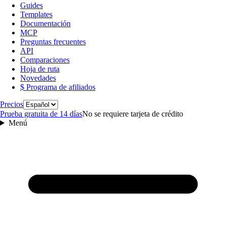
Guides
Templates
Documentación
MCP
Preguntas frecuentes
API
Comparaciones
Hoja de ruta
Novedades
$ Programa de afiliados
Idioma
Precios
Prueba gratuita de 14 días
No se requiere tarjeta de crédito
Menú