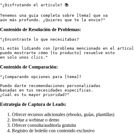
"¿Disfrutando el artículo? 📚

Tenemos una guía completa sobre [tema] que va 

Contenido de Resolución de Problemas:
"¿Encontraste lo que necesitabas? 

Si estás lidiando con [problema mencionado en el artícul
puedo mostrarte cómo [tu producto] resuelve esto 

Contenido de Comparación:
"¿Comparando opciones para [tema]?

Puedo darte recomendaciones personalizadas 

basadas en tus necesidades específicas. 

Estrategia de Captura de Leads:
Ofrecer recursos adicionales (ebooks, guías, plantillas)
Invitar a webinar o demo
Ofrecer consulta/auditoría gratuita
Registro de boletín con contenido exclusivo