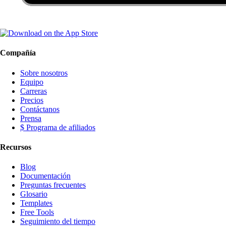
Compañía
Sobre nosotros
Equipo
Carreras
Precios
Contáctanos
Prensa
$ Programa de afiliados
Recursos
Blog
Documentación
Preguntas frecuentes
Glosario
Templates
Free Tools
Seguimiento del tiempo