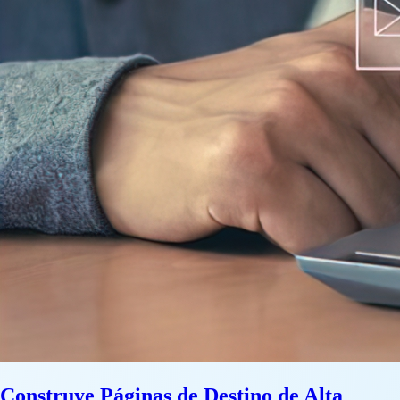
Construye Páginas de Destino de Alta