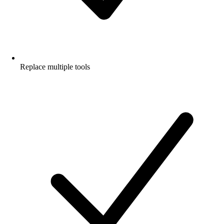
Replace multiple tools