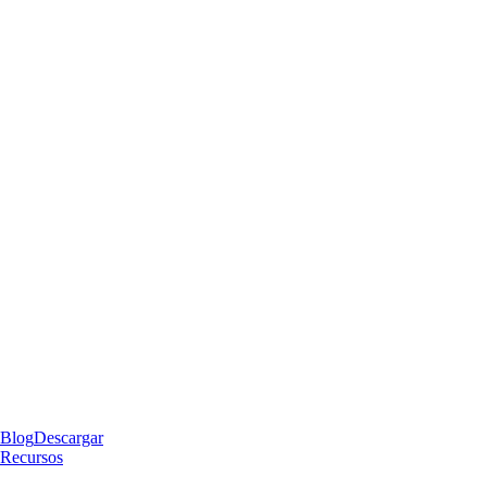
Blog
Descargar
Recursos