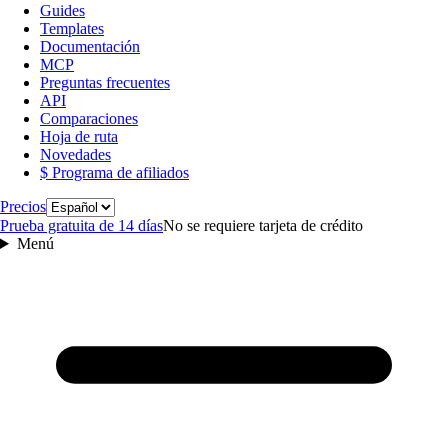
Guides
Templates
Documentación
MCP
Preguntas frecuentes
API
Comparaciones
Hoja de ruta
Novedades
$ Programa de afiliados
Idioma
Precios
Prueba gratuita de 14 días
No se requiere tarjeta de crédito
Menú