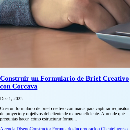
Construir un Formulario de Brief Creativo
con Corcava
Dec 1, 2025
Crea un formulario de brief creativo con marca para capturar requisitos
de proyecto y objetivos del cliente de manera eficiente. Aprende qué
preguntas hacer, cómo estructurar formu...
Agencia Diseno
Constructor Formularios
Incorporacion Cliente
Ingreso