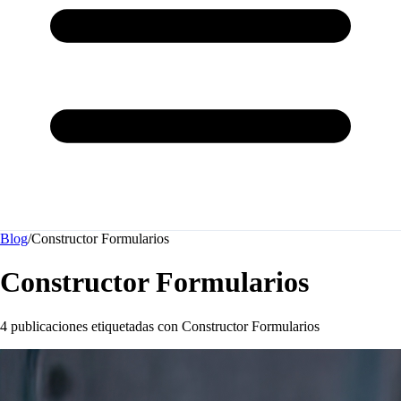
Blog
/
Constructor Formularios
Constructor Formularios
4 publicaciones etiquetadas con
Constructor Formularios