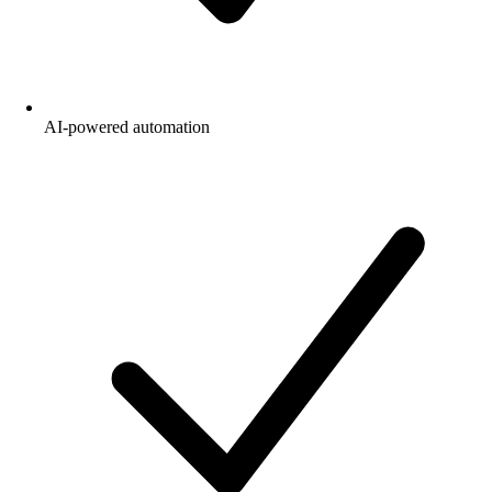
AI-powered automation