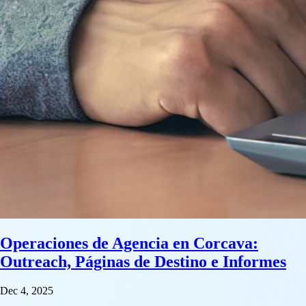
Operaciones de Agencia en Corcava:
Outreach, Páginas de Destino e Informes
Dec 4, 2025