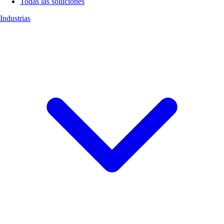
Todas las soluciones
Industrias