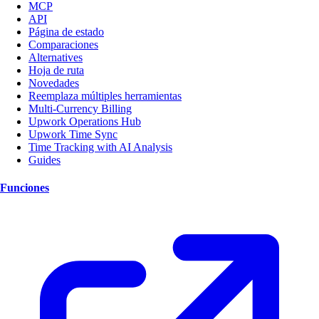
MCP
API
Página de estado
Comparaciones
Alternatives
Hoja de ruta
Novedades
Reemplaza múltiples herramientas
Multi-Currency Billing
Upwork Operations Hub
Upwork Time Sync
Time Tracking with AI Analysis
Guides
Funciones