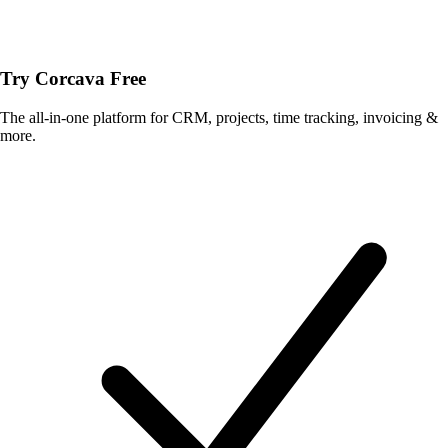
Try Corcava Free
The all-in-one platform for CRM, projects, time tracking, invoicing &
more.