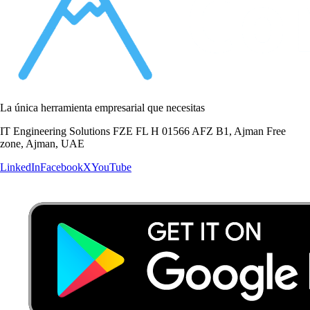
La única herramienta empresarial que necesitas
IT Engineering Solutions FZE FL H 01566 AFZ B1, Ajman Free
zone, Ajman, UAE
LinkedIn
Facebook
X
YouTube