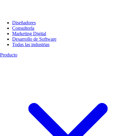
Diseñadores
Consultoría
Marketing Digital
Desarrollo de Software
Todas las industrias
Producto