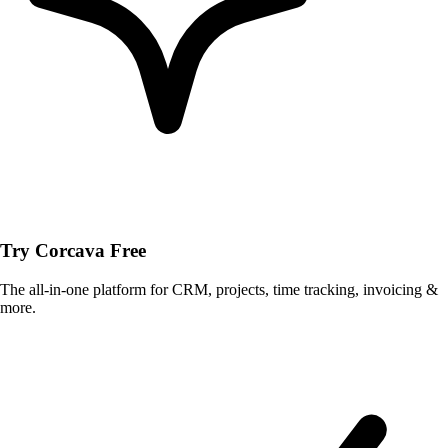
Try Corcava Free
The all-in-one platform for CRM, projects, time tracking, invoicing &
more.