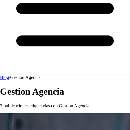
Blog
/
Gestion Agencia
Gestion Agencia
2 publicaciones etiquetadas con
Gestion Agencia