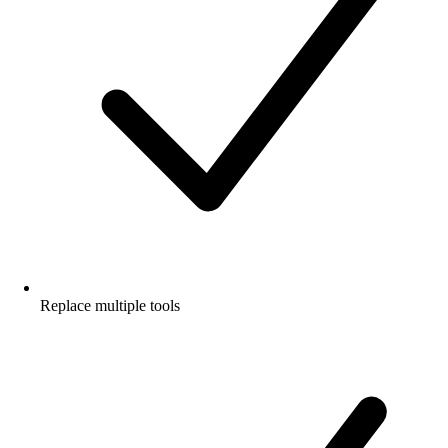
Replace multiple tools