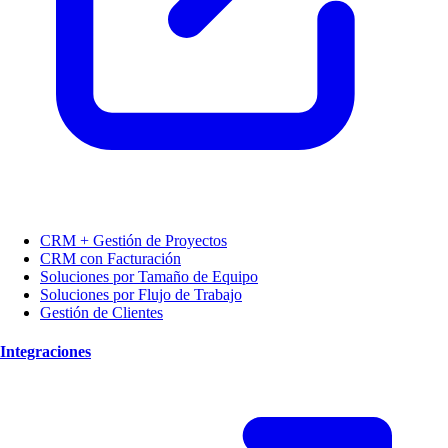
CRM + Gestión de Proyectos
CRM con Facturación
Soluciones por Tamaño de Equipo
Soluciones por Flujo de Trabajo
Gestión de Clientes
Integraciones