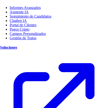
Informes Avanzados
Asistente IA
Seguimiento de Candidatos
Chatbot IA
Portal de Clientes
Pagos Cripto
Campos Personalizados
Gestión de Tratos
Soluciones