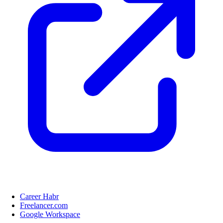
Career Habr
Freelancer.com
Google Workspace