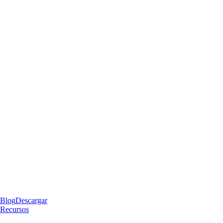
Blog
Descargar
Recursos