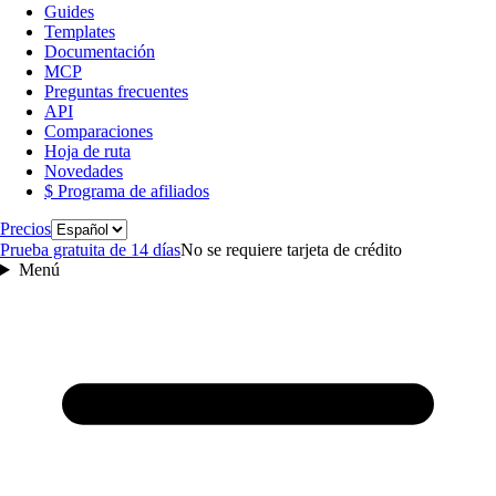
Guides
Templates
Documentación
MCP
Preguntas frecuentes
API
Comparaciones
Hoja de ruta
Novedades
$ Programa de afiliados
Idioma
Precios
Prueba gratuita de 14 días
No se requiere tarjeta de crédito
Menú