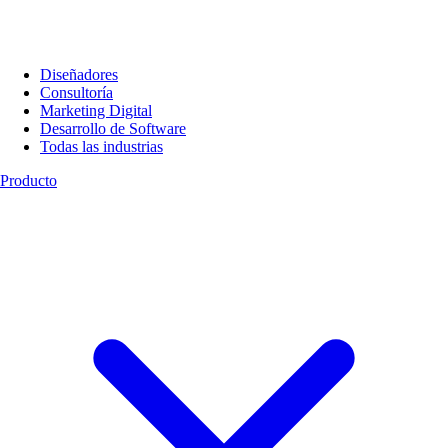
Diseñadores
Consultoría
Marketing Digital
Desarrollo de Software
Todas las industrias
Producto