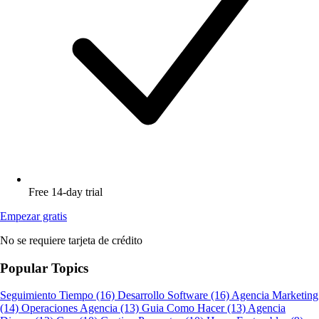
Free 14-day trial
Empezar gratis
No se requiere tarjeta de crédito
Popular Topics
Seguimiento Tiempo
(16)
Desarrollo Software
(16)
Agencia Marketing
(14)
Operaciones Agencia
(13)
Guia Como Hacer
(13)
Agencia