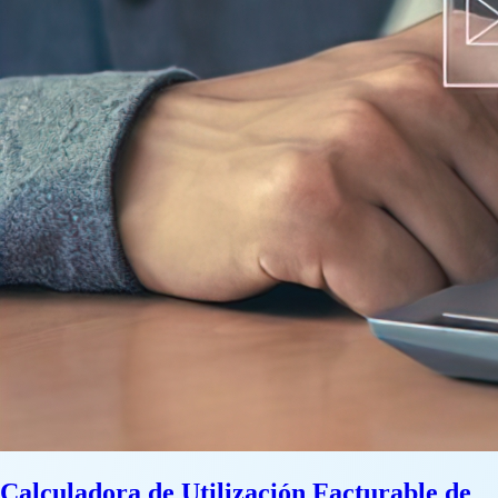
Calculadora de Utilización Facturable de