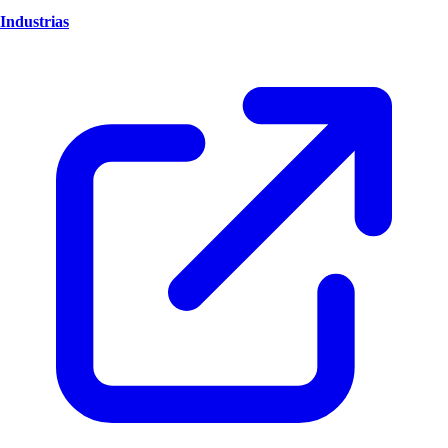
Industrias