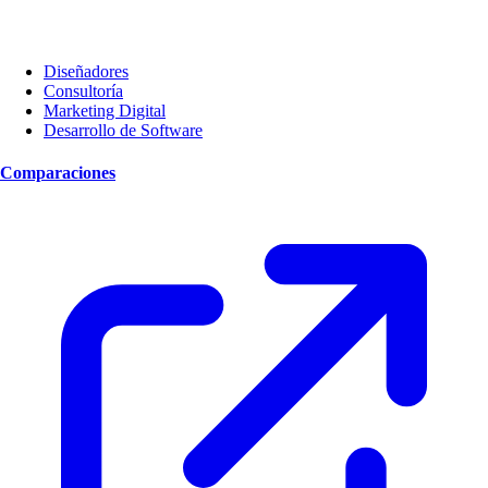
Diseñadores
Consultoría
Marketing Digital
Desarrollo de Software
Comparaciones