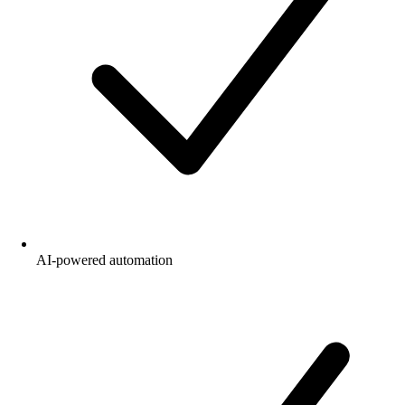
AI-powered automation