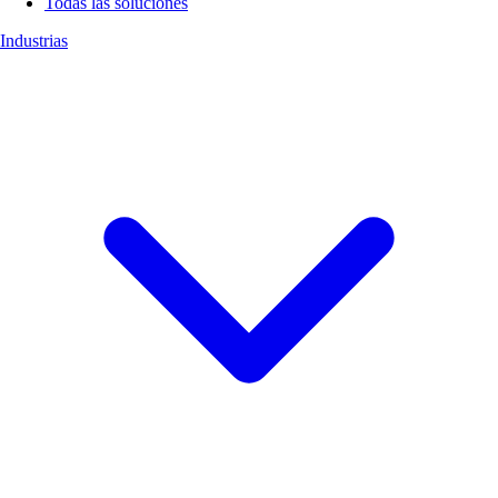
Todas las soluciones
Industrias