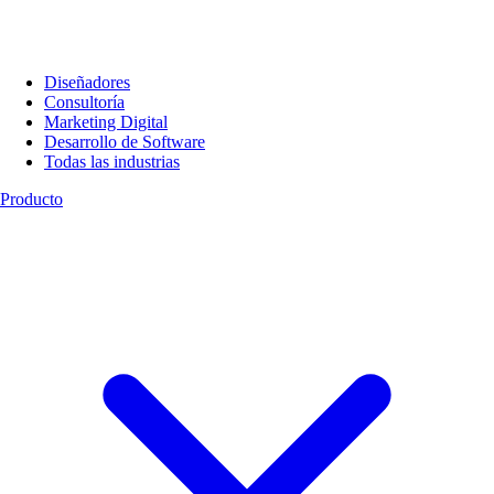
Diseñadores
Consultoría
Marketing Digital
Desarrollo de Software
Todas las industrias
Producto