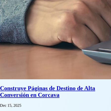
Construye Páginas de Destino de Alta
Conversión en Corcava
Dec 15, 2025