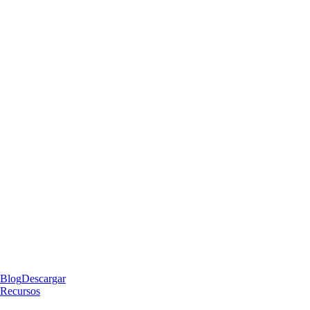
Blog
Descargar
Recursos