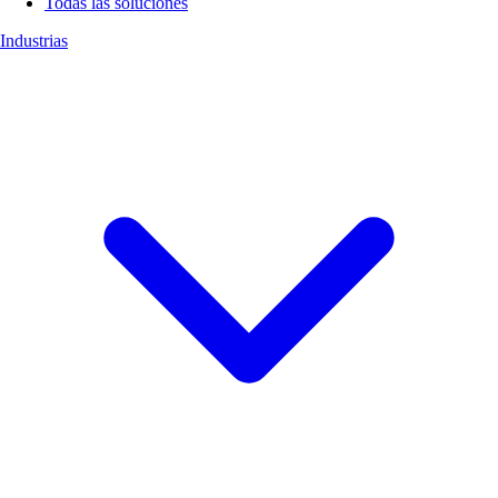
Todas las soluciones
Industrias