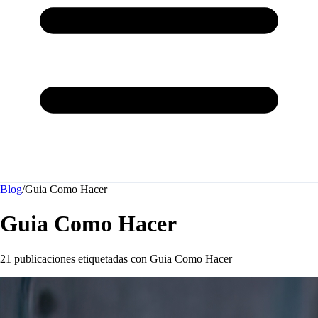
Blog
/
Guia Como Hacer
Guia Como Hacer
21 publicaciones etiquetadas con
Guia Como Hacer