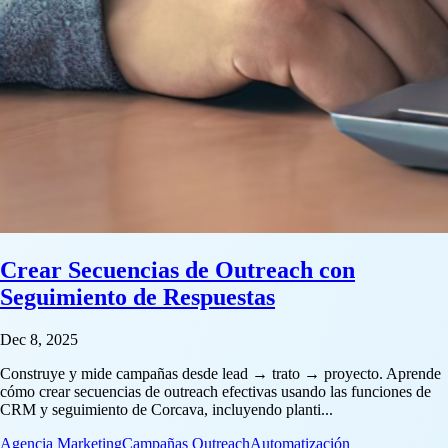
Crear Secuencias de Outreach con
Seguimiento de Respuestas
Dec 8, 2025
Construye y mide campañas desde lead → trato → proyecto. Aprende
cómo crear secuencias de outreach efectivas usando las funciones de
CRM y seguimiento de Corcava, incluyendo planti...
Agencia Marketing
Campañas Outreach
Automatización