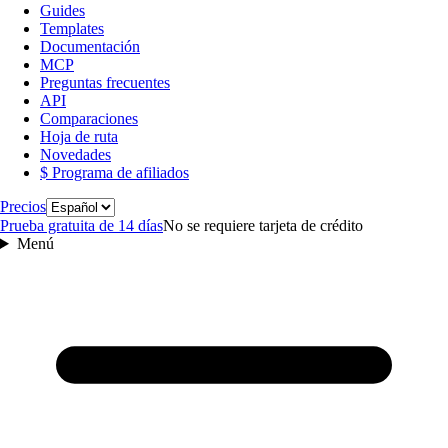
Guides
Templates
Documentación
MCP
Preguntas frecuentes
API
Comparaciones
Hoja de ruta
Novedades
$ Programa de afiliados
Idioma
Precios
Prueba gratuita de 14 días
No se requiere tarjeta de crédito
Menú