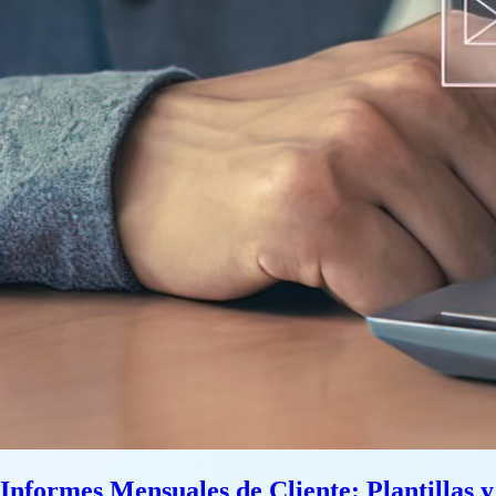
Informes Mensuales de Cliente: Plantillas y