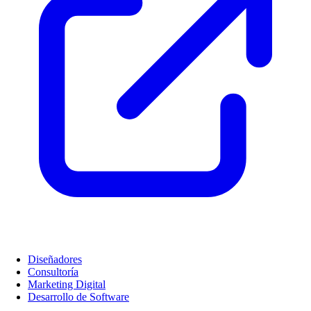
Diseñadores
Consultoría
Marketing Digital
Desarrollo de Software