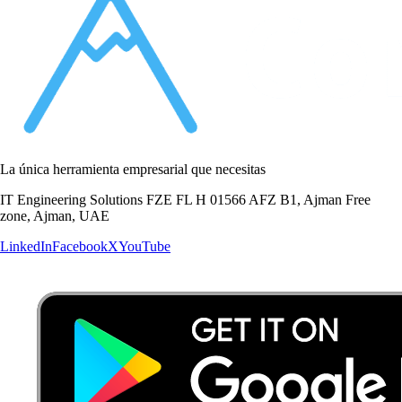
La única herramienta empresarial que necesitas
IT Engineering Solutions FZE FL H 01566 AFZ B1, Ajman Free
zone, Ajman, UAE
LinkedIn
Facebook
X
YouTube