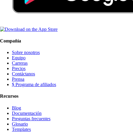
Compañía
Sobre nosotros
Equipo
Carreras
Precios
Contáctanos
Prensa
$ Programa de afiliados
Recursos
Blog
Documentación
Preguntas frecuentes
Glosario
Templates