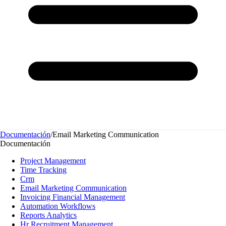
Documentación
/
Email Marketing Communication
Documentación
Project Management
Time Tracking
Crm
Email Marketing Communication
Invoicing Financial Management
Automation Workflows
Reports Analytics
Hr Recruitment Management