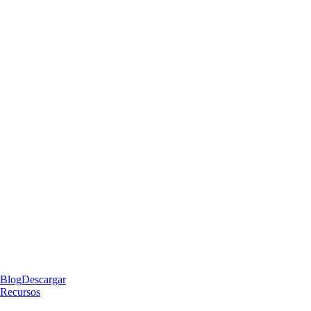
Blog
Descargar
Recursos