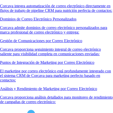
Corcava integra automatización de correo electrónico directamente en
flujos de trabajo de pipeline CRM para nutrición perfecta de contactos:
Dominios de Correo Electrónico Personalizados
Corcava admite dominios de correo electrónico personalizados para
marca profesional de correo electrónico y entrega:
Gestión de Comunicaciones por Correo Electrónico
Corcava proporciona seguimiento integral de correo electrónico
saliente para visibilidad completa en comunicaciones enviadas:
Puntos de Integración de Marketing por Correo Electrónico
El marketing por correo electrónico está profundamente integrado con
el sistema CRM de Corcava para marketing perfecto basado en
contactos:
Análisis y Rendimiento de Marketing por Correo Electrónico
Corcava proporciona análisis detallados para monitoreo de rendimiento
de campañas de correo electrónico: