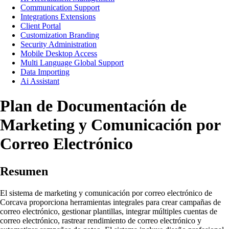
Communication Support
Integrations Extensions
Client Portal
Customization Branding
Security Administration
Mobile Desktop Access
Multi Language Global Support
Data Importing
Ai Assistant
Plan de Documentación de
Marketing y Comunicación por
Correo Electrónico
Resumen
El sistema de marketing y comunicación por correo electrónico de
Corcava proporciona herramientas integrales para crear campañas de
correo electrónico, gestionar plantillas, integrar múltiples cuentas de
correo electrónico, rastrear rendimiento de correo electrónico y