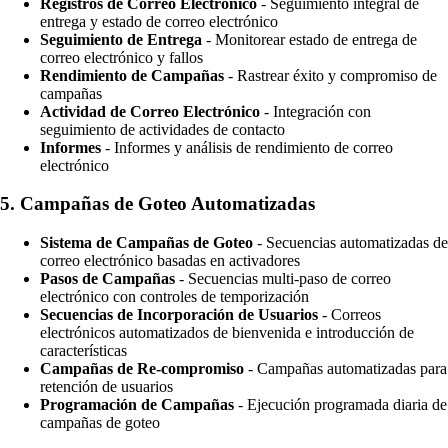
Registros de Correo Electrónico
- Seguimiento integral de
entrega y estado de correo electrónico
Seguimiento de Entrega
- Monitorear estado de entrega de
correo electrónico y fallos
Rendimiento de Campañas
- Rastrear éxito y compromiso de
campañas
Actividad de Correo Electrónico
- Integración con
seguimiento de actividades de contacto
Informes
- Informes y análisis de rendimiento de correo
electrónico
5.
Campañas de Goteo Automatizadas
Sistema de Campañas de Goteo
- Secuencias automatizadas de
correo electrónico basadas en activadores
Pasos de Campañas
- Secuencias multi-paso de correo
electrónico con controles de temporización
Secuencias de Incorporación de Usuarios
- Correos
electrónicos automatizados de bienvenida e introducción de
características
Campañas de Re-compromiso
- Campañas automatizadas para
retención de usuarios
Programación de Campañas
- Ejecución programada diaria de
campañas de goteo