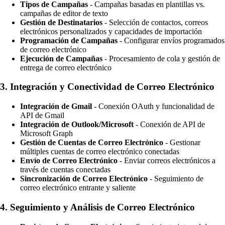
Tipos de Campañas
- Campañas basadas en plantillas vs.
campañas de editor de texto
Gestión de Destinatarios
- Selección de contactos, correos
electrónicos personalizados y capacidades de importación
Programación de Campañas
- Configurar envíos programados
de correo electrónico
Ejecución de Campañas
- Procesamiento de cola y gestión de
entrega de correo electrónico
3.
Integración y Conectividad de Correo Electrónico
Integración de Gmail
- Conexión OAuth y funcionalidad de
API de Gmail
Integración de Outlook/Microsoft
- Conexión de API de
Microsoft Graph
Gestión de Cuentas de Correo Electrónico
- Gestionar
múltiples cuentas de correo electrónico conectadas
Envío de Correo Electrónico
- Enviar correos electrónicos a
través de cuentas conectadas
Sincronización de Correo Electrónico
- Seguimiento de
correo electrónico entrante y saliente
4.
Seguimiento y Análisis de Correo Electrónico