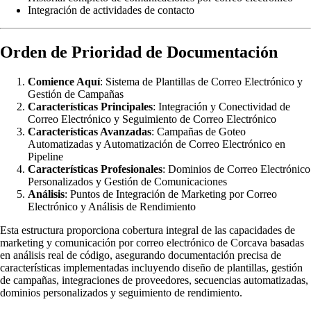
Integración de actividades de contacto
Orden de Prioridad de Documentación
Comience Aquí
: Sistema de Plantillas de Correo Electrónico y
Gestión de Campañas
Características Principales
: Integración y Conectividad de
Correo Electrónico y Seguimiento de Correo Electrónico
Características Avanzadas
: Campañas de Goteo
Automatizadas y Automatización de Correo Electrónico en
Pipeline
Características Profesionales
: Dominios de Correo Electrónico
Personalizados y Gestión de Comunicaciones
Análisis
: Puntos de Integración de Marketing por Correo
Electrónico y Análisis de Rendimiento
Esta estructura proporciona cobertura integral de las capacidades de
marketing y comunicación por correo electrónico de Corcava basadas
en análisis real de código, asegurando documentación precisa de
características implementadas incluyendo diseño de plantillas, gestión
de campañas, integraciones de proveedores, secuencias automatizadas,
dominios personalizados y seguimiento de rendimiento.