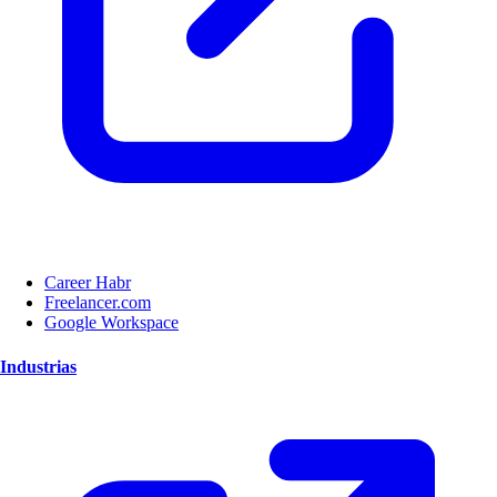
Career Habr
Freelancer.com
Google Workspace
Industrias