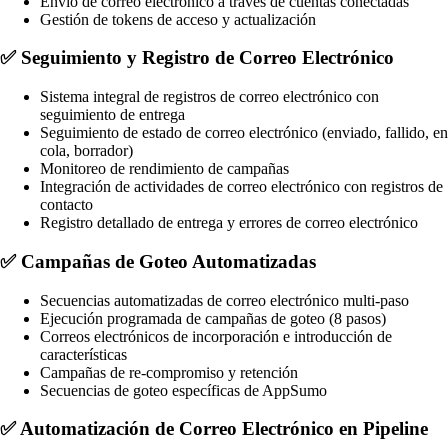
Envío de correo electrónico a través de cuentas conectadas
Gestión de tokens de acceso y actualización
✅
Seguimiento y Registro de Correo Electrónico
Sistema integral de registros de correo electrónico con
seguimiento de entrega
Seguimiento de estado de correo electrónico (enviado, fallido, en
cola, borrador)
Monitoreo de rendimiento de campañas
Integración de actividades de correo electrónico con registros de
contacto
Registro detallado de entrega y errores de correo electrónico
✅
Campañas de Goteo Automatizadas
Secuencias automatizadas de correo electrónico multi-paso
Ejecución programada de campañas de goteo (8 pasos)
Correos electrónicos de incorporación e introducción de
características
Campañas de re-compromiso y retención
Secuencias de goteo específicas de AppSumo
✅
Automatización de Correo Electrónico en Pipeline