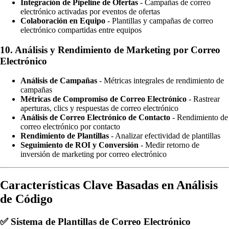
Integración de Pipeline de Ofertas
- Campañas de correo
electrónico activadas por eventos de ofertas
Colaboración en Equipo
- Plantillas y campañas de correo
electrónico compartidas entre equipos
10.
Análisis y Rendimiento de Marketing por Correo
Electrónico
Análisis de Campañas
- Métricas integrales de rendimiento de
campañas
Métricas de Compromiso de Correo Electrónico
- Rastrear
aperturas, clics y respuestas de correo electrónico
Análisis de Correo Electrónico de Contacto
- Rendimiento de
correo electrónico por contacto
Rendimiento de Plantillas
- Analizar efectividad de plantillas
Seguimiento de ROI y Conversión
- Medir retorno de
inversión de marketing por correo electrónico
Características Clave Basadas en Análisis
de Código
✅
Sistema de Plantillas de Correo Electrónico