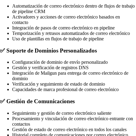
Automatización de correo electrónico dentro de flujos de trabajo
de pipeline CRM
Activadores y acciones de correo electrónico basados en
contacto
Integración de pasos de correo electrónico en pipeline
Temporización y retrasos automatizados de correo electrónico
Uso de plantillas en flujos de trabajo de pipeline
✅
Soporte de Dominios Personalizados
Configuración de dominio de envío personalizado
Gestión y verificación de registros DNS
Integración de Mailgun para entrega de correo electrónico de
dominio
Verificación y seguimiento de estado de dominio
Capacidades de marca profesional de correo electrónico
✅
Gestión de Comunicaciones
Seguimiento y gestión de correo electrónico saliente
Procesamiento y vinculación de correo electrónico entrante con
contactos
Gestión de estado de correo electrónico en todos los canales
Historial completo de comunicaciones por correo electrónico