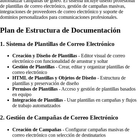
automatizar campañas de goteo. El sistema incluye diseño profesional
de plantillas de correo electrónico, gestión de campañas masivas,
integraciones de proveedores de correo electrónico y soporte de
dominios personalizados para comunicaciones profesionales.
Plan de Estructura de Documentación
1.
Sistema de Plantillas de Correo Electrónico
Creación y Diseño de Plantillas
- Editor visual de correo
electrónico con funcionalidad de arrastrar y soltar
Gestión de Plantillas
- Crear, editar y organizar plantillas de
correo electrónico
HTML de Plantillas y Objetos de Diseño
- Estructura de
plantillas y preservación de diseño
Permisos de Plantillas
- Acceso y gestión de plantillas basados
en equipo
Integración de Plantillas
- Usar plantillas en campañas y flujos
de trabajo automatizados
2.
Gestión de Campañas de Correo Electrónico
Creación de Campañas
- Configurar campañas masivas de
correo electrónico con selección de destinatarios