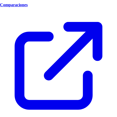
Comparaciones