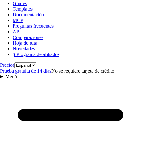
Guides
Templates
Documentación
MCP
Preguntas frecuentes
API
Comparaciones
Hoja de ruta
Novedades
$ Programa de afiliados
Idioma
Precios
Prueba gratuita de 14 días
No se requiere tarjeta de crédito
Menú