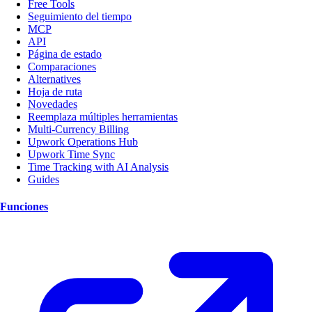
Free Tools
Seguimiento del tiempo
MCP
API
Página de estado
Comparaciones
Alternatives
Hoja de ruta
Novedades
Reemplaza múltiples herramientas
Multi-Currency Billing
Upwork Operations Hub
Upwork Time Sync
Time Tracking with AI Analysis
Guides
Funciones