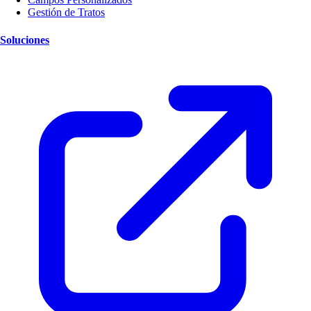
Gestión de Tratos
Soluciones