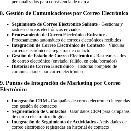
personalizados para consistencia de marca
8.
Gestión de Comunicaciones por Correo Electrónico
Seguimiento de Correo Electrónico Saliente
- Gestionar y
rastrear correos electrónicos enviados
Procesamiento de Correo Electrónico Entrante
-
Procesamiento automático de correos electrónicos recibidos
Integración de Correo Electrónico de Contacto
- Vincular
correos electrónicos a registros de contacto
Gestión de Estado de Correo Electrónico
- Rastrear estados
de correo electrónico (enviado, fallido, en cola, borrador)
Historial de Correo Electrónico
- Historial completo de
comunicaciones por correo electrónico
9.
Puntos de Integración de Marketing por Correo
Electrónico
Integración CRM
- Campañas de correo electrónico integradas
con gestión de contactos
Segmentación de Contactos
- Usar datos CRM para campañas
de correo electrónico dirigidas
Integración de Seguimiento de Actividades
- Actividades de
correo electrónico registradas en historial de contacto