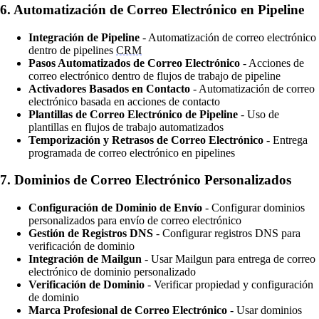
6.
Automatización de Correo Electrónico en Pipeline
Integración de Pipeline
- Automatización de correo electrónico
dentro de pipelines
CRM
Pasos Automatizados de Correo Electrónico
- Acciones de
correo electrónico dentro de flujos de trabajo de pipeline
Activadores Basados en Contacto
- Automatización de correo
electrónico basada en acciones de contacto
Plantillas de Correo Electrónico de Pipeline
- Uso de
plantillas en flujos de trabajo automatizados
Temporización y Retrasos de Correo Electrónico
- Entrega
programada de correo electrónico en pipelines
7.
Dominios de Correo Electrónico Personalizados
Configuración de Dominio de Envío
- Configurar dominios
personalizados para envío de correo electrónico
Gestión de Registros DNS
- Configurar registros DNS para
verificación de dominio
Integración de Mailgun
- Usar Mailgun para entrega de correo
electrónico de dominio personalizado
Verificación de Dominio
- Verificar propiedad y configuración
de dominio
Marca Profesional de Correo Electrónico
- Usar dominios