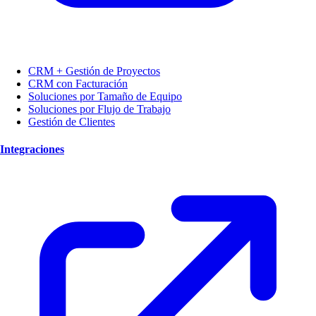
CRM + Gestión de Proyectos
CRM con Facturación
Soluciones por Tamaño de Equipo
Soluciones por Flujo de Trabajo
Gestión de Clientes
Integraciones