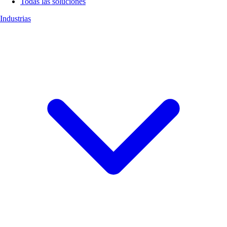
Todas las soluciones
Industrias