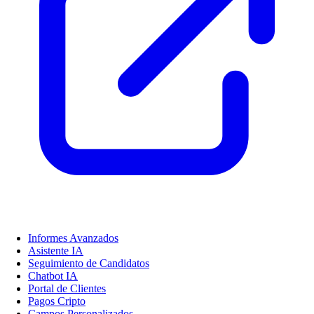
Informes Avanzados
Asistente IA
Seguimiento de Candidatos
Chatbot IA
Portal de Clientes
Pagos Cripto
Campos Personalizados