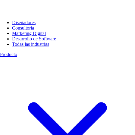
Diseñadores
Consultoría
Marketing Digital
Desarrollo de Software
Todas las industrias
Producto