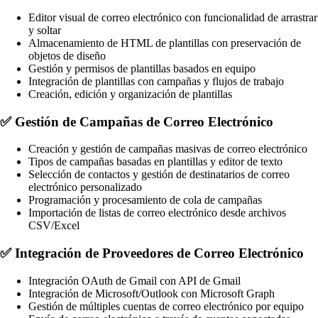
Editor visual de correo electrónico con funcionalidad de arrastrar
y soltar
Almacenamiento de HTML de plantillas con preservación de
objetos de diseño
Gestión y permisos de plantillas basados en equipo
Integración de plantillas con campañas y flujos de trabajo
Creación, edición y organización de plantillas
✅
Gestión de Campañas de Correo Electrónico
Creación y gestión de campañas masivas de correo electrónico
Tipos de campañas basadas en plantillas y editor de texto
Selección de contactos y gestión de destinatarios de correo
electrónico personalizado
Programación y procesamiento de cola de campañas
Importación de listas de correo electrónico desde archivos
CSV/Excel
✅
Integración de Proveedores de Correo Electrónico
Integración OAuth de Gmail con API de Gmail
Integración de Microsoft/Outlook con Microsoft Graph
Gestión de múltiples cuentas de correo electrónico por equipo