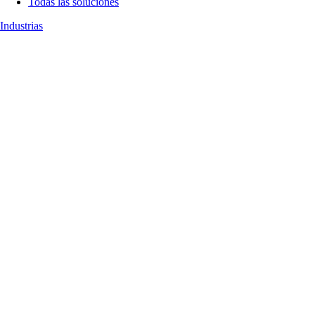
Todas las soluciones
Industrias