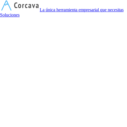
C
La única herramienta empresarial que necesitas
Soluciones