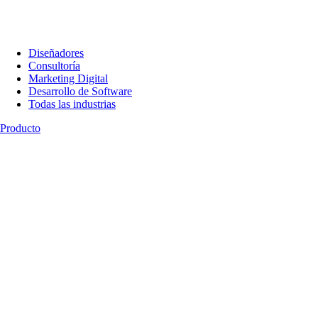
Diseñadores
Consultoría
Marketing Digital
Desarrollo de Software
Todas las industrias
Producto