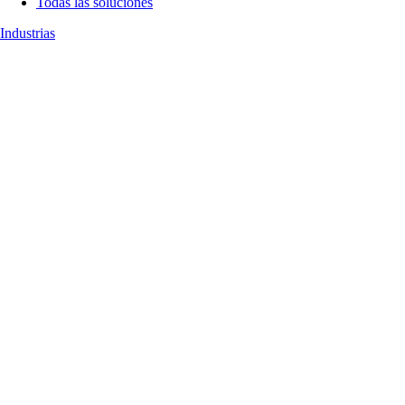
Todas las soluciones
Industrias