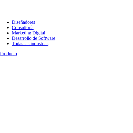
Diseñadores
Consultoría
Marketing Digital
Desarrollo de Software
Todas las industrias
Producto