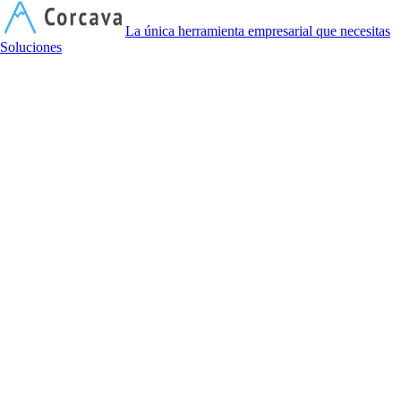
C
La única herramienta empresarial que necesitas
Soluciones