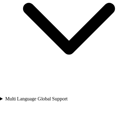
Multi Language Global Support