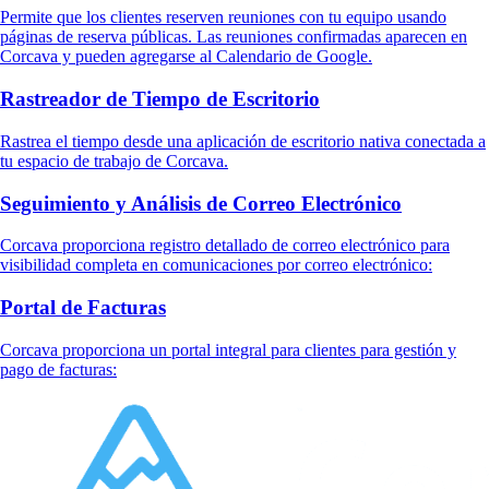
Permite que los clientes reserven reuniones con tu equipo usando
páginas de reserva públicas. Las reuniones confirmadas aparecen en
Corcava y pueden agregarse al Calendario de Google.
Rastreador de Tiempo de Escritorio
Rastrea el tiempo desde una aplicación de escritorio nativa conectada a
tu espacio de trabajo de Corcava.
Seguimiento y Análisis de Correo Electrónico
Corcava proporciona registro detallado de correo electrónico para
visibilidad completa en comunicaciones por correo electrónico:
Portal de Facturas
Corcava proporciona un portal integral para clientes para gestión y
pago de facturas: