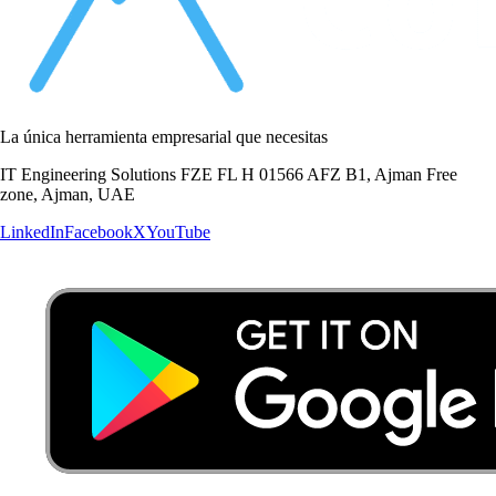
La única herramienta empresarial que necesitas
IT Engineering Solutions FZE FL H 01566 AFZ B1, Ajman Free
zone, Ajman, UAE
LinkedIn
Facebook
X
YouTube