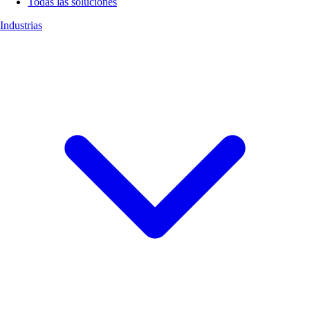
Todas las soluciones
Industrias