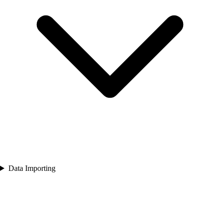
Data Importing