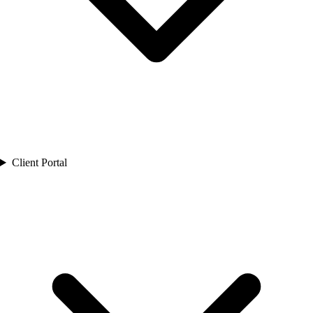
Client Portal