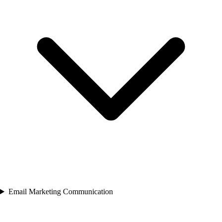
Email Marketing Communication