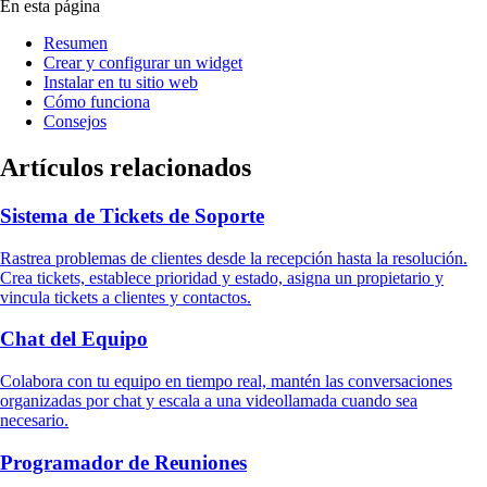
En esta página
Resumen
Crear y configurar un widget
Instalar en tu sitio web
Cómo funciona
Consejos
Artículos relacionados
Sistema de Tickets de Soporte
Rastrea problemas de clientes desde la recepción hasta la resolución.
Crea tickets, establece prioridad y estado, asigna un propietario y
vincula tickets a clientes y contactos.
Chat del Equipo
Colabora con tu equipo en tiempo real, mantén las conversaciones
organizadas por chat y escala a una videollamada cuando sea
necesario.
Programador de Reuniones