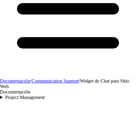
Documentación
/
Communication Support
/
Widget de Chat para Sitio
Web
Documentación
Project Management