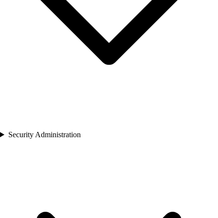
Security Administration