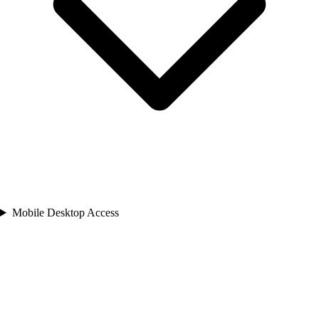
Mobile Desktop Access