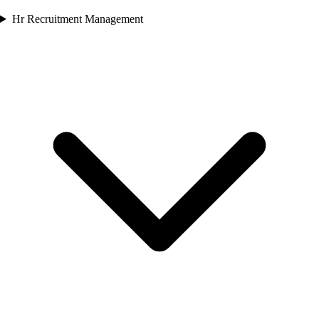
Hr Recruitment Management