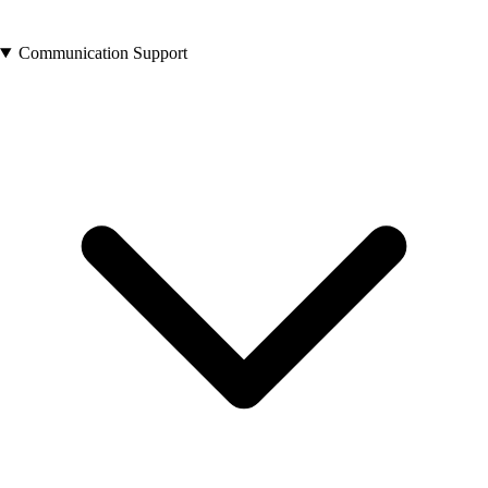
Communication Support