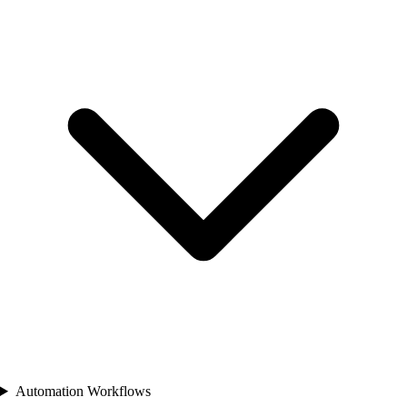
Automation Workflows