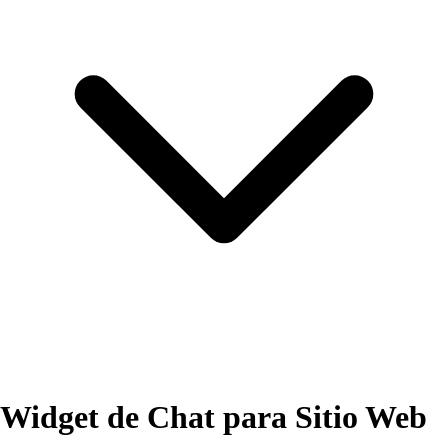
Widget de Chat para Sitio Web