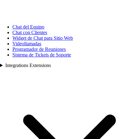
Chat del Equipo
Chat con Clientes
Widget de Chat para Sitio Web
Videollamadas
Programador de Reuniones
Sistema de Tickets de Soporte
Integrations Extensions