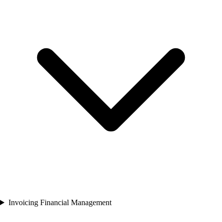
Invoicing Financial Management