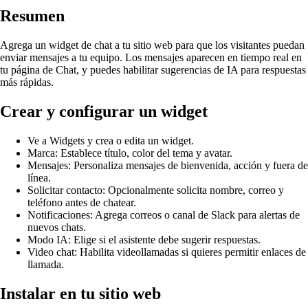
Resumen
Agrega un widget de chat a tu sitio web para que los visitantes puedan
enviar mensajes a tu equipo. Los mensajes aparecen en tiempo real en
tu página de Chat, y puedes habilitar sugerencias de IA para respuestas
más rápidas.
Crear y configurar un widget
Ve a Widgets y crea o edita un widget.
Marca: Establece título, color del tema y avatar.
Mensajes: Personaliza mensajes de bienvenida, acción y fuera de
línea.
Solicitar contacto: Opcionalmente solicita nombre, correo y
teléfono antes de chatear.
Notificaciones: Agrega correos o canal de Slack para alertas de
nuevos chats.
Modo IA: Elige si el asistente debe sugerir respuestas.
Video chat: Habilita videollamadas si quieres permitir enlaces de
llamada.
Instalar en tu sitio web