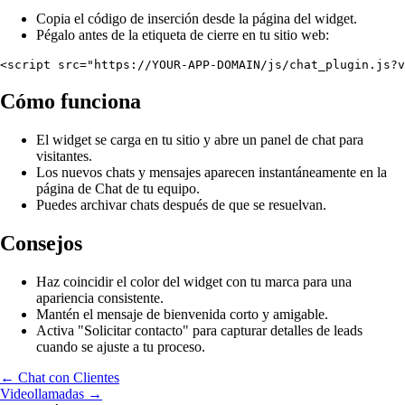
Copia el código de inserción desde la página del widget.
Pégalo antes de la etiqueta de cierre en tu sitio web:
Cómo funciona
El widget se carga en tu sitio y abre un panel de chat para
visitantes.
Los nuevos chats y mensajes aparecen instantáneamente en la
página de Chat de tu equipo.
Puedes archivar chats después de que se resuelvan.
Consejos
Haz coincidir el color del widget con tu marca para una
apariencia consistente.
Mantén el mensaje de bienvenida corto y amigable.
Activa "Solicitar contacto" para capturar detalles de leads
cuando se ajuste a tu proceso.
← Chat con Clientes
Videollamadas →