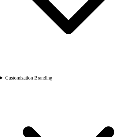
Customization Branding