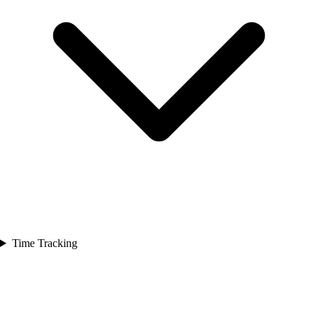
Time Tracking