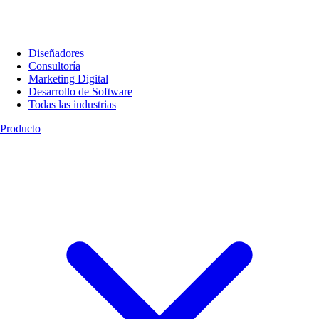
Diseñadores
Consultoría
Marketing Digital
Desarrollo de Software
Todas las industrias
Producto