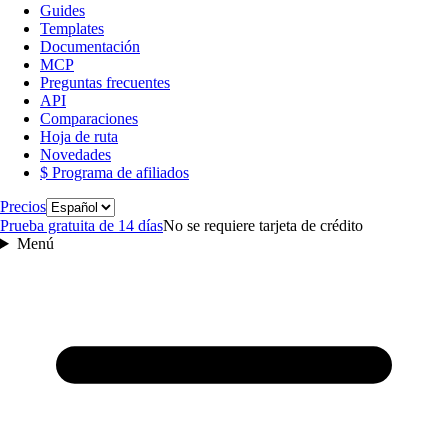
Guides
Templates
Documentación
MCP
Preguntas frecuentes
API
Comparaciones
Hoja de ruta
Novedades
$ Programa de afiliados
Idioma
Precios
Prueba gratuita de 14 días
No se requiere tarjeta de crédito
Menú