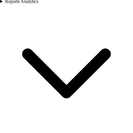
Reports Analytics