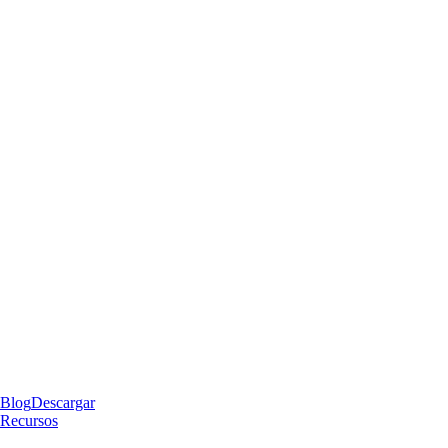
Blog
Descargar
Recursos