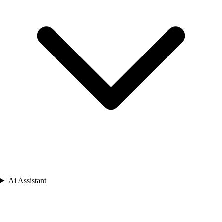
Ai Assistant