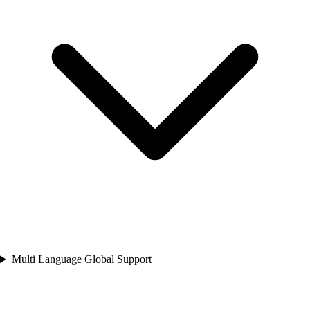
Multi Language Global Support