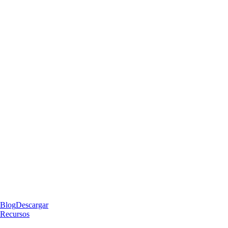
Blog
Descargar
Recursos