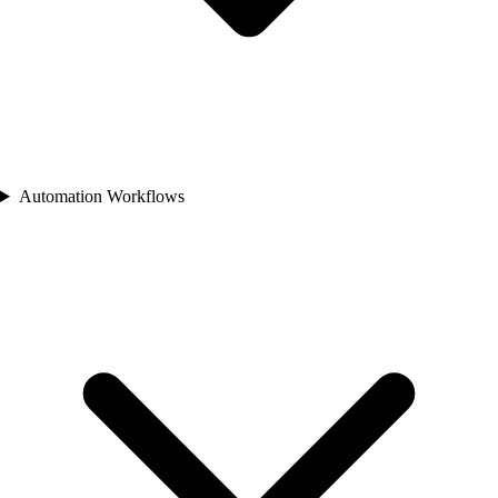
Automation Workflows