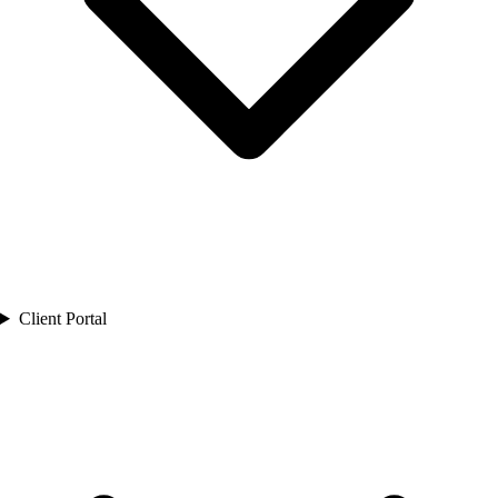
Client Portal