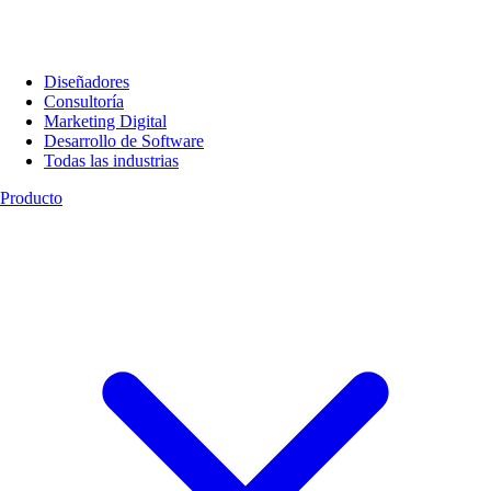
Diseñadores
Consultoría
Marketing Digital
Desarrollo de Software
Todas las industrias
Producto