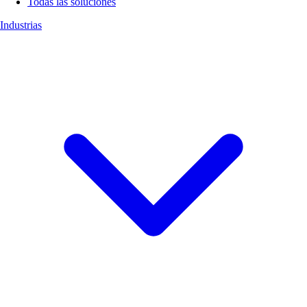
Todas las soluciones
Industrias