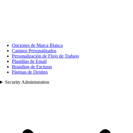
Opciones de Marca Blanca
Campos Personalizados
Personalización de Flujo de Trabajo
Plantillas de Email
Branding de Facturas
Páginas de Destino
Security Administration