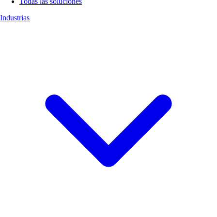
Todas las soluciones
Industrias