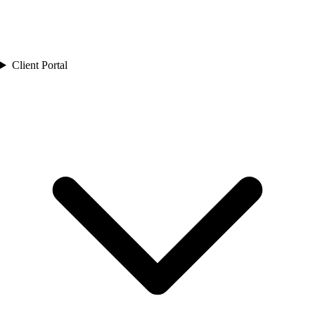
Client Portal