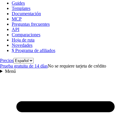
Guides
Templates
Documentación
MCP
Preguntas frecuentes
API
Comparaciones
Hoja de ruta
Novedades
$ Programa de afiliados
Idioma
Precios
Prueba gratuita de 14 días
No se requiere tarjeta de crédito
Menú