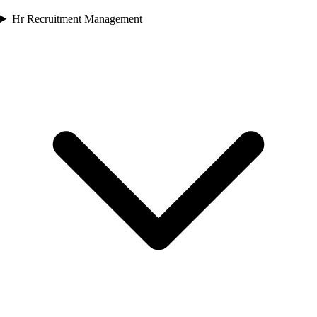
Hr Recruitment Management