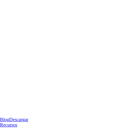
Blog
Descargar
Recursos