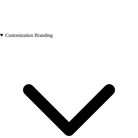
Customization Branding