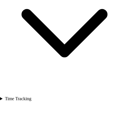
Time Tracking