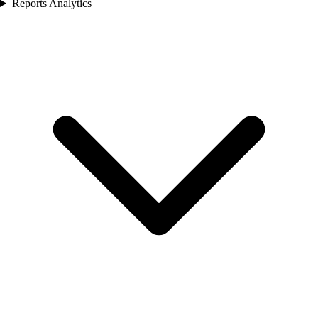
Reports Analytics