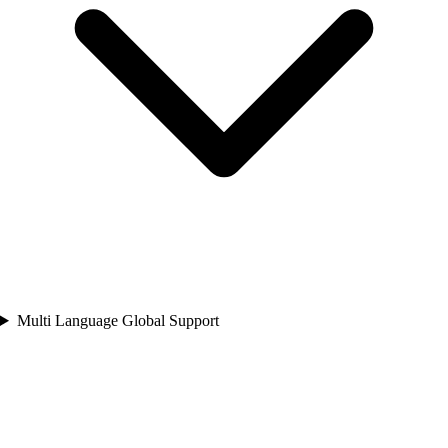
Multi Language Global Support