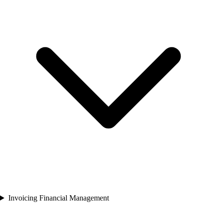
Invoicing Financial Management