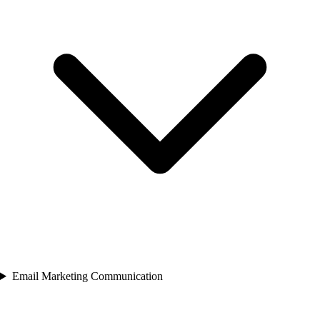
Email Marketing Communication