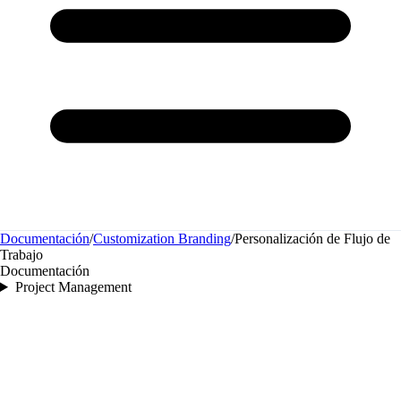
Documentación
/
Customization Branding
/
Personalización de Flujo de
Trabajo
Documentación
Project Management