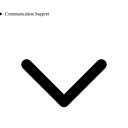
Communication Support