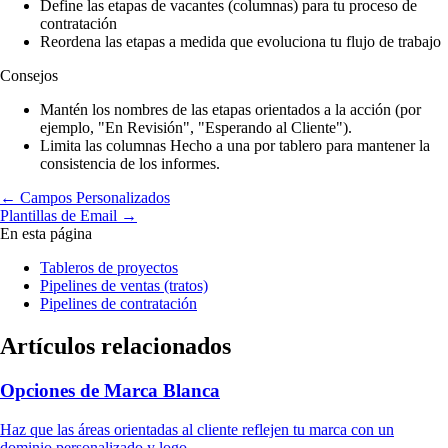
Define las etapas de vacantes (columnas) para tu proceso de
contratación
Reordena las etapas a medida que evoluciona tu flujo de trabajo
Consejos
Mantén los nombres de las etapas orientados a la acción (por
ejemplo, "En Revisión", "Esperando al Cliente").
Limita las columnas Hecho a una por tablero para mantener la
consistencia de los informes.
← Campos Personalizados
Plantillas de Email →
En esta página
Tableros de proyectos
Pipelines de ventas (tratos)
Pipelines de contratación
Artículos relacionados
Opciones de Marca Blanca
Haz que las áreas orientadas al cliente reflejen tu marca con un
dominio personalizado y logo.