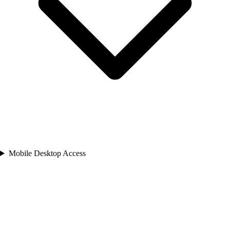
Mobile Desktop Access