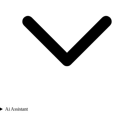
Ai Assistant