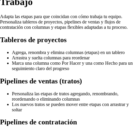
Trabajo
Adapta las etapas para que coincidan con cómo trabaja tu equipo.
Personaliza tableros de proyectos, pipelines de ventas y flujos de
contratación con columnas y etapas flexibles adaptadas a tu proceso.
Tableros de proyectos
Agrega, renombra y elimina columnas (etapas) en un tablero
Arrastra y suelta columnas para reordenar
Marca una columna como Por Hacer y una como Hecho para un
seguimiento claro del progreso
Pipelines de ventas (tratos)
Personaliza las etapas de tratos agregando, renombrando,
reordenando o eliminando columnas
Los nuevos tratos se pueden mover entre etapas con arrastrar y
soltar
Pipelines de contratación