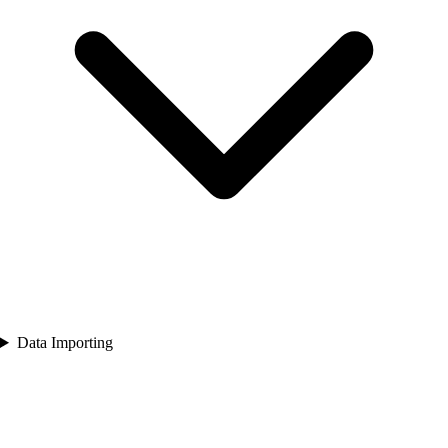
Data Importing