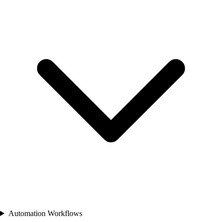
Automation Workflows