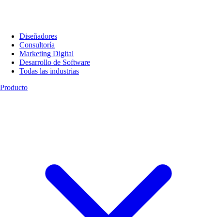
Diseñadores
Consultoría
Marketing Digital
Desarrollo de Software
Todas las industrias
Producto