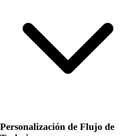
Personalización de Flujo de