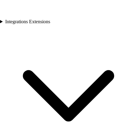
Integrations Extensions