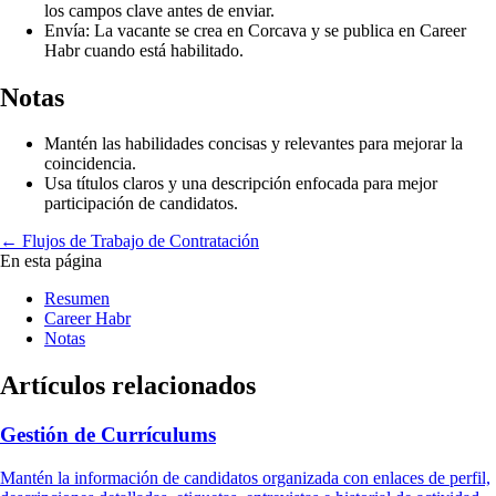
los campos clave antes de enviar.
Envía: La vacante se crea en Corcava y se publica en Career
Habr cuando está habilitado.
Notas
Mantén las habilidades concisas y relevantes para mejorar la
coincidencia.
Usa títulos claros y una descripción enfocada para mejor
participación de candidatos.
← Flujos de Trabajo de Contratación
En esta página
Resumen
Career Habr
Notas
Artículos relacionados
Gestión de Currículums
Mantén la información de candidatos organizada con enlaces de perfil,