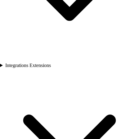
Integrations Extensions