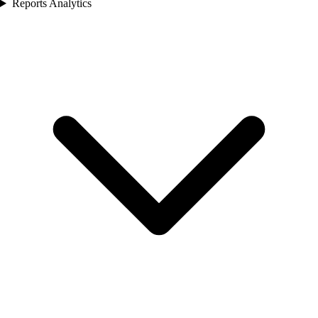
Reports Analytics