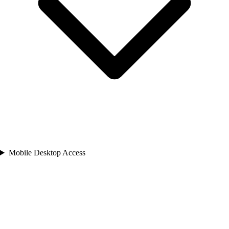
Mobile Desktop Access