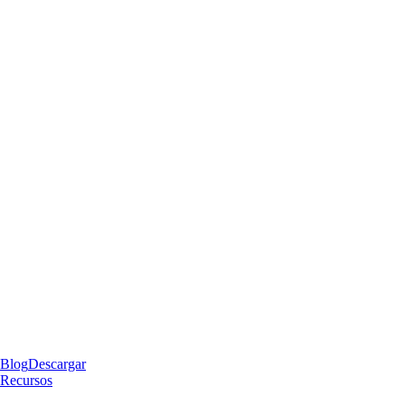
Blog
Descargar
Recursos