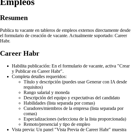
Empleos
Resumen
Publica tu vacante en tableros de empleos externos directamente desde
el formulario de creación de vacante. Actualmente soportado: Career
Habr.
Career Habr
Habilita publicación: En el formulario de vacante, activa "Crear
y Publicar en Career Habr".
Completa detalles requeridos:
Título y descripción (puedes usar Generar con IA desde
requisitos)
Rango salarial y moneda
Descripción del equipo y expectativas del candidato
Habilidades (lista separada por comas)
Curadores/miembros de la empresa (lista separada por
comas)
Especializaciones (selecciona de la lista proporcionada)
Remoto/presencial y tipo de empleo
Vista previa: Un panel "Vista Previa de Career Habr" muestra