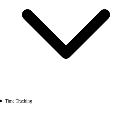
Time Tracking