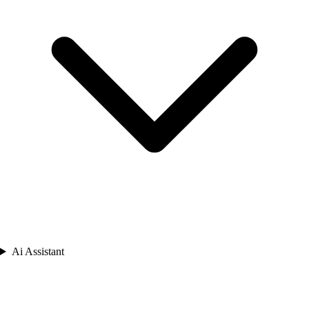
Ai Assistant