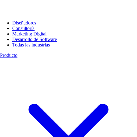
Diseñadores
Consultoría
Marketing Digital
Desarrollo de Software
Todas las industrias
Producto