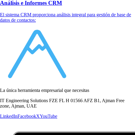
Análisis e Informes CRM
El sistema CRM proporciona análisis integral para gestión de base de
datos de contactos:
La única herramienta empresarial que necesitas
IT Engineering Solutions FZE FL H 01566 AFZ B1, Ajman Free
zone, Ajman, UAE
LinkedIn
Facebook
X
YouTube