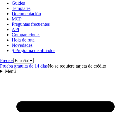
Guides
Templates
Documentación
MCP
Preguntas frecuentes
API
Comparaciones
Hoja de ruta
Novedades
$ Programa de afiliados
Idioma
Precios
Prueba gratuita de 14 días
No se requiere tarjeta de crédito
Menú