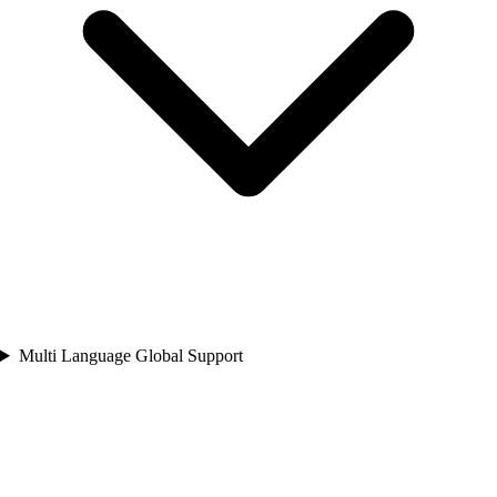
Multi Language Global Support