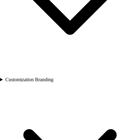
Customization Branding