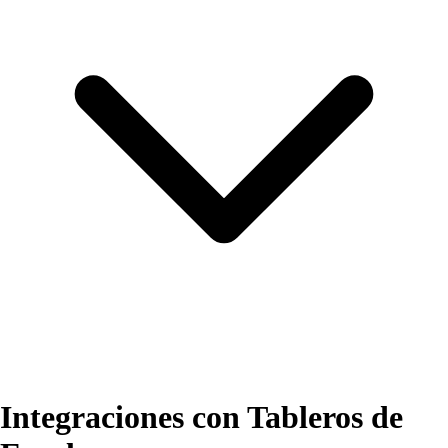
Integraciones con Tableros de