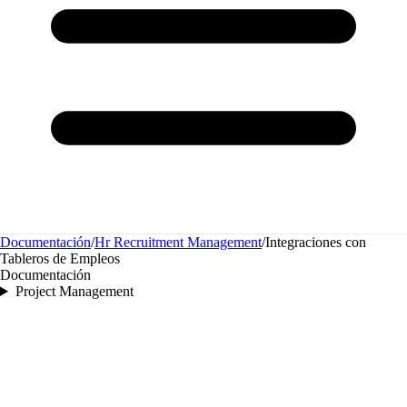
Documentación
/
Hr Recruitment Management
/
Integraciones con
Tableros de Empleos
Documentación
Project Management