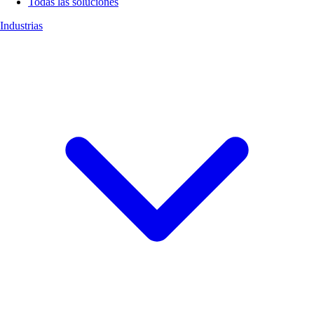
Todas las soluciones
Industrias