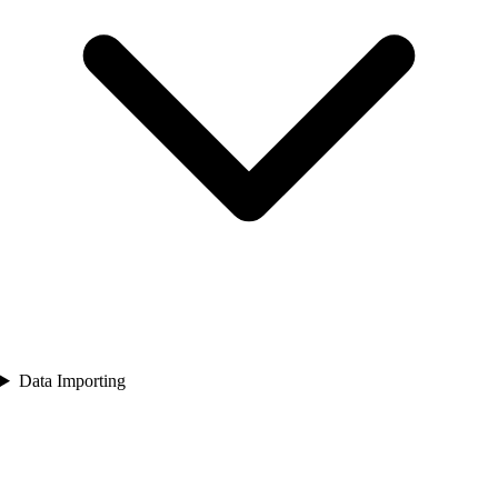
Data Importing