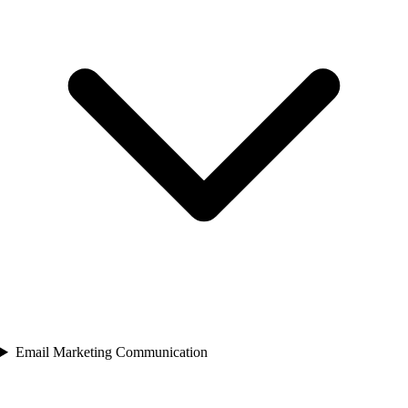
Email Marketing Communication