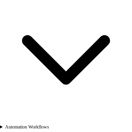
Automation Workflows