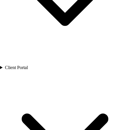
Client Portal