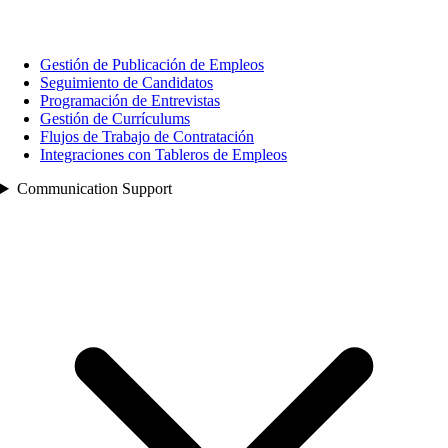
Gestión de Publicación de Empleos
Seguimiento de Candidatos
Programación de Entrevistas
Gestión de Currículums
Flujos de Trabajo de Contratación
Integraciones con Tableros de Empleos
Communication Support