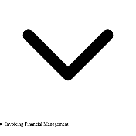
Invoicing Financial Management