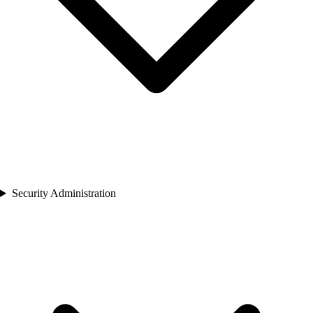
Security Administration