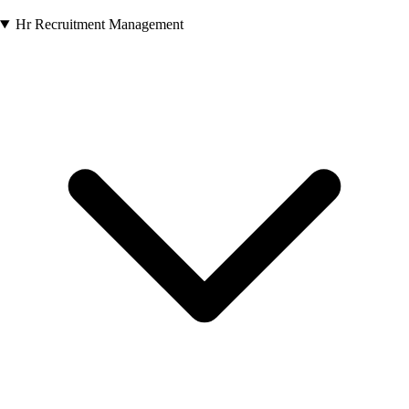
Hr Recruitment Management