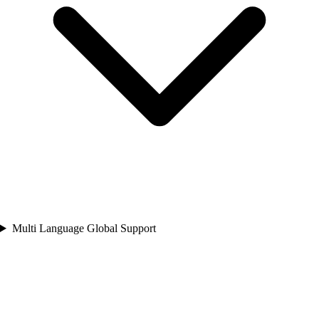
Multi Language Global Support