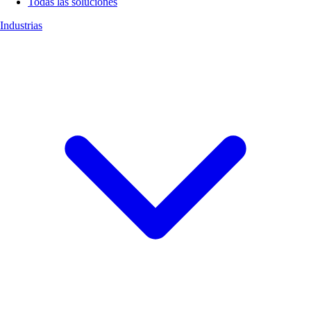
Todas las soluciones
Industrias