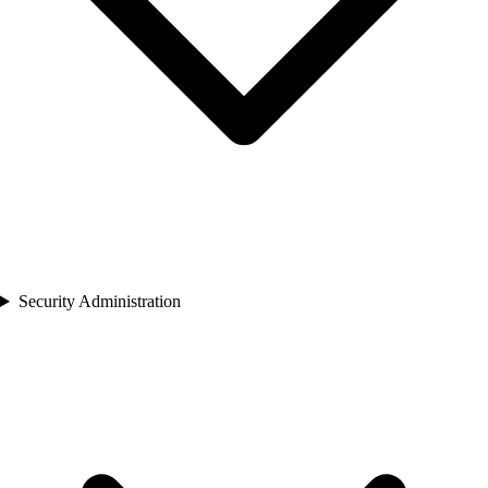
Security Administration