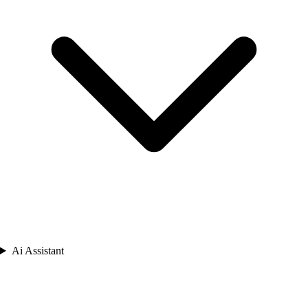
Ai Assistant