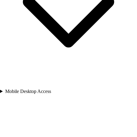
Mobile Desktop Access