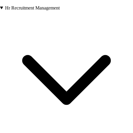
Hr Recruitment Management