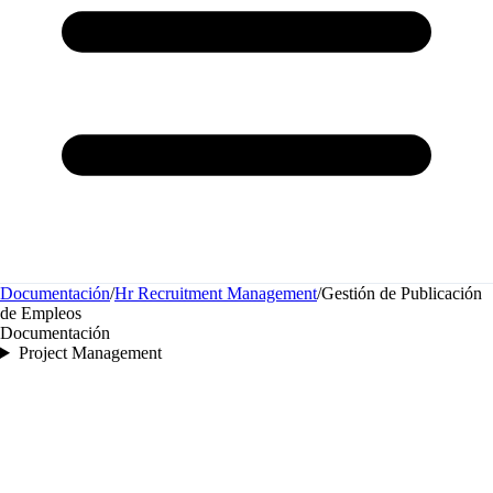
Documentación
/
Hr Recruitment Management
/
Gestión de Publicación
de Empleos
Documentación
Project Management