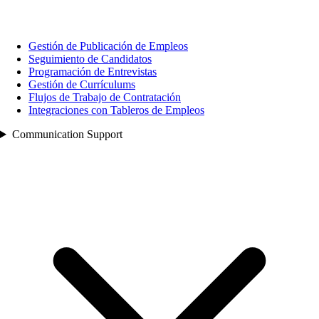
Gestión de Publicación de Empleos
Seguimiento de Candidatos
Programación de Entrevistas
Gestión de Currículums
Flujos de Trabajo de Contratación
Integraciones con Tableros de Empleos
Communication Support