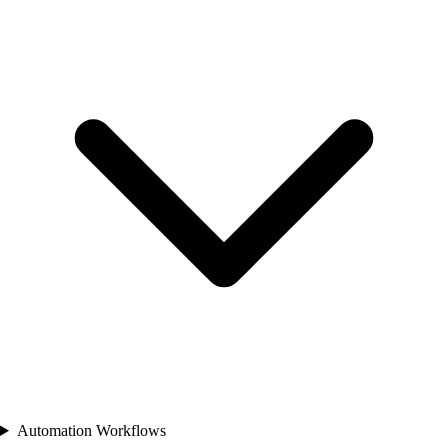
Automation Workflows