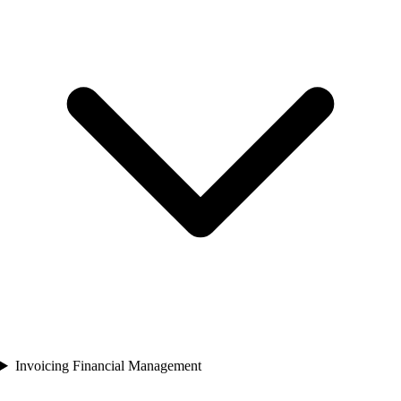
Invoicing Financial Management