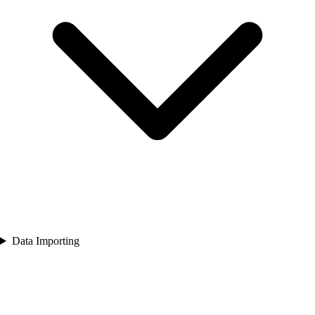
Data Importing