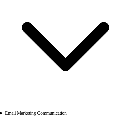
Email Marketing Communication