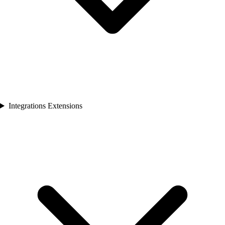
Integrations Extensions