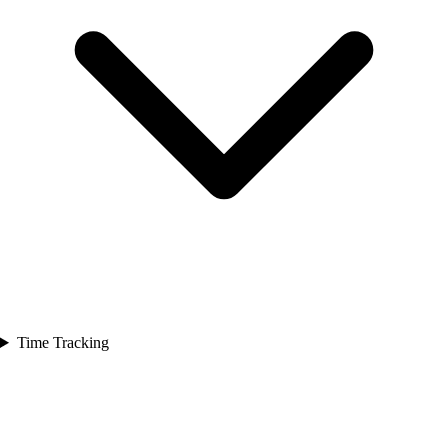
Time Tracking