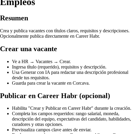
Empleos
Resumen
Crea y publica vacantes con títulos claros, requisitos y descripciones.
Opcionalmente publica directamente en Career Habr.
Crear una vacante
Ve a HR → Vacantes → Crear.
Ingresa título (requerido), requisitos y descripción.
Usa Generar con IA para redactar una descripción profesional
desde tus requisitos.
Guarda para crear la vacante en Corcava.
Publicar en Career Habr (opcional)
Habilita "Crear y Publicar en Career Habr" durante la creación.
Completa los campos requeridos: rango salarial, moneda,
descripción del equipo, expectativas del candidato, habilidades,
curadores y otras opciones.
Previsualiza campos clave antes de enviar.