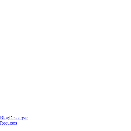
Blog
Descargar
Recursos