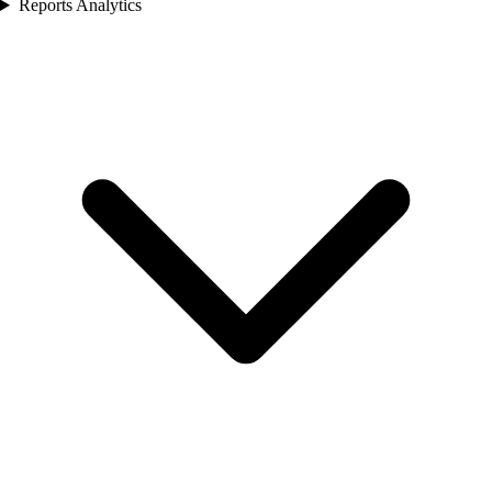
Reports Analytics