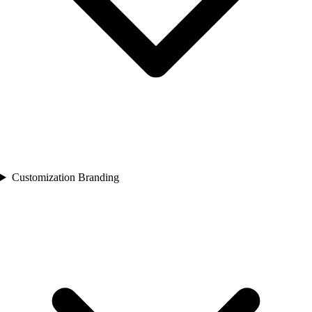
Customization Branding