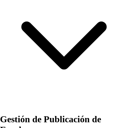
Gestión de Publicación de