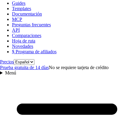
Guides
Templates
Documentación
MCP
Preguntas frecuentes
API
Comparaciones
Hoja de ruta
Novedades
$ Programa de afiliados
Idioma
Precios
Prueba gratuita de 14 días
No se requiere tarjeta de crédito
Menú