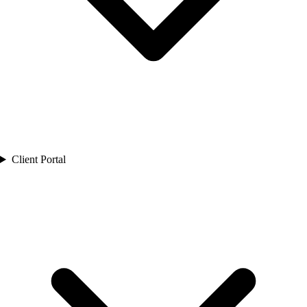
Client Portal