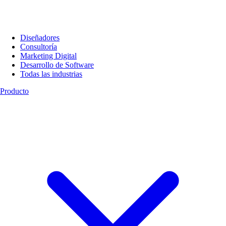
Diseñadores
Consultoría
Marketing Digital
Desarrollo de Software
Todas las industrias
Producto