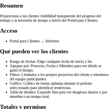
Resumen
Proporciona a tus clientes visibilidad transparente del progreso del
trabajo y la inversión de tiempo a través del Portal para Clientes.
Acceso
Portal para Clientes → Informes
Qué pueden ver los clientes
Rango de fechas: Elige cualquier fecha de inicio y fin.
Agrupar por: Proyecto, Fecha o Miembro para ver dónde se
gastó el tiempo.
Filtros: Limitados a los propios proyectos del cliente y miembros
del equipo participantes.
Gráfico: Gráfico de barras apiladas durante el período
seleccionado para identificar tendencias.
Tabla de detalles: Expande filas para ver desgloses diarios y por
miembro con tiempo total.
Totales y permisos