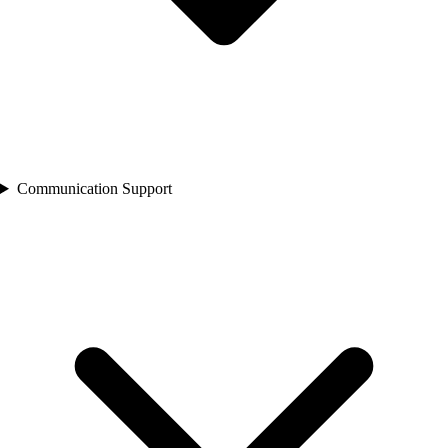
Communication Support