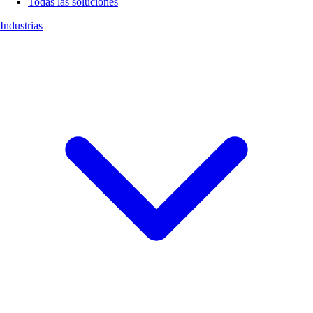
Todas las soluciones
Industrias