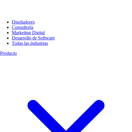
Diseñadores
Consultoría
Marketing Digital
Desarrollo de Software
Todas las industrias
Producto