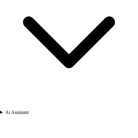
Ai Assistant