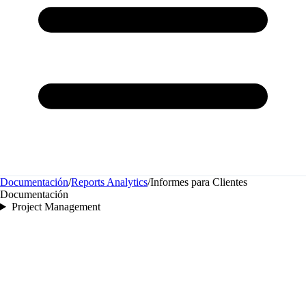
Documentación
/
Reports Analytics
/
Informes para Clientes
Documentación
Project Management