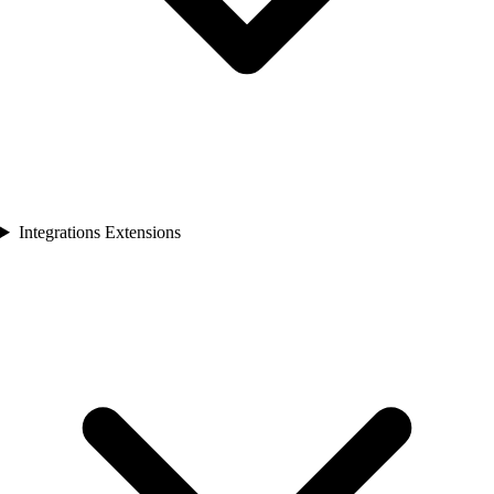
Integrations Extensions