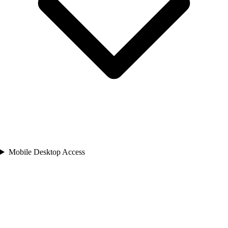
Mobile Desktop Access