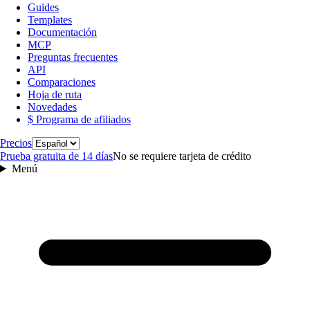
Guides
Templates
Documentación
MCP
Preguntas frecuentes
API
Comparaciones
Hoja de ruta
Novedades
$ Programa de afiliados
Idioma
Precios
Prueba gratuita de 14 días
No se requiere tarjeta de crédito
Menú