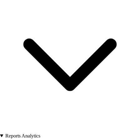
Reports Analytics