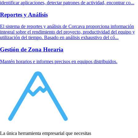
identificar aplicaciones, detectar patrones de actividad, encontrar co...
Reportes y Análisis
El sistema de reportes y análisis de Corcava proporciona información
integral sobre el rendimiento del proyecto, productividad del equipo y
utilización del tiempo. Basado en análisis exhaustivo del có...
Gestión de Zona Horaria
Mantén horarios e informes precisos en equipos distribuidos.
La única herramienta empresarial que necesitas