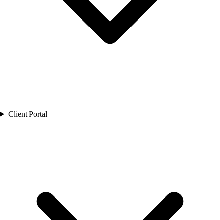
Client Portal