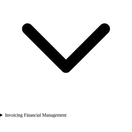
Invoicing Financial Management