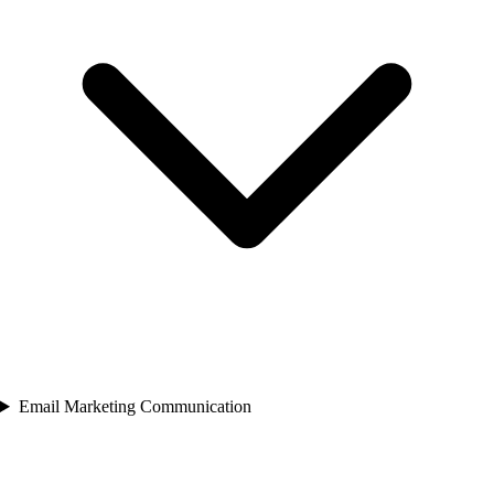
Email Marketing Communication