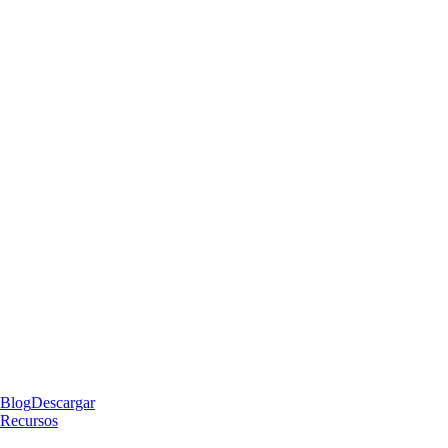
Blog
Descargar
Recursos