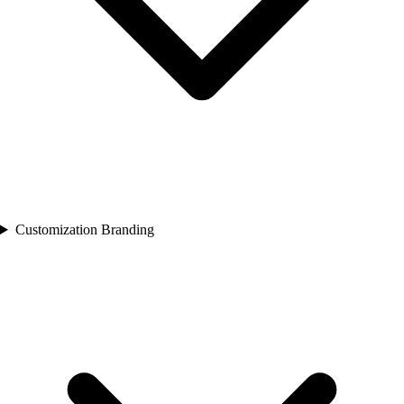
Customization Branding