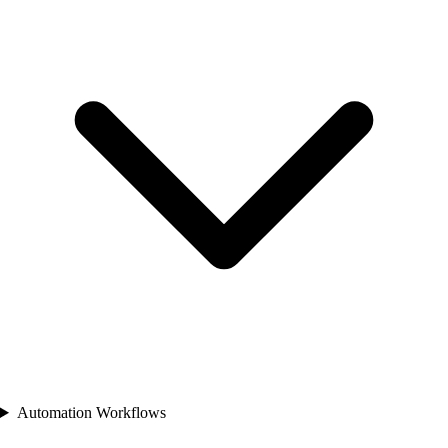
Automation Workflows