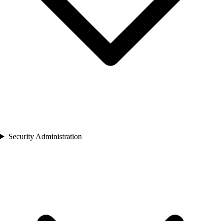
Security Administration