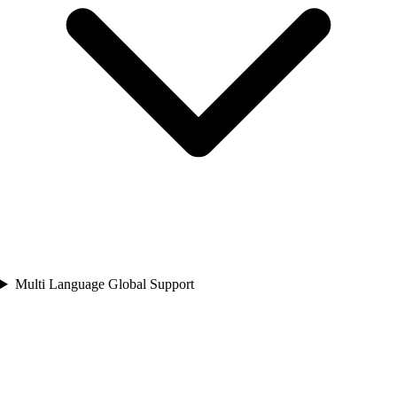
Multi Language Global Support