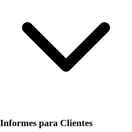
Informes para Clientes