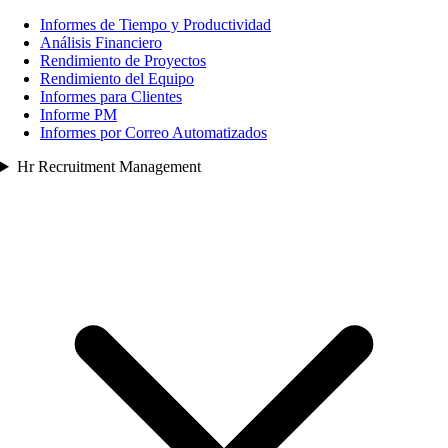
Informes de Tiempo y Productividad
Análisis Financiero
Rendimiento de Proyectos
Rendimiento del Equipo
Informes para Clientes
Informe PM
Informes por Correo Automatizados
Hr Recruitment Management