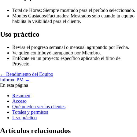
Total de Horas: Siempre mostrado para el período seleccionado.
Montos Gastados/Facturados: Mostrados solo cuando tu equipo
habilita la visibilidad para el cliente.
Uso práctico
Revisa el progreso semanal o mensual agrupando por Fecha.
Ve quién contribuyó agrupando por Miembro.
Enfócate en un proyecto específico aplicando el filtro de
Proyecto.
← Rendimiento del Equipo
Informe PM →
En esta página
Resumen
Acceso
Qué pueden ver los clientes
Totales y permisos
Uso práctico
Artículos relacionados