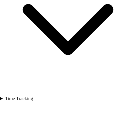
Time Tracking