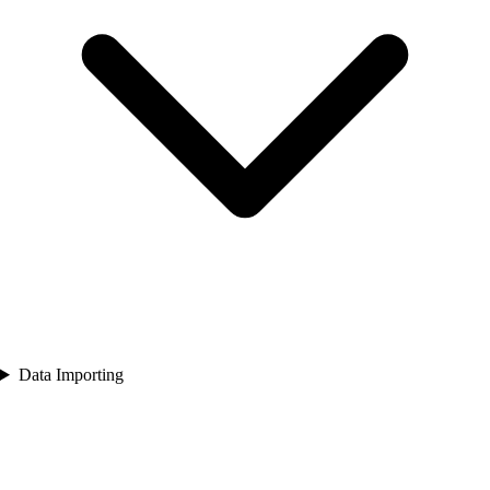
Data Importing