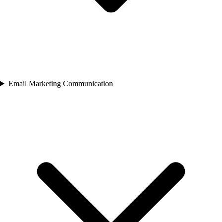
Email Marketing Communication