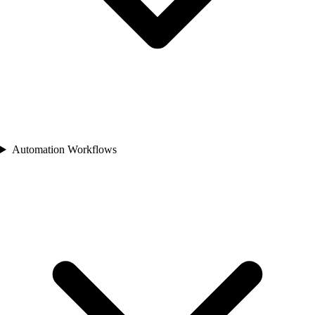
Automation Workflows