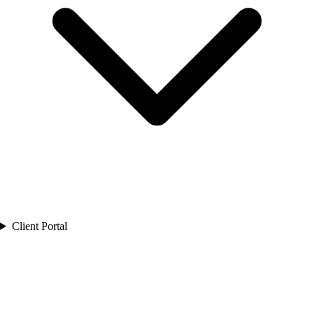
Client Portal