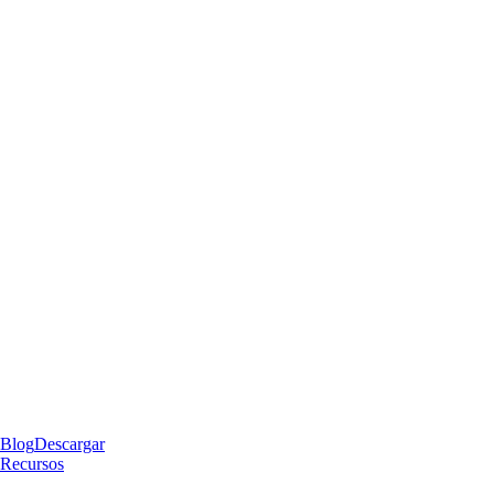
Blog
Descargar
Recursos