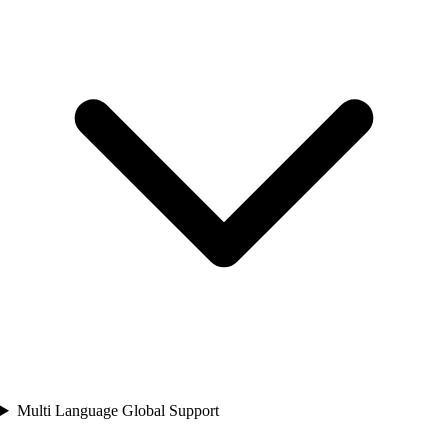
Multi Language Global Support