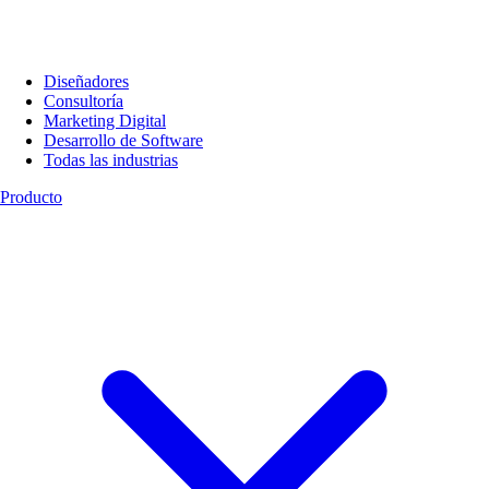
Diseñadores
Consultoría
Marketing Digital
Desarrollo de Software
Todas las industrias
Producto