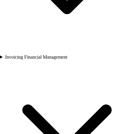
Invoicing Financial Management