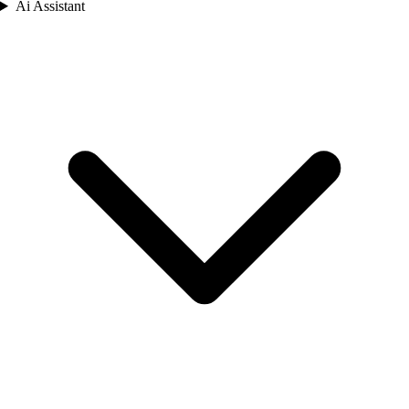
Ai Assistant