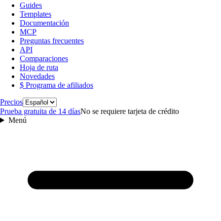
Guides
Templates
Documentación
MCP
Preguntas frecuentes
API
Comparaciones
Hoja de ruta
Novedades
$ Programa de afiliados
Idioma
Precios
Prueba gratuita de 14 días
No se requiere tarjeta de crédito
Menú