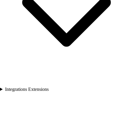
Integrations Extensions