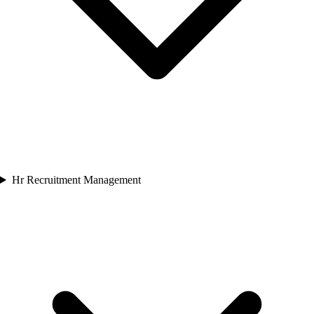
Hr Recruitment Management