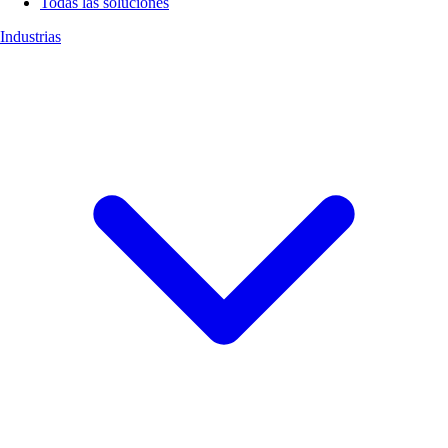
Todas las soluciones
Industrias