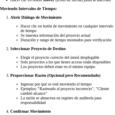
Moviendo Intervalos de Tiempo:
Abrir Diálogo de Movimiento
Hacer clic en botón de movimiento en cualquier intervalo
de tiempo
Se muestra información del proyecto actual
Duración y rango de tiempo mostrados para verificación
Seleccionar Proyecto de Destino
Elegir el proyecto correcto del menú desplegable
Solo proyectos a los que tienes acceso están disponibles
Los proyectos deben estar en el mismo equipo
Proporcionar Razón (Opcional pero Recomendado)
Ingresar por qué se está moviendo el tiempo
Ejemplos: "Rastreado al proyecto incorrecto", "Cliente
cambió alcance"
La razón se almacena en registro de auditoría para
responsabilidad
Confirmar Movimiento