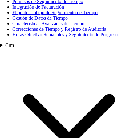
Permisos de Seguimiento de Tiempo
Integración de Facturación
Flujo de Trabajo de Seguimiento de Tiempo
Gestión de Datos de Tiempo
Características Avanzadas de Tiempo
Correcciones de Tiempo y Registro de Auditoría
Horas Objetivo Semanales y Seguimiento de Progreso
Crm