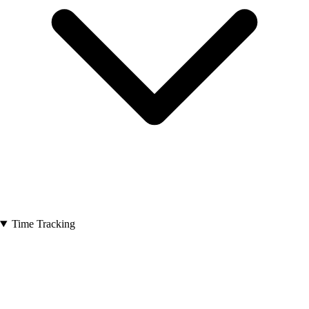
Time Tracking