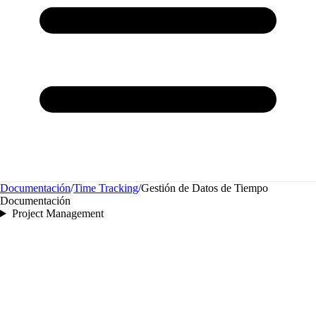
Documentación
/
Time Tracking
/
Gestión de Datos de Tiempo
Documentación
Project Management