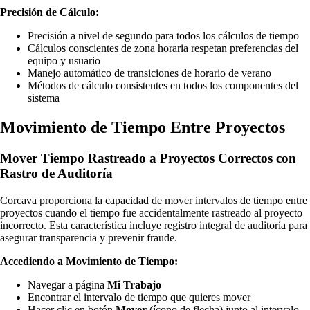
Precisión de Cálculo:
Precisión a nivel de segundo para todos los cálculos de tiempo
Cálculos conscientes de zona horaria respetan preferencias del
equipo y usuario
Manejo automático de transiciones de horario de verano
Métodos de cálculo consistentes en todos los componentes del
sistema
Movimiento de Tiempo Entre Proyectos
Mover Tiempo Rastreado a Proyectos Correctos con
Rastro de Auditoría
Corcava proporciona la capacidad de mover intervalos de tiempo entre
proyectos cuando el tiempo fue accidentalmente rastreado al proyecto
incorrecto. Esta característica incluye registro integral de auditoría para
asegurar transparencia y prevenir fraude.
Accediendo a Movimiento de Tiempo:
Navegar a página
Mi Trabajo
Encontrar el intervalo de tiempo que quieres mover
Hacer clic en botón
Mover
(ícono de flecha) junto al intervalo