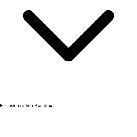
Customization Branding