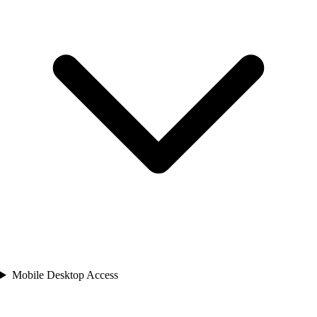
Mobile Desktop Access