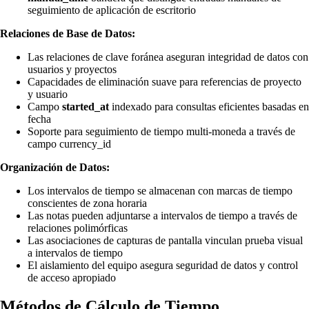
seguimiento de aplicación de escritorio
Relaciones de Base de Datos:
Las relaciones de clave foránea aseguran integridad de datos con
usuarios y proyectos
Capacidades de eliminación suave para referencias de proyecto
y usuario
Campo
started_at
indexado para consultas eficientes basadas en
fecha
Soporte para seguimiento de tiempo multi-moneda a través de
campo currency_id
Organización de Datos:
Los intervalos de tiempo se almacenan con marcas de tiempo
conscientes de zona horaria
Las notas pueden adjuntarse a intervalos de tiempo a través de
relaciones polimórficas
Las asociaciones de capturas de pantalla vinculan prueba visual
a intervalos de tiempo
El aislamiento del equipo asegura seguridad de datos y control
de acceso apropiado
Métodos de Cálculo de Tiempo