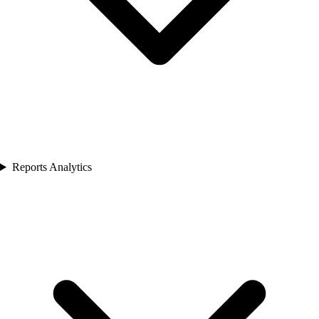
Reports Analytics