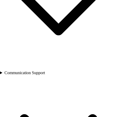
Communication Support