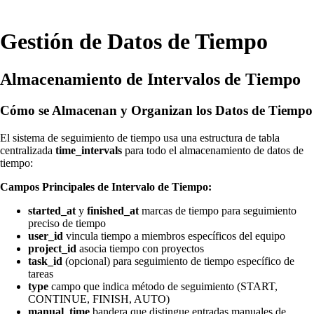
Gestión de Datos de Tiempo
Almacenamiento de Intervalos de Tiempo
Cómo se Almacenan y Organizan los Datos de Tiempo
El sistema de seguimiento de tiempo usa una estructura de tabla
centralizada
time_intervals
para todo el almacenamiento de datos de
tiempo:
Campos Principales de Intervalo de Tiempo:
started_at
y
finished_at
marcas de tiempo para seguimiento
preciso de tiempo
user_id
vincula tiempo a miembros específicos del equipo
project_id
asocia tiempo con proyectos
task_id
(opcional) para seguimiento de tiempo específico de
tareas
type
campo que indica método de seguimiento (START,
CONTINUE, FINISH, AUTO)
manual_time
bandera que distingue entradas manuales de