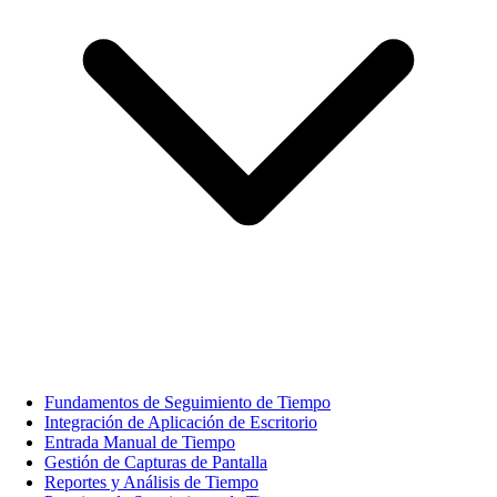
Fundamentos de Seguimiento de Tiempo
Integración de Aplicación de Escritorio
Entrada Manual de Tiempo
Gestión de Capturas de Pantalla
Reportes y Análisis de Tiempo