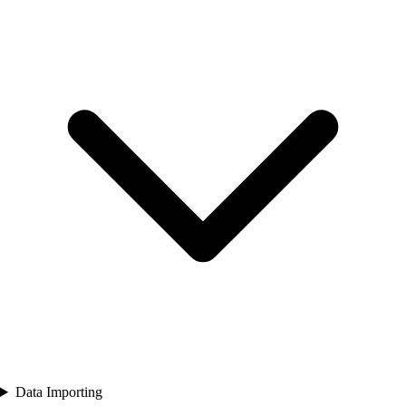
Data Importing