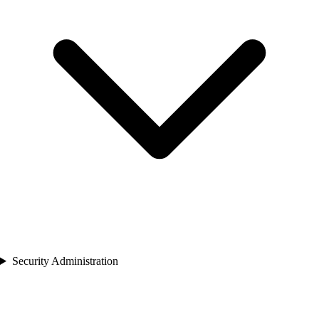
Security Administration