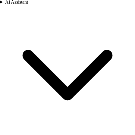
Ai Assistant