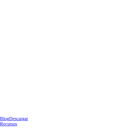
Blog
Descargar
Recursos