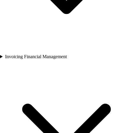
Invoicing Financial Management