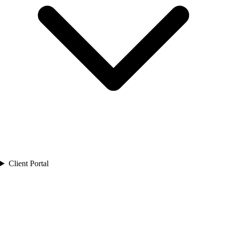
Client Portal