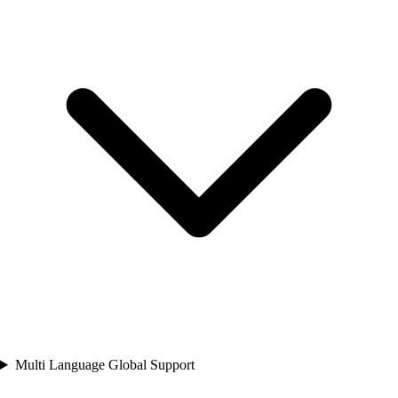
Multi Language Global Support