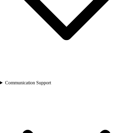
Communication Support