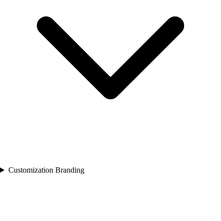
Customization Branding