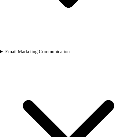
Email Marketing Communication