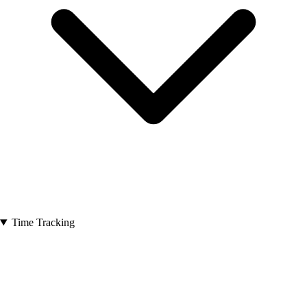
Time Tracking