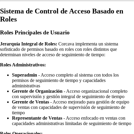
Sistema de Control de Acceso Basado en
Roles
Roles Principales de Usuario
Jerarquía Integral de Roles:
Corcava implementa un sistema
sofisticado de permisos basado en roles con roles distintos que
determinan niveles de acceso de seguimiento de tiempo:
Roles Administrativos:
Superadmin
- Acceso completo al sistema con todos los
permisos de seguimiento de tiempo y capacidades
administrativas
Gerente de Organización
- Acceso organizacional completo
con supervisión y gestión integral de seguimiento de tiempo
Gerente de Ventas
- Acceso mejorado para gestión de equipo
de ventas con capacidades de supervisión de seguimiento de
tiempo
Representante de Ventas
- Acceso enfocado en ventas con
capacidades administrativas limitadas de seguimiento de tiempo
Roles Operacionales: