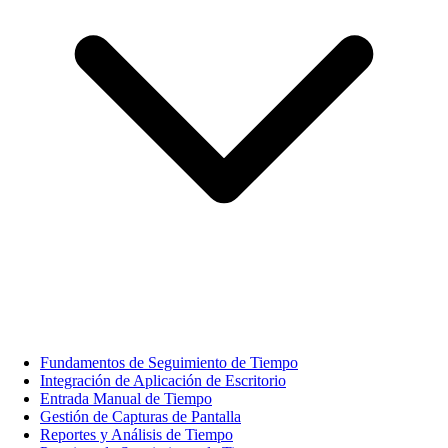
Fundamentos de Seguimiento de Tiempo
Integración de Aplicación de Escritorio
Entrada Manual de Tiempo
Gestión de Capturas de Pantalla
Reportes y Análisis de Tiempo