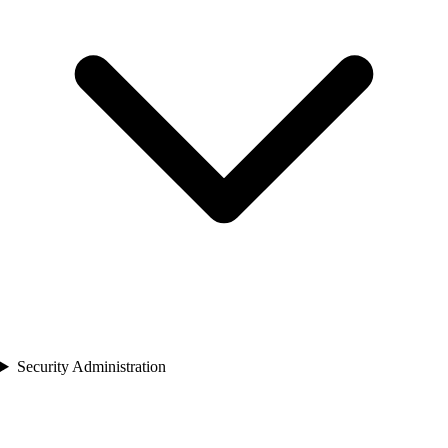
Security Administration