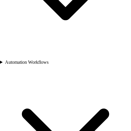
Automation Workflows