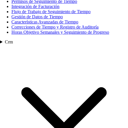
Permisos de Seguimiento de Tiempo
Integración de Facturación
Flujo de Trabajo de Seguimiento de Tiempo
Gestión de Datos de Tiempo
Características Avanzadas de Tiempo
Correcciones de Tiempo y Registro de Auditoría
Horas Objetivo Semanales y Seguimiento de Progreso
Crm