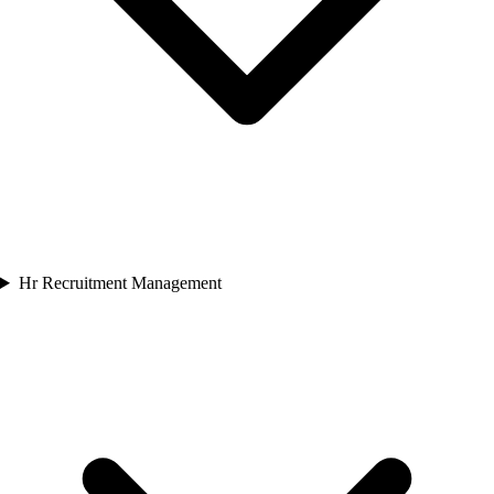
Hr Recruitment Management