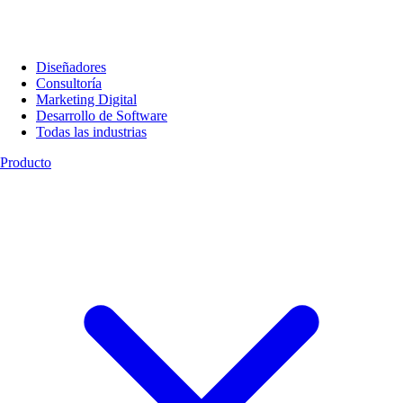
Diseñadores
Consultoría
Marketing Digital
Desarrollo de Software
Todas las industrias
Producto