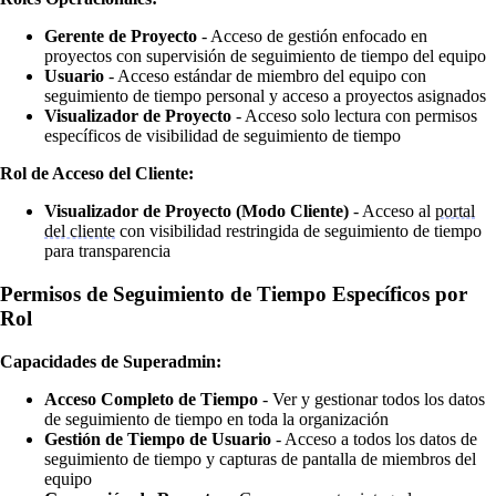
Gerente de Proyecto
- Acceso de gestión enfocado en
proyectos con supervisión de seguimiento de tiempo del equipo
Usuario
- Acceso estándar de miembro del equipo con
seguimiento de tiempo personal y acceso a proyectos asignados
Visualizador de Proyecto
- Acceso solo lectura con permisos
específicos de visibilidad de seguimiento de tiempo
Rol de Acceso del Cliente:
Visualizador de Proyecto (Modo Cliente)
- Acceso al
portal
del cliente
con visibilidad restringida de seguimiento de tiempo
para transparencia
Permisos de Seguimiento de Tiempo Específicos por
Rol
Capacidades de Superadmin:
Acceso Completo de Tiempo
- Ver y gestionar todos los datos
de seguimiento de tiempo en toda la organización
Gestión de Tiempo de Usuario
- Acceso a todos los datos de
seguimiento de tiempo y capturas de pantalla de miembros del
equipo