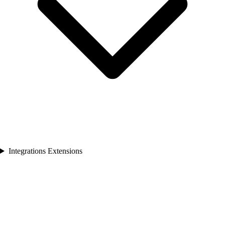
Integrations Extensions