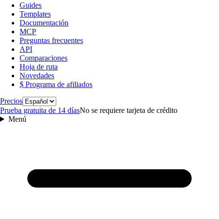
Guides
Templates
Documentación
MCP
Preguntas frecuentes
API
Comparaciones
Hoja de ruta
Novedades
$ Programa de afiliados
Idioma
Precios
Prueba gratuita de 14 días
No se requiere tarjeta de crédito
Menú