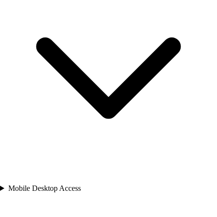
Mobile Desktop Access