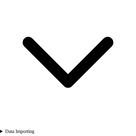
Data Importing