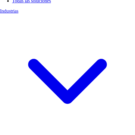
Todas las soluciones
Industrias