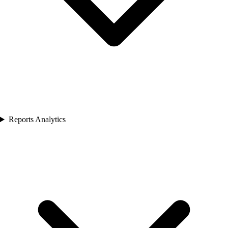
Reports Analytics