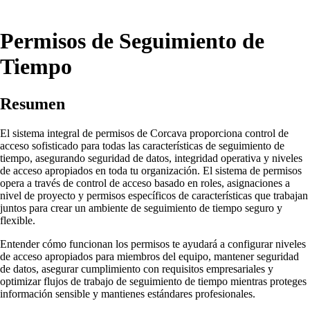
Permisos de Seguimiento de
Tiempo
Resumen
El sistema integral de permisos de Corcava proporciona control de
acceso sofisticado para todas las características de seguimiento de
tiempo, asegurando seguridad de datos, integridad operativa y niveles
de acceso apropiados en toda tu organización. El sistema de permisos
opera a través de control de acceso basado en roles, asignaciones a
nivel de proyecto y permisos específicos de características que trabajan
juntos para crear un ambiente de seguimiento de tiempo seguro y
flexible.
Entender cómo funcionan los permisos te ayudará a configurar niveles
de acceso apropiados para miembros del equipo, mantener seguridad
de datos, asegurar cumplimiento con requisitos empresariales y
optimizar flujos de trabajo de seguimiento de tiempo mientras proteges
información sensible y mantienes estándares profesionales.