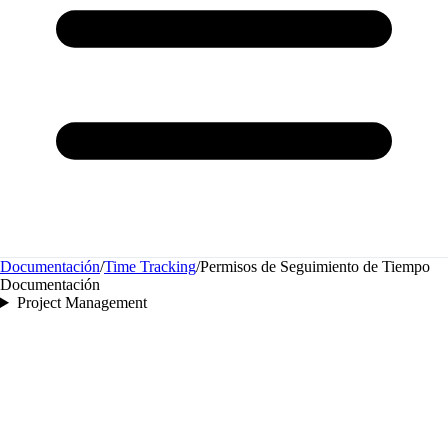
Documentación
/
Time Tracking
/
Permisos de Seguimiento de Tiempo
Documentación
Project Management