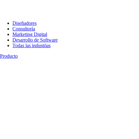
Diseñadores
Consultoría
Marketing Digital
Desarrollo de Software
Todas las industrias
Producto