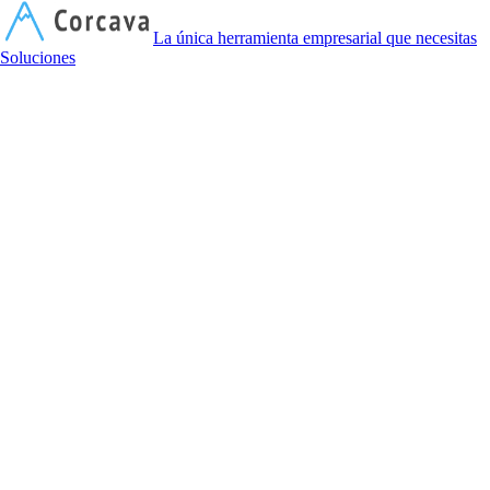
C
La única herramienta empresarial que necesitas
Soluciones