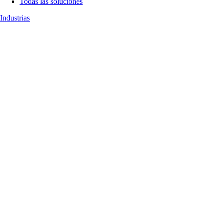
Todas las soluciones
Industrias