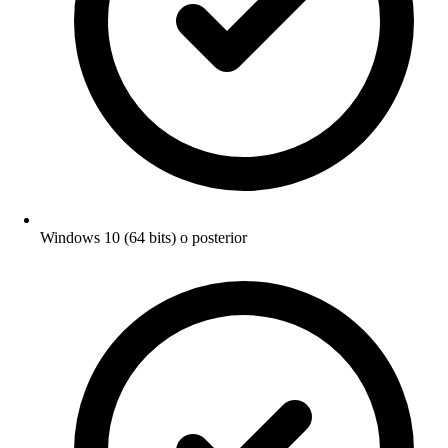
Windows 10 (64 bits) o posterior