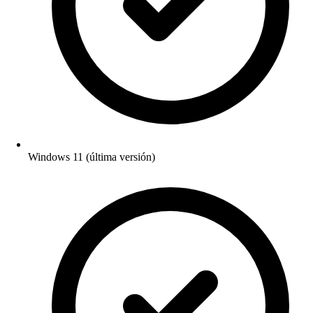
Windows 11 (última versión)