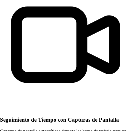
Seguimiento de Tiempo con Capturas de Pantalla