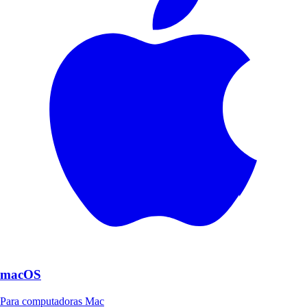
macOS
Para computadoras Mac