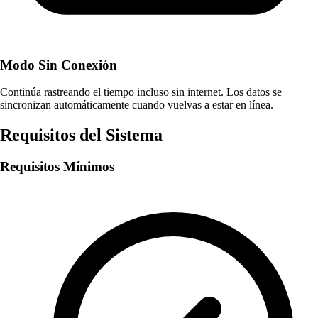
Modo Sin Conexión
Continúa rastreando el tiempo incluso sin internet. Los datos se
sincronizan automáticamente cuando vuelvas a estar en línea.
Requisitos del Sistema
Requisitos Mínimos