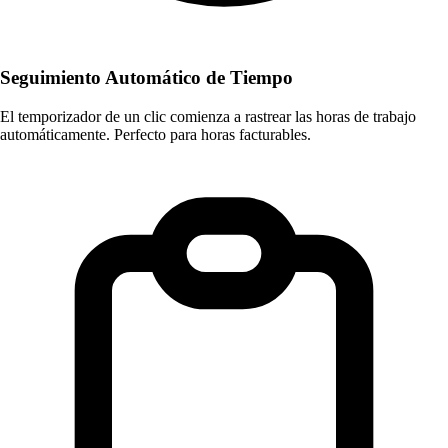
Seguimiento Automático de Tiempo
El temporizador de un clic comienza a rastrear las horas de trabajo
automáticamente. Perfecto para horas facturables.