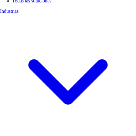
Todas las soluciones
Industrias