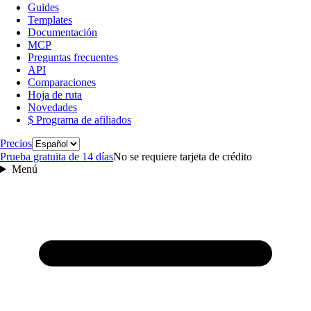
Guides
Templates
Documentación
MCP
Preguntas frecuentes
API
Comparaciones
Hoja de ruta
Novedades
$ Programa de afiliados
Idioma
Precios
Prueba gratuita de 14 días
No se requiere tarjeta de crédito
Menú