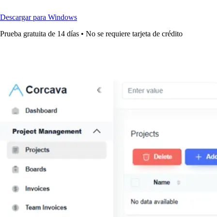
Descargar para Windows
Prueba gratuita de 14 días • No se requiere tarjeta de crédito