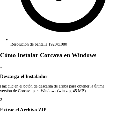
Resolución de pantalla 1920x1080
Cómo Instalar Corcava en Windows
1
Descarga el Instalador
Haz clic en el botón de descarga de arriba para obtener la última
versión de Corcava para Windows (win.zip, 45 MB).
2
Extrae el Archivo ZIP