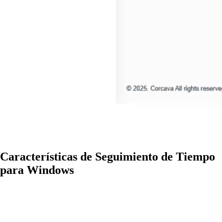
Características de Seguimiento de Tiempo
para Windows