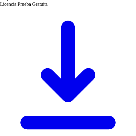
Licencia:
Prueba Gratuita