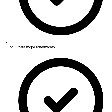
SSD para mejor rendimiento