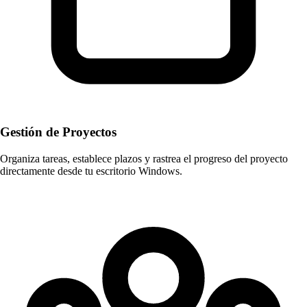
Gestión de Proyectos
Organiza tareas, establece plazos y rastrea el progreso del proyecto
directamente desde tu escritorio Windows.