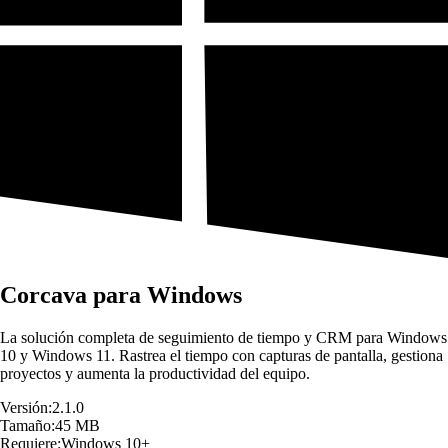
Corcava para Windows
La solución completa de seguimiento de tiempo y CRM para Windows
10 y Windows 11. Rastrea el tiempo con capturas de pantalla, gestiona
proyectos y aumenta la productividad del equipo.
Versión:
2.1.0
Tamaño:
45 MB
Requiere:
Windows 10+