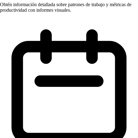
Obtén información detallada sobre patrones de trabajo y métricas de
productividad con informes visuales.