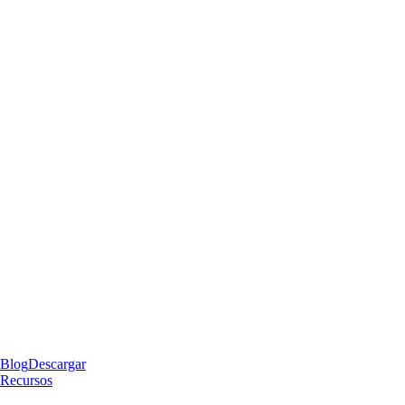
Blog
Descargar
Recursos