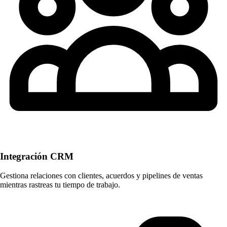
Integración CRM
Gestiona relaciones con clientes, acuerdos y pipelines de ventas
mientras rastreas tu tiempo de trabajo.