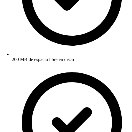
200 MB de espacio libre en disco