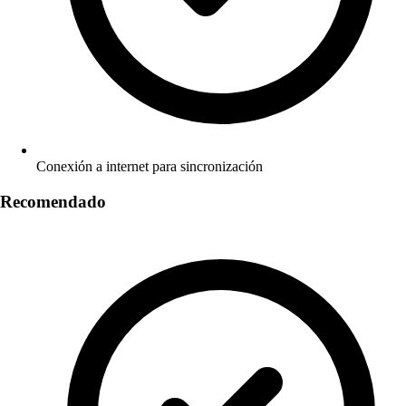
Conexión a internet para sincronización
Recomendado