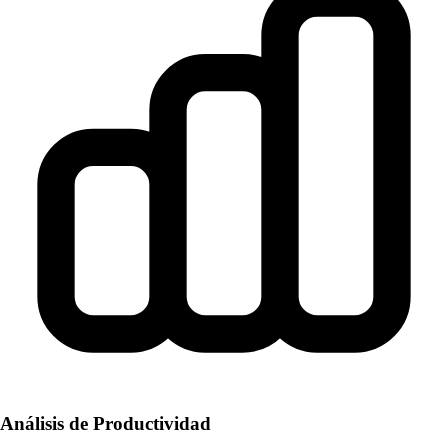
Análisis de Productividad