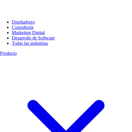
Diseñadores
Consultoría
Marketing Digital
Desarrollo de Software
Todas las industrias
Producto