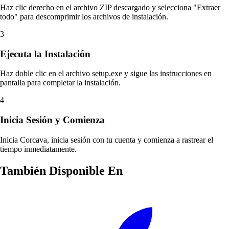
Haz clic derecho en el archivo ZIP descargado y selecciona "Extraer
todo" para descomprimir los archivos de instalación.
3
Ejecuta la Instalación
Haz doble clic en el archivo setup.exe y sigue las instrucciones en
pantalla para completar la instalación.
4
Inicia Sesión y Comienza
Inicia Corcava, inicia sesión con tu cuenta y comienza a rastrear el
tiempo inmediatamente.
También Disponible En