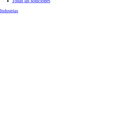
Todas las soluciones
Industrias