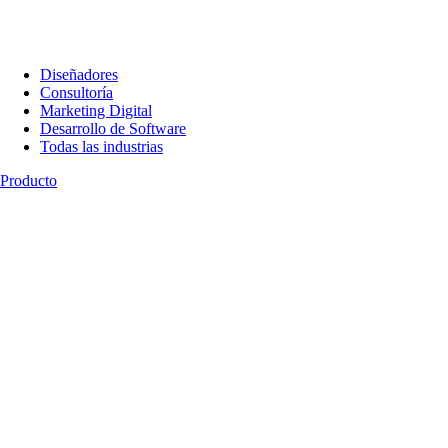
Diseñadores
Consultoría
Marketing Digital
Desarrollo de Software
Todas las industrias
Producto