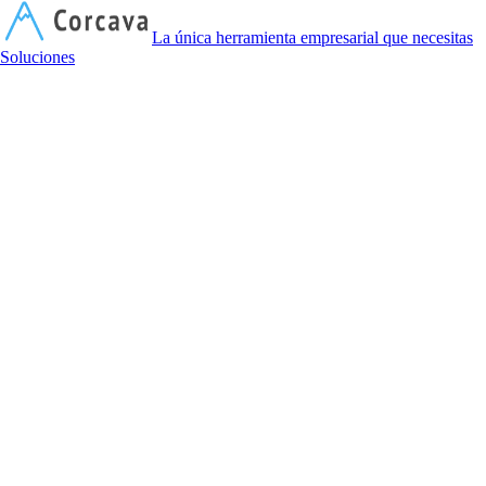
C
La única herramienta empresarial que necesitas
Soluciones