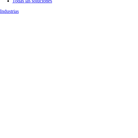
Todas las soluciones
Industrias