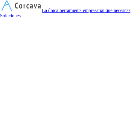
C
La única herramienta empresarial que necesitas
Soluciones