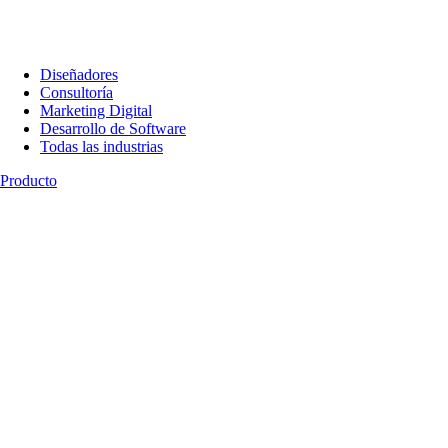
Diseñadores
Consultoría
Marketing Digital
Desarrollo de Software
Todas las industrias
Producto