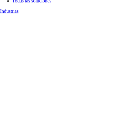
Todas las soluciones
Industrias