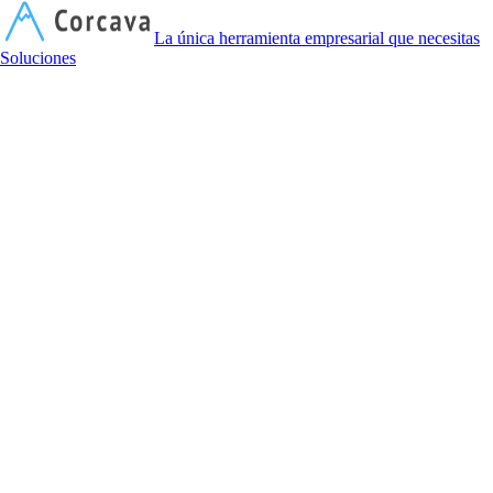
C
La única herramienta empresarial que necesitas
Soluciones