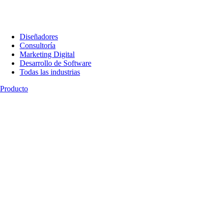
Diseñadores
Consultoría
Marketing Digital
Desarrollo de Software
Todas las industrias
Producto