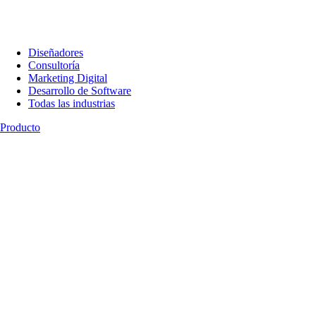
Diseñadores
Consultoría
Marketing Digital
Desarrollo de Software
Todas las industrias
Producto