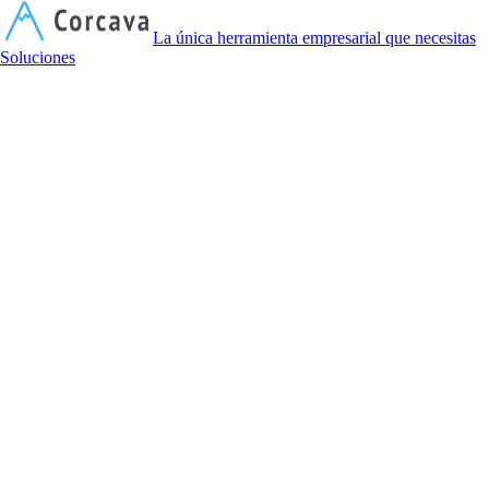
C
La única herramienta empresarial que necesitas
Soluciones