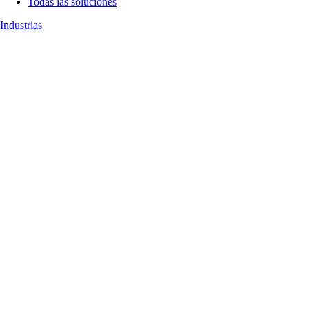
Todas las soluciones
Industrias