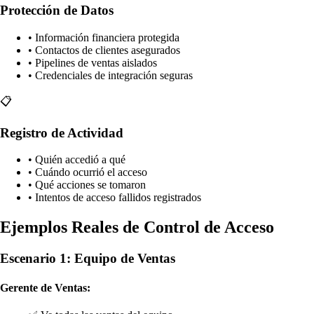
Protección de Datos
• Información financiera protegida
• Contactos de clientes asegurados
• Pipelines de ventas aislados
• Credenciales de integración seguras
📋
Registro de Actividad
• Quién accedió a qué
• Cuándo ocurrió el acceso
• Qué acciones se tomaron
• Intentos de acceso fallidos registrados
Ejemplos Reales de Control de Acceso
Escenario 1: Equipo de Ventas
Gerente de Ventas: