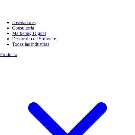
Diseñadores
Consultoría
Marketing Digital
Desarrollo de Software
Todas las industrias
Producto