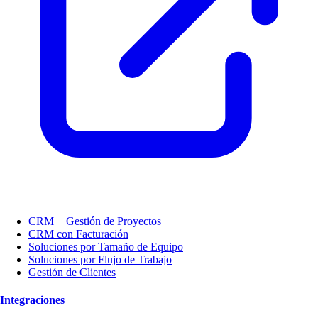
CRM + Gestión de Proyectos
CRM con Facturación
Soluciones por Tamaño de Equipo
Soluciones por Flujo de Trabajo
Gestión de Clientes
Integraciones