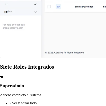
Siete Roles Integrados
👑
Superadmin
Acceso completo al sistema
• Ver y editar todo