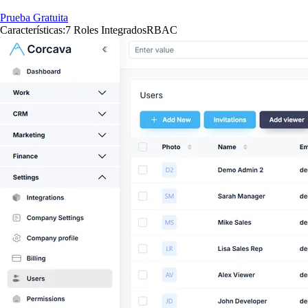
Prueba Gratuita
Características:
7 Roles Integrados
RBAC