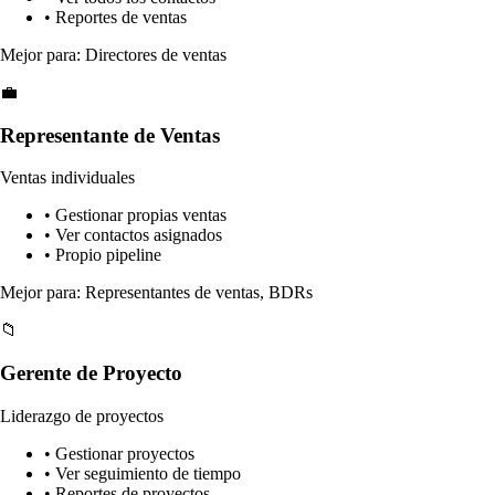
• Reportes de ventas
Mejor para: Directores de ventas
💼
Representante de Ventas
Ventas individuales
• Gestionar propias ventas
• Ver contactos asignados
• Propio pipeline
Mejor para: Representantes de ventas, BDRs
📁
Gerente de Proyecto
Liderazgo de proyectos
• Gestionar proyectos
• Ver seguimiento de tiempo
• Reportes de proyectos