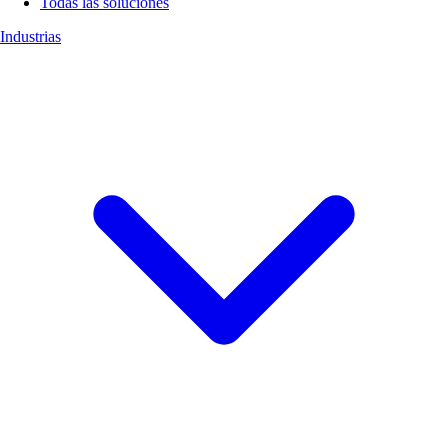
Todas las soluciones
Industrias