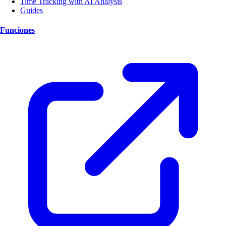
Time Tracking with AI Analysis
Guides
Funciones