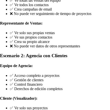
✅ Ve todas las ventas del equipo
✅ Ve todos los contactos
✅ Crea campañas de email
❌ No puede ver seguimiento de tiempo de proyectos
Representante de Ventas:
✅ Ve solo sus propias ventas
✅ Ve sus propios contactos
✅ Crea su propio alcance
❌ No puede ver datos de otros representantes
Escenario 2: Agencia con Clientes
Equipo de Agencia:
✅ Acceso completo a proyectos
✅ Gestión de clientes
✅ Control financiero
✅ Derechos de edición completos
Cliente (Visualizador):
✅ Ve solo sus proyectos