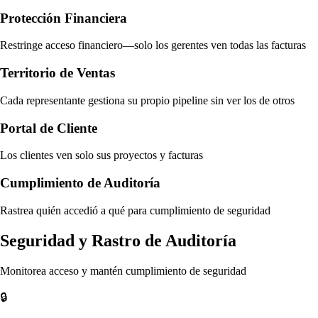
Protección Financiera
Restringe acceso financiero—solo los gerentes ven todas las facturas
Territorio de Ventas
Cada representante gestiona su propio pipeline sin ver los de otros
Portal de Cliente
Los clientes ven solo sus proyectos y facturas
Cumplimiento de Auditoría
Rastrea quién accedió a qué para cumplimiento de seguridad
Seguridad y Rastro de Auditoría
Monitorea acceso y mantén cumplimiento de seguridad
🔒