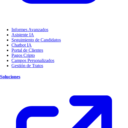
Informes Avanzados
Asistente IA
Seguimiento de Candidatos
Chatbot IA
Portal de Clientes
Pagos Cripto
Campos Personalizados
Gestión de Tratos
Soluciones