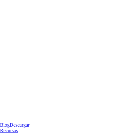
Blog
Descargar
Recursos