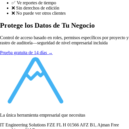
✅ Ve reportes de tiempo
❌ Sin derechos de edición
❌ No puede ver otros clientes
Protege los Datos de Tu Negocio
Control de acceso basado en roles, permisos específicos por proyecto y
rastro de auditoría—seguridad de nivel empresarial incluida
Prueba gratuita de 14 días →
La única herramienta empresarial que necesitas
IT Engineering Solutions FZE FL H 01566 AFZ B1, Ajman Free