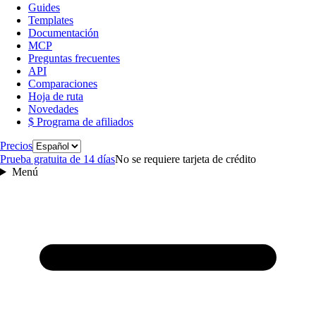
Guides
Templates
Documentación
MCP
Preguntas frecuentes
API
Comparaciones
Hoja de ruta
Novedades
$ Programa de afiliados
Idioma
Precios
Prueba gratuita de 14 días
No se requiere tarjeta de crédito
Menú