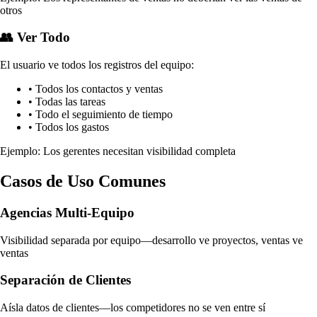
otros
👥 Ver Todo
El usuario ve todos los registros del equipo:
• Todos los contactos y ventas
• Todas las tareas
• Todo el seguimiento de tiempo
• Todos los gastos
Ejemplo: Los gerentes necesitan visibilidad completa
Casos de Uso Comunes
Agencias Multi-Equipo
Visibilidad separada por equipo—desarrollo ve proyectos, ventas ve
ventas
Separación de Clientes
Aísla datos de clientes—los competidores no se ven entre sí