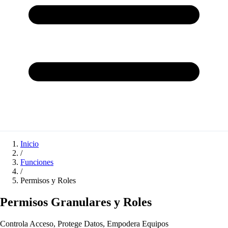
Inicio
/
Funciones
/
Permisos y Roles
Permisos Granulares y Roles
Controla Acceso, Protege Datos, Empodera Equipos