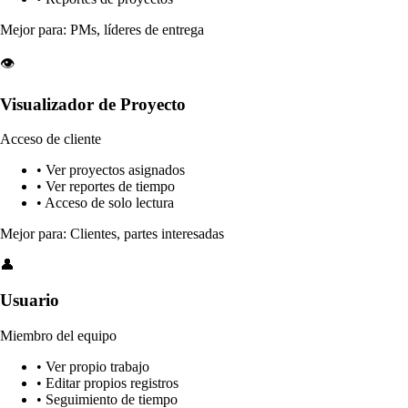
Mejor para: PMs, líderes de entrega
👁️
Visualizador de Proyecto
Acceso de cliente
• Ver proyectos asignados
• Ver reportes de tiempo
• Acceso de solo lectura
Mejor para: Clientes, partes interesadas
👤
Usuario
Miembro del equipo
• Ver propio trabajo
• Editar propios registros
• Seguimiento de tiempo