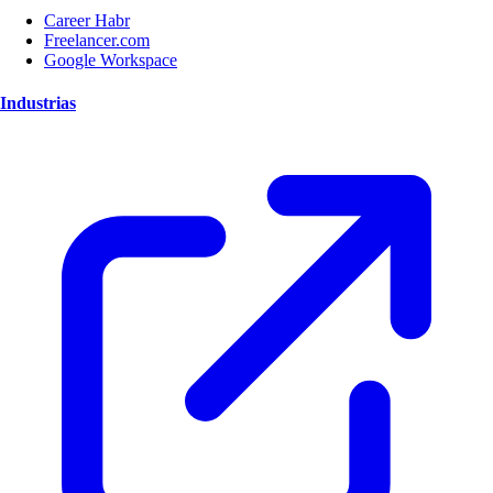
Career Habr
Freelancer.com
Google Workspace
Industrias