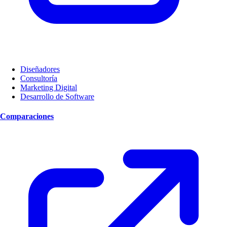
Diseñadores
Consultoría
Marketing Digital
Desarrollo de Software
Comparaciones