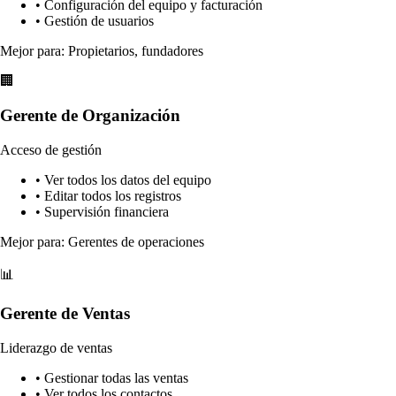
• Configuración del equipo y facturación
• Gestión de usuarios
Mejor para: Propietarios, fundadores
🏢
Gerente de Organización
Acceso de gestión
• Ver todos los datos del equipo
• Editar todos los registros
• Supervisión financiera
Mejor para: Gerentes de operaciones
📊
Gerente de Ventas
Liderazgo de ventas
• Gestionar todas las ventas
• Ver todos los contactos