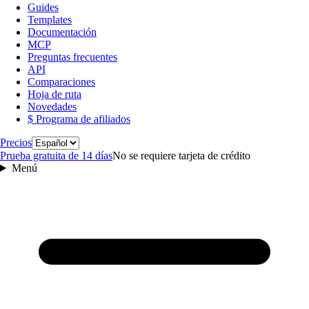
Guides
Templates
Documentación
MCP
Preguntas frecuentes
API
Comparaciones
Hoja de ruta
Novedades
$ Programa de afiliados
Idioma
Precios
Prueba gratuita de 14 días
No se requiere tarjeta de crédito
Menú