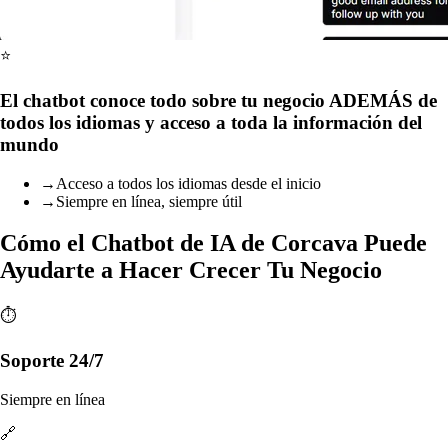
⭐
El chatbot conoce todo sobre tu negocio ADEMÁS de
todos los idiomas y acceso a toda la información del
mundo
→
Acceso a todos los idiomas desde el inicio
→
Siempre en línea, siempre útil
Cómo el Chatbot de IA de Corcava Puede
Ayudarte a Hacer Crecer Tu Negocio
⏱️
Soporte 24/7
Siempre en línea
🔗