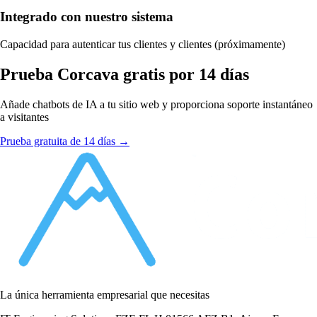
Integrado con nuestro sistema
Capacidad para autenticar tus clientes y clientes (próximamente)
Prueba Corcava gratis por 14 días
Añade chatbots de IA a tu sitio web y proporciona soporte instantáneo
a visitantes
Prueba gratuita de 14 días →
La única herramienta empresarial que necesitas