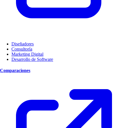
Diseñadores
Consultoría
Marketing Digital
Desarrollo de Software
Comparaciones