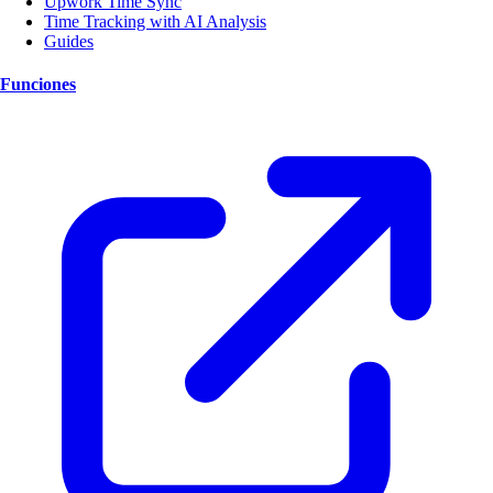
Upwork Time Sync
Time Tracking with AI Analysis
Guides
Funciones