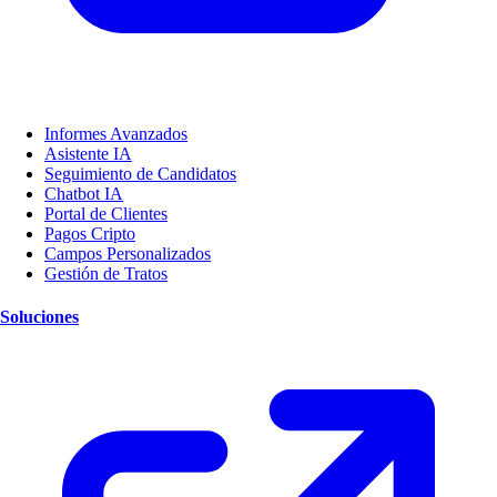
Informes Avanzados
Asistente IA
Seguimiento de Candidatos
Chatbot IA
Portal de Clientes
Pagos Cripto
Campos Personalizados
Gestión de Tratos
Soluciones