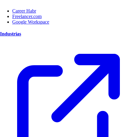
Career Habr
Freelancer.com
Google Workspace
Industrias