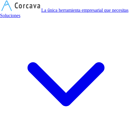
C
La única herramienta empresarial que necesitas
Soluciones