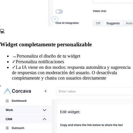
💻
Widget completamente personalizable
→
Personaliza el diseño de tu widget
✓
Personaliza notificaciones
✓
La IA viene en dos modos: respuesta automática y sugerencia
de respuestas con moderación del usuario. O desactívala
completamente y chatea con usuarios directamente