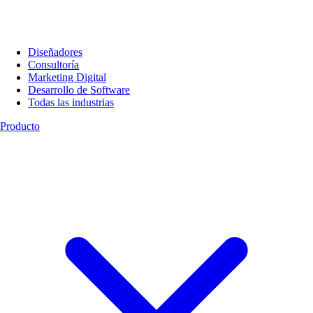
Diseñadores
Consultoría
Marketing Digital
Desarrollo de Software
Todas las industrias
Producto