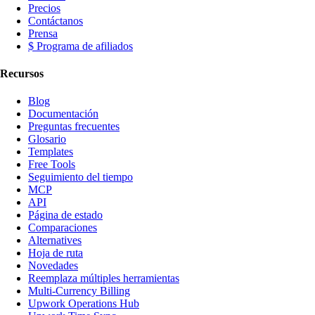
Precios
Contáctanos
Prensa
$ Programa de afiliados
Recursos
Blog
Documentación
Preguntas frecuentes
Glosario
Templates
Free Tools
Seguimiento del tiempo
MCP
API
Página de estado
Comparaciones
Alternatives
Hoja de ruta
Novedades
Reemplaza múltiples herramientas
Multi-Currency Billing
Upwork Operations Hub