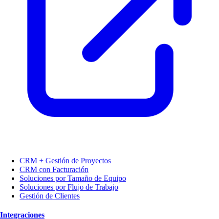
CRM + Gestión de Proyectos
CRM con Facturación
Soluciones por Tamaño de Equipo
Soluciones por Flujo de Trabajo
Gestión de Clientes
Integraciones