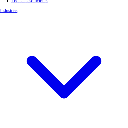
Todas las soluciones
Industrias