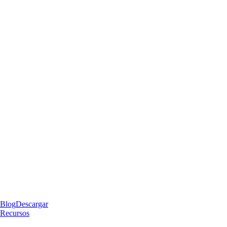
Blog
Descargar
Recursos