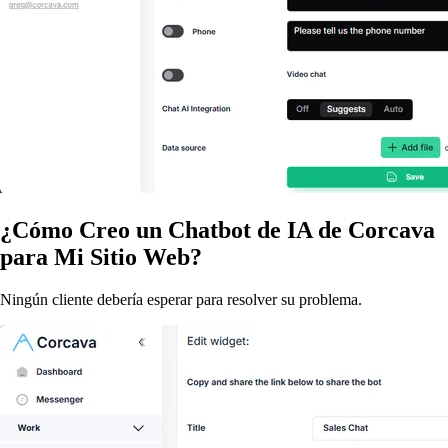
¿Cómo Creo un Chatbot de IA de Corcava
para Mi Sitio Web?
Ningún cliente debería esperar para resolver su problema.