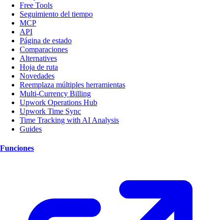
Free Tools
Seguimiento del tiempo
MCP
API
Página de estado
Comparaciones
Alternatives
Hoja de ruta
Novedades
Reemplaza múltiples herramientas
Multi-Currency Billing
Upwork Operations Hub
Upwork Time Sync
Time Tracking with AI Analysis
Guides
Funciones