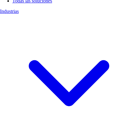
Todas las soluciones
Industrias