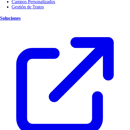
Campos Personalizados
Gestión de Tratos
Soluciones