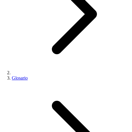
Glosario