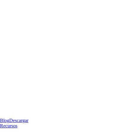
Blog
Descargar
Recursos