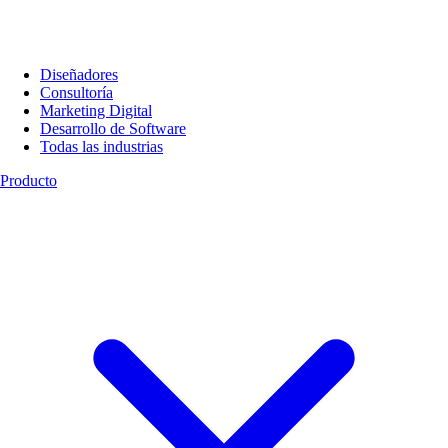
Diseñadores
Consultoría
Marketing Digital
Desarrollo de Software
Todas las industrias
Producto