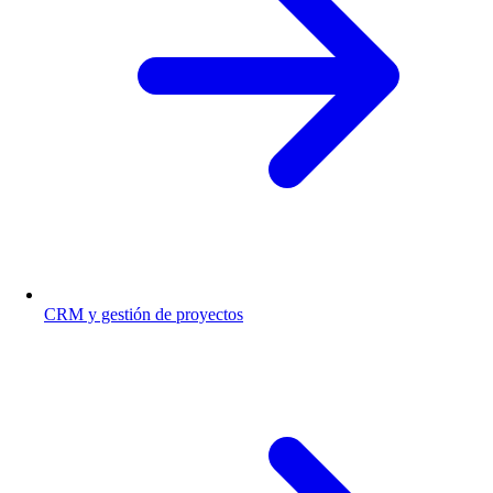
CRM y gestión de proyectos