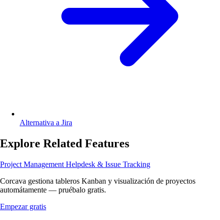
Alternativa a Jira
Explore Related Features
Project Management
Helpdesk & Issue Tracking
Corcava gestiona tableros Kanban y visualización de proyectos
automátamente — pruébalo gratis.
Empezar gratis