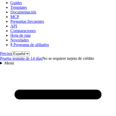
Guides
Templates
Documentación
MCP
Preguntas frecuentes
API
Comparaciones
Hoja de ruta
Novedades
$ Programa de afiliados
Idioma
Precios
Prueba gratuita de 14 días
No se requiere tarjeta de crédito
Menú