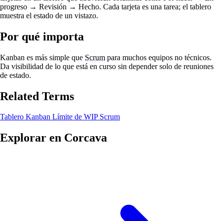
progreso → Revisión → Hecho. Cada tarjeta es una tarea; el tablero
muestra el estado de un vistazo.
Por qué importa
Kanban es más simple que
Scrum
para muchos equipos no técnicos.
Da visibilidad de lo que está en curso sin depender solo de reuniones
de estado.
Related Terms
Tablero Kanban
Límite de WIP
Scrum
Explorar en Corcava