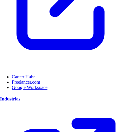
Career Habr
Freelancer.com
Google Workspace
Industrias