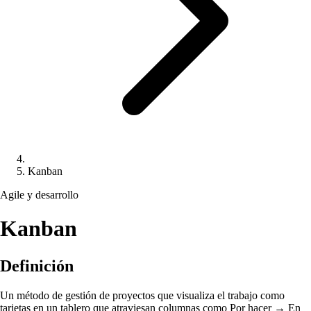
Kanban
Agile y desarrollo
Kanban
Definición
Un método de gestión de proyectos que visualiza el trabajo como
tarjetas en un tablero que atraviesan columnas como Por hacer → En