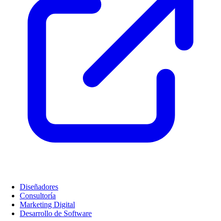
Diseñadores
Consultoría
Marketing Digital
Desarrollo de Software