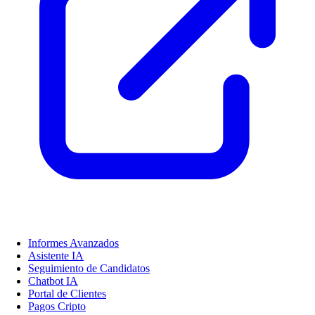
Informes Avanzados
Asistente IA
Seguimiento de Candidatos
Chatbot IA
Portal de Clientes
Pagos Cripto