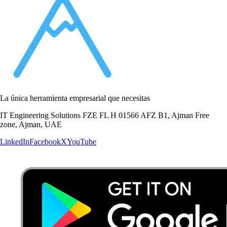
La única herramienta empresarial que necesitas
IT Engineering Solutions FZE FL H 01566 AFZ B1, Ajman Free
zone, Ajman, UAE
LinkedIn
Facebook
X
YouTube