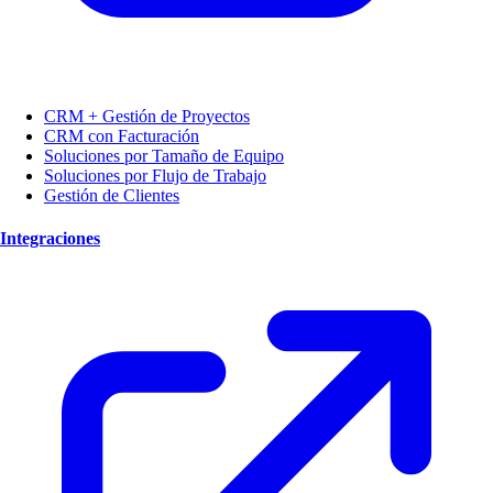
CRM + Gestión de Proyectos
CRM con Facturación
Soluciones por Tamaño de Equipo
Soluciones por Flujo de Trabajo
Gestión de Clientes
Integraciones