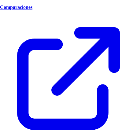
Comparaciones