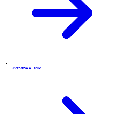
Alternativa a Trello