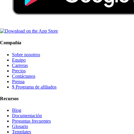
Compañía
Sobre nosotros
Equipo
Carreras
Precios
Contáctanos
Prensa
$ Programa de afiliados
Recursos
Blog
Documentación
Preguntas frecuentes
Glosario
Templates