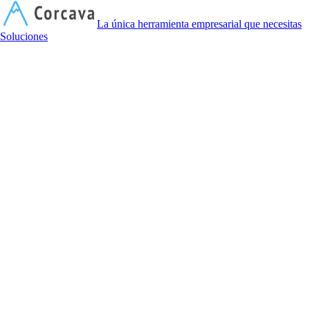
C
La única herramienta empresarial que necesitas
Soluciones