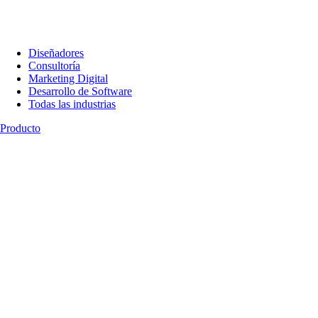
Diseñadores
Consultoría
Marketing Digital
Desarrollo de Software
Todas las industrias
Producto