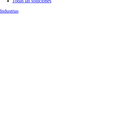
Todas las soluciones
Industrias