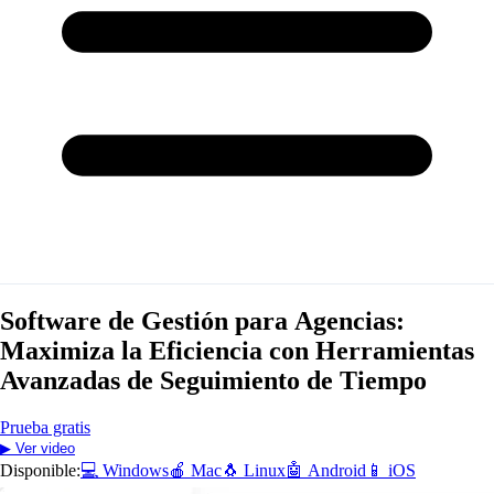
Software de Gestión para Agencias:
Maximiza la Eficiencia con Herramientas
Avanzadas de Seguimiento de Tiempo
Prueba gratis
▶ Ver video
Disponible:
💻 Windows
🍎 Mac
🐧 Linux
🤖 Android
📱 iOS