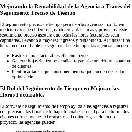
Mejorando la Rentabilidad de la Agencia a Través del
Seguimiento Preciso de Tiempo
El seguimiento preciso de tiempo permite a las agencias monitorear
meticulosamente el tiempo gastado en varias tareas y proyectos. Este
seguimiento preciso asegura que todas las horas facturables sean
capturadas, llevando a mayores ingresos y rentabilidad. Al utilizar una
herramienta confiable de seguimiento de tiempo, las agencias pueden:
Rastrear horas facturables eficientemente.
Generar hojas de tiempo detalladas para facturación transparente
de clientes.
Identificar tareas que consumen tiempo que pueden necesitar
optimización.
El Rol del Seguimiento de Tiempo en Mejorar las
Horas Facturables
El software de seguimiento de tiempo ayuda a las agencias a registrar
con precisión las horas de trabajo, lo cual es crucial para facturar a los
clientes correctamente. Al registrar cada minuto gastado en un
proyecto, las agencias pueden: