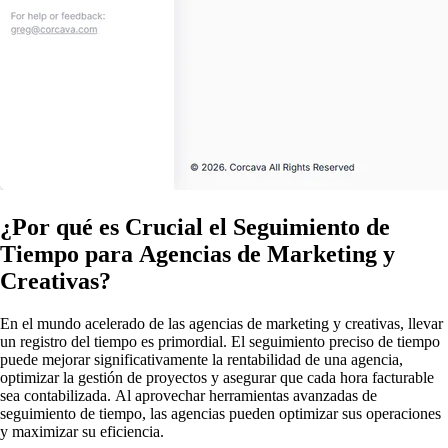
¿Por qué es Crucial el Seguimiento de
Tiempo para Agencias de Marketing y
Creativas?
En el mundo acelerado de las agencias de marketing y creativas, llevar
un registro del tiempo es primordial. El seguimiento preciso de tiempo
puede mejorar significativamente la rentabilidad de una agencia,
optimizar la gestión de proyectos y asegurar que cada hora facturable
sea contabilizada. Al aprovechar herramientas avanzadas de
seguimiento de tiempo, las agencias pueden optimizar sus operaciones
y maximizar su eficiencia.