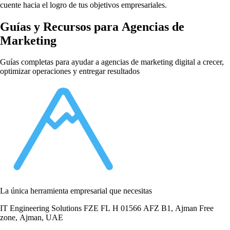
cuente hacia el logro de tus objetivos empresariales.
Guías y Recursos para Agencias de
Marketing
Guías completas para ayudar a agencias de marketing digital a crecer,
optimizar operaciones y entregar resultados
La única herramienta empresarial que necesitas
IT Engineering Solutions FZE FL H 01566 AFZ B1, Ajman Free
zone, Ajman, UAE