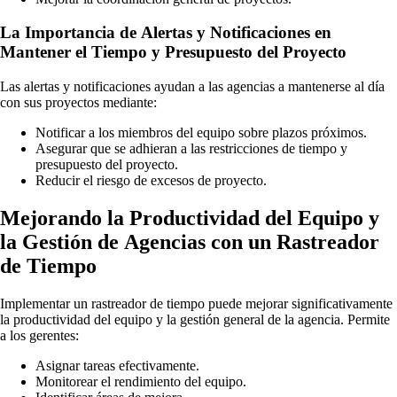
La Importancia de Alertas y Notificaciones en
Mantener el Tiempo y Presupuesto del Proyecto
Las alertas y notificaciones ayudan a las agencias a mantenerse al día
con sus proyectos mediante:
Notificar a los miembros del equipo sobre plazos próximos.
Asegurar que se adhieran a las restricciones de tiempo y
presupuesto del proyecto.
Reducir el riesgo de excesos de proyecto.
Mejorando la Productividad del Equipo y
la Gestión de Agencias con un Rastreador
de Tiempo
Implementar un rastreador de tiempo puede mejorar significativamente
la productividad del equipo y la gestión general de la agencia. Permite
a los gerentes:
Asignar tareas efectivamente.
Monitorear el rendimiento del equipo.