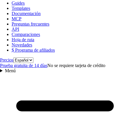
Guides
Templates
Documentación
MCP
Preguntas frecuentes
API
Comparaciones
Hoja de ruta
Novedades
$ Programa de afiliados
Idioma
Precios
Prueba gratuita de 14 días
No se requiere tarjeta de crédito
Menú