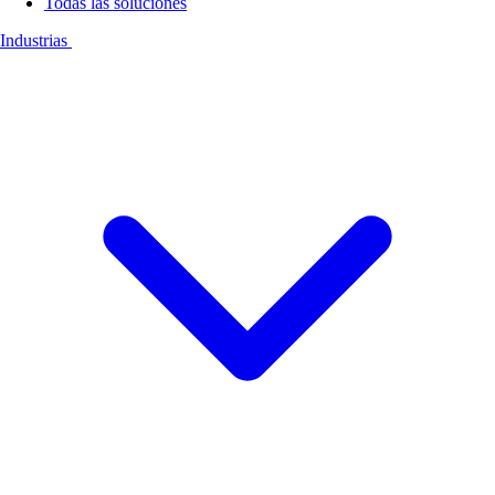
Todas las soluciones
Industrias