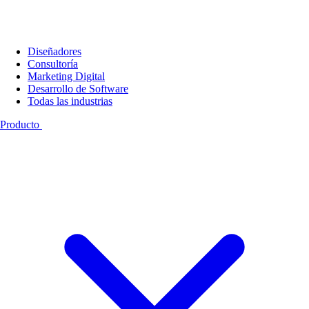
Diseñadores
Consultoría
Marketing Digital
Desarrollo de Software
Todas las industrias
Producto