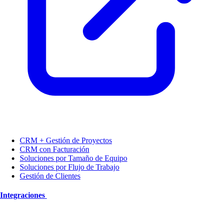
CRM + Gestión de Proyectos
CRM con Facturación
Soluciones por Tamaño de Equipo
Soluciones por Flujo de Trabajo
Gestión de Clientes
Integraciones