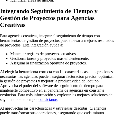
Identificar áreas de mejora.
Integrando Seguimiento de Tiempo y
Gestión de Proyectos para Agencias
Creativas
Para agencias creativas, integrar el seguimiento de tiempo con
herramientas de gestión de proyectos puede llevar a mejores resultados
de proyectos. Esta integración ayuda a:
Mantener registro de proyectos creativos.
Gestionar tareas y proyectos más eficientemente.
Asegurar la finalización oportuna de proyectos.
Al elegir la herramienta correcta con las características e integraciones
necesarias, las agencias pueden asegurar facturación precisa, optimizar
la gestión de proyectos y mejorar la productividad del equipo.
Aprovecha el poder del software de seguimiento de tiempo para
mantenerte competitivo en el panorama de agencias en constante
evolución. Para más información y explorar las mejores soluciones de
seguimiento de tiempo,
contáctanos
.
Al aprovechar las características y estrategias descritas, tu agencia
puede transformar sus operaciones, asegurando que cada minuto