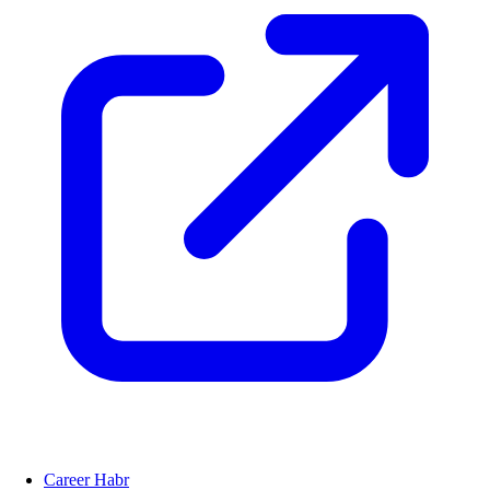
Career Habr