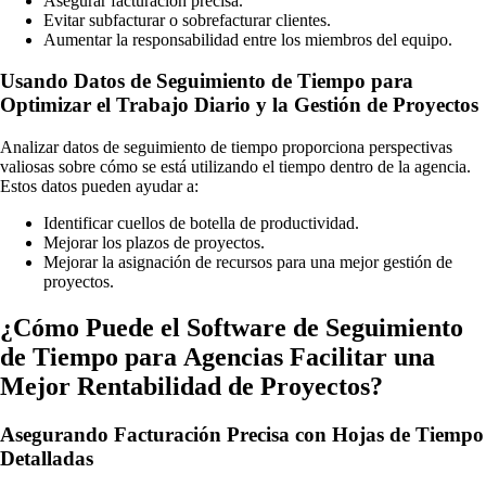
Asegurar facturación precisa.
Evitar subfacturar o sobrefacturar clientes.
Aumentar la responsabilidad entre los miembros del equipo.
Usando Datos de Seguimiento de Tiempo para
Optimizar el Trabajo Diario y la Gestión de Proyectos
Analizar datos de seguimiento de tiempo proporciona perspectivas
valiosas sobre cómo se está utilizando el tiempo dentro de la agencia.
Estos datos pueden ayudar a:
Identificar cuellos de botella de productividad.
Mejorar los plazos de proyectos.
Mejorar la asignación de recursos para una mejor gestión de
proyectos.
¿Cómo Puede el Software de Seguimiento
de Tiempo para Agencias Facilitar una
Mejor Rentabilidad de Proyectos?
Asegurando Facturación Precisa con Hojas de Tiempo
Detalladas