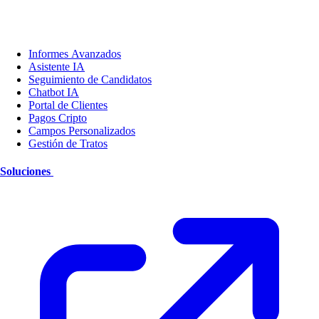
Informes Avanzados
Asistente IA
Seguimiento de Candidatos
Chatbot IA
Portal de Clientes
Pagos Cripto
Campos Personalizados
Gestión de Tratos
Soluciones