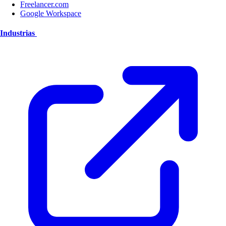
Freelancer.com
Google Workspace
Industrias