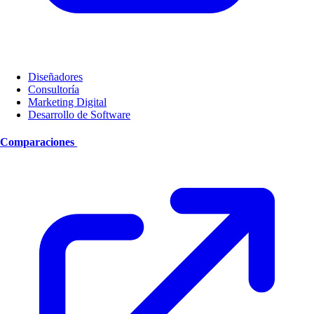
Diseñadores
Consultoría
Marketing Digital
Desarrollo de Software
Comparaciones