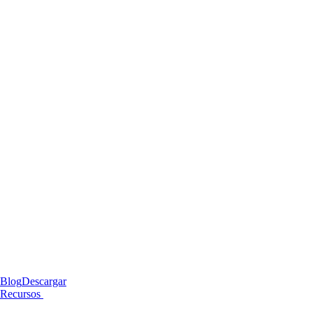
Blog
Descargar
Recursos