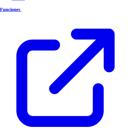
Funciones