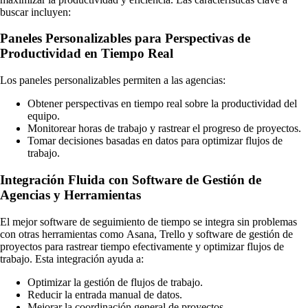
buscar incluyen:
Paneles Personalizables para Perspectivas de
Productividad en Tiempo Real
Los paneles personalizables permiten a las agencias:
Obtener perspectivas en tiempo real sobre la productividad del
equipo.
Monitorear horas de trabajo y rastrear el progreso de proyectos.
Tomar decisiones basadas en datos para optimizar flujos de
trabajo.
Integración Fluida con Software de Gestión de
Agencias y Herramientas
El mejor software de seguimiento de tiempo se integra sin problemas
con otras herramientas como Asana, Trello y software de gestión de
proyectos para rastrear tiempo efectivamente y optimizar flujos de
trabajo. Esta integración ayuda a:
Optimizar la gestión de flujos de trabajo.
Reducir la entrada manual de datos.
Mejorar la coordinación general de proyectos.