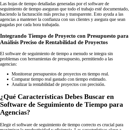
Las hojas de tiempo detalladas generadas por el software de
seguimiento de tiempo aseguran que todo el trabajo esté documentado,
haciendo la facturación más precisa y transparente. Esto ayuda a las
agencias a mantener la confianza con sus clientes y asegura que sean
pagadas por cada hora trabajada.
Integrando Tiempo de Proyecto con Presupuesto para
Análisis Preciso de Rentabilidad de Proyectos
El software de seguimiento de tiempo a menudo se integra sin
problemas con herramientas de presupuesto, permitiendo a las
agencias:
Monitorear presupuestos de proyectos en tiempo real.
Comparar tiempo real gastado con tiempo estimado.
Analizar la rentabilidad de proyectos con precisión.
¿Qué Características Debes Buscar en
Software de Seguimiento de Tiempo para
Agencias?
Elegir el software de seguimiento de tiempo correcto es crucial para
maximizar la productividad y eficiencia. Las características clave a