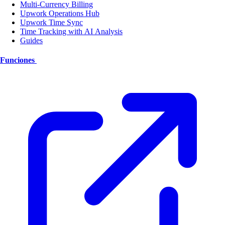
Multi-Currency Billing
Upwork Operations Hub
Upwork Time Sync
Time Tracking with AI Analysis
Guides
Funciones