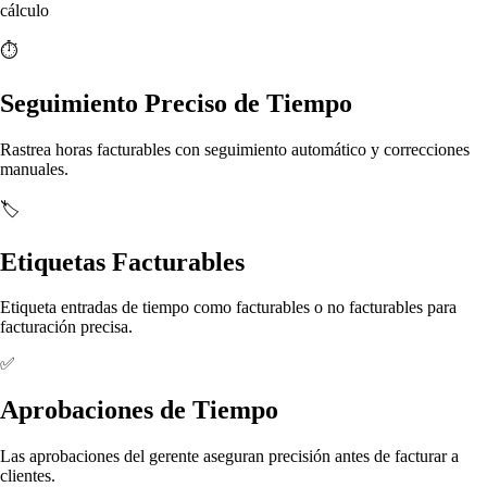
cálculo
⏱️
Seguimiento Preciso de Tiempo
Rastrea horas facturables con seguimiento automático y correcciones
manuales.
🏷️
Etiquetas Facturables
Etiqueta entradas de tiempo como facturables o no facturables para
facturación precisa.
✅
Aprobaciones de Tiempo
Las aprobaciones del gerente aseguran precisión antes de facturar a
clientes.