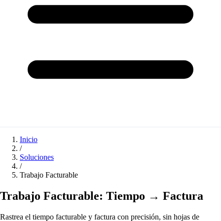
Inicio
/
Soluciones
/
Trabajo Facturable
Trabajo Facturable: Tiempo → Factura
Rastrea el tiempo facturable y factura con precisión, sin hojas de