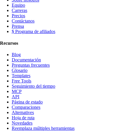
Equipo
Carreras
Precios
Contáctanos
Prensa
$ Programa de afiliados
Recursos
Blog
Documentación
Preguntas frecuentes
Glosario
Templates
Free Tools
Seguimiento del tiempo
MCP
API
Página de estado
Comparaciones
Alternatives
Hoja de ruta
Novedades
Reemplaza múltiples herramientas