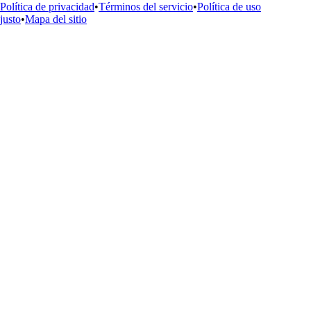
Política de privacidad
•
Términos del servicio
•
Política de uso
justo
•
Mapa del sitio