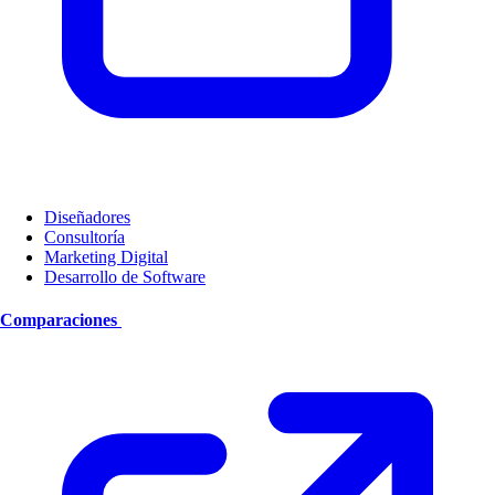
Diseñadores
Consultoría
Marketing Digital
Desarrollo de Software
Comparaciones