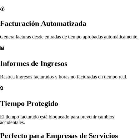
💰
Facturación Automatizada
Genera facturas desde entradas de tiempo aprobadas automáticamente.
📊
Informes de Ingresos
Rastrea ingresos facturados y horas no facturadas en tiempo real.
🔒
Tiempo Protegido
El tiempo facturado está bloqueado para prevenir cambios
accidentales.
Perfecto para Empresas de Servicios