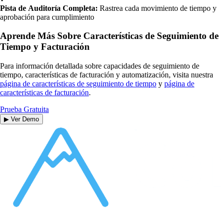
Pista de Auditoría Completa:
Rastrea cada movimiento de tiempo y
aprobación para cumplimiento
Aprende Más Sobre Características de Seguimiento de
Tiempo y Facturación
Para información detallada sobre capacidades de seguimiento de
tiempo, características de facturación y automatización, visita nuestra
página de características de seguimiento de tiempo
y
página de
características de facturación
.
Prueba Gratuita
▶ Ver Demo