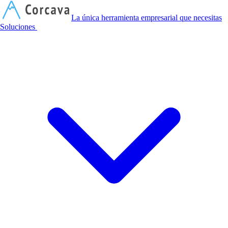
C
La única herramienta empresarial que necesitas
Soluciones