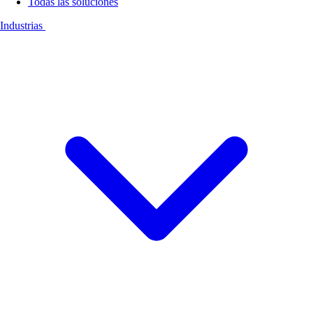
Todas las soluciones
Industrias