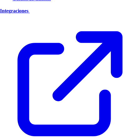
Integraciones