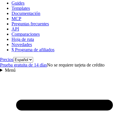
Guides
Templates
Documentación
MCP
Preguntas frecuentes
API
Comparaciones
Hoja de ruta
Novedades
$ Programa de afiliados
Idioma
Precios
Prueba gratuita de 14 días
No se requiere tarjeta de crédito
Menú