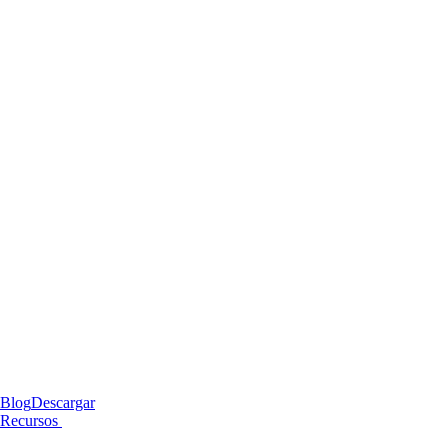
Blog
Descargar
Recursos