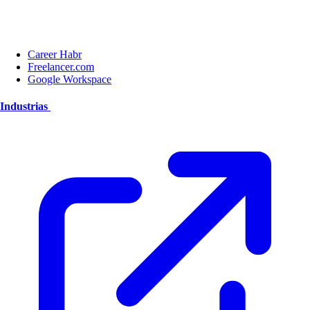
Career Habr
Freelancer.com
Google Workspace
Industrias