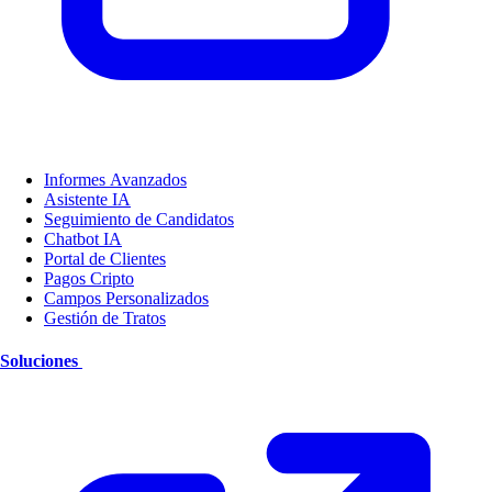
Informes Avanzados
Asistente IA
Seguimiento de Candidatos
Chatbot IA
Portal de Clientes
Pagos Cripto
Campos Personalizados
Gestión de Tratos
Soluciones