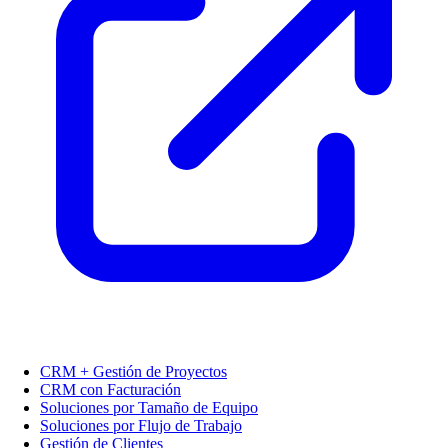
CRM + Gestión de Proyectos
CRM con Facturación
Soluciones por Tamaño de Equipo
Soluciones por Flujo de Trabajo
Gestión de Clientes