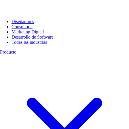
Diseñadores
Consultoría
Marketing Digital
Desarrollo de Software
Todas las industrias
Producto