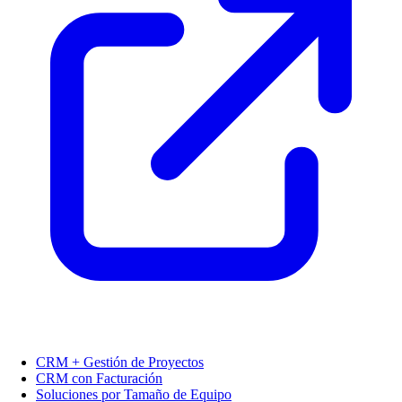
CRM + Gestión de Proyectos
CRM con Facturación
Soluciones por Tamaño de Equipo