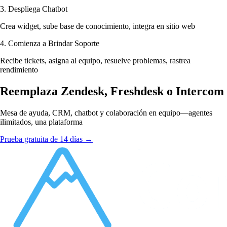
3. Despliega Chatbot
Crea widget, sube base de conocimiento, integra en sitio web
4. Comienza a Brindar Soporte
Recibe tickets, asigna al equipo, resuelve problemas, rastrea
rendimiento
Reemplaza Zendesk, Freshdesk o Intercom
Mesa de ayuda, CRM, chatbot y colaboración en equipo—agentes
ilimitados, una plataforma
Prueba gratuita de 14 días →