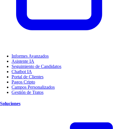
Informes Avanzados
Asistente IA
Seguimiento de Candidatos
Chatbot IA
Portal de Clientes
Pagos Cripto
Campos Personalizados
Gestión de Tratos
Soluciones