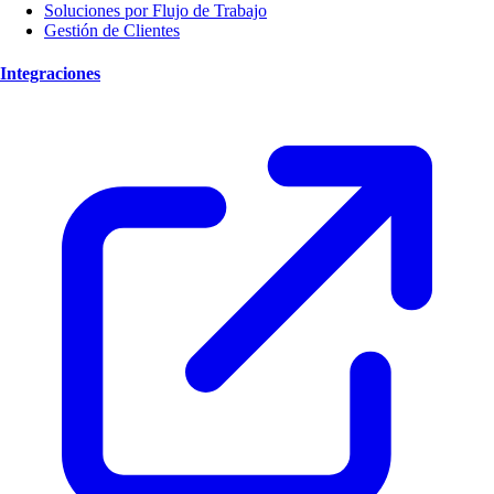
Soluciones por Flujo de Trabajo
Gestión de Clientes
Integraciones