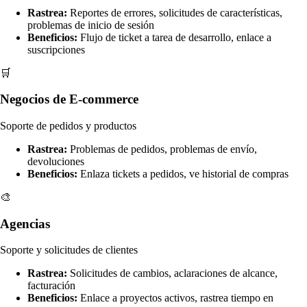
Rastrea:
Reportes de errores, solicitudes de características,
problemas de inicio de sesión
Beneficios:
Flujo de ticket a tarea de desarrollo, enlace a
suscripciones
🛒
Negocios de E-commerce
Soporte de pedidos y productos
Rastrea:
Problemas de pedidos, problemas de envío,
devoluciones
Beneficios:
Enlaza tickets a pedidos, ve historial de compras
🎨
Agencias
Soporte y solicitudes de clientes
Rastrea:
Solicitudes de cambios, aclaraciones de alcance,
facturación
Beneficios:
Enlace a proyectos activos, rastrea tiempo en