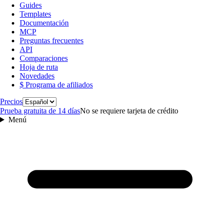
Guides
Templates
Documentación
MCP
Preguntas frecuentes
API
Comparaciones
Hoja de ruta
Novedades
$ Programa de afiliados
Idioma
Precios
Prueba gratuita de 14 días
No se requiere tarjeta de crédito
Menú