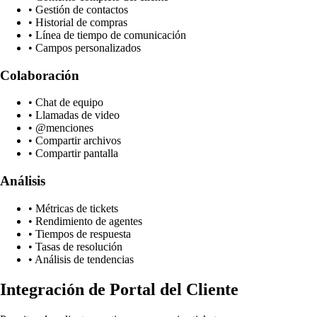
• Gestión de contactos
• Historial de compras
• Línea de tiempo de comunicación
• Campos personalizados
Colaboración
• Chat de equipo
• Llamadas de video
• @menciones
• Compartir archivos
• Compartir pantalla
Análisis
• Métricas de tickets
• Rendimiento de agentes
• Tiempos de respuesta
• Tasas de resolución
• Análisis de tendencias
Integración de Portal del Cliente