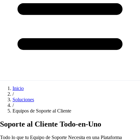
Inicio
/
Soluciones
/
Equipos de Soporte al Cliente
Soporte al Cliente Todo-en-Uno
Todo lo que tu Equipo de Soporte Necesita en una Plataforma