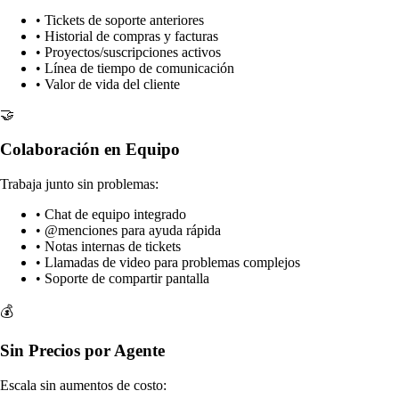
• Tickets de soporte anteriores
• Historial de compras y facturas
• Proyectos/suscripciones activos
• Línea de tiempo de comunicación
• Valor de vida del cliente
🤝
Colaboración en Equipo
Trabaja junto sin problemas:
• Chat de equipo integrado
• @menciones para ayuda rápida
• Notas internas de tickets
• Llamadas de video para problemas complejos
• Soporte de compartir pantalla
💰
Sin Precios por Agente
Escala sin aumentos de costo: