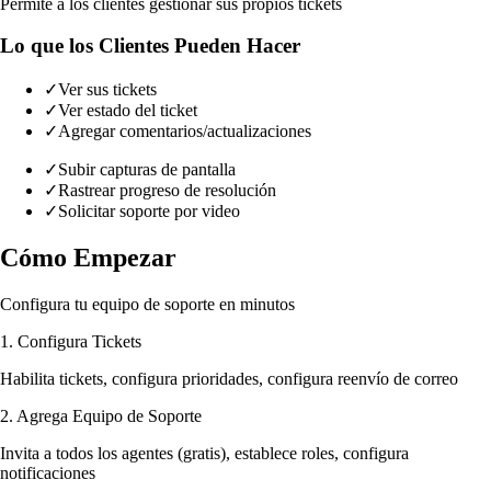
Permite a los clientes gestionar sus propios tickets
Lo que los Clientes Pueden Hacer
✓
Ver sus tickets
✓
Ver estado del ticket
✓
Agregar comentarios/actualizaciones
✓
Subir capturas de pantalla
✓
Rastrear progreso de resolución
✓
Solicitar soporte por video
Cómo Empezar
Configura tu equipo de soporte en minutos
1. Configura Tickets
Habilita tickets, configura prioridades, configura reenvío de correo
2. Agrega Equipo de Soporte
Invita a todos los agentes (gratis), establece roles, configura
notificaciones