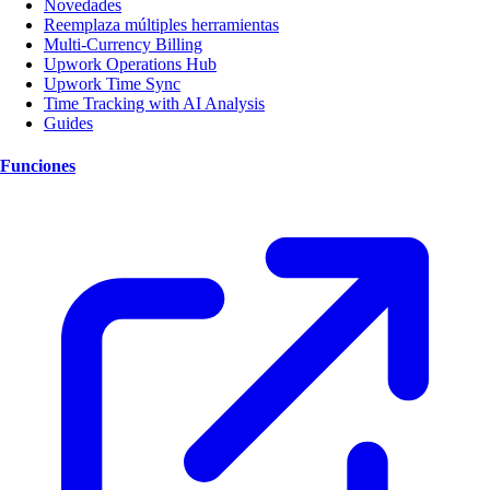
Novedades
Reemplaza múltiples herramientas
Multi-Currency Billing
Upwork Operations Hub
Upwork Time Sync
Time Tracking with AI Analysis
Guides
Funciones