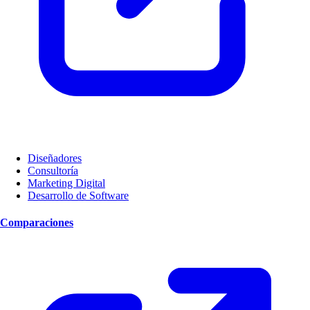
Diseñadores
Consultoría
Marketing Digital
Desarrollo de Software
Comparaciones