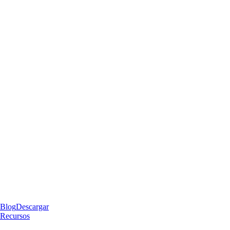
Blog
Descargar
Recursos