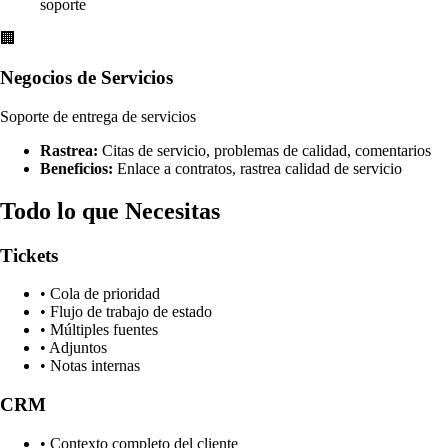
soporte
🏢
Negocios de Servicios
Soporte de entrega de servicios
Rastrea:
Citas de servicio, problemas de calidad, comentarios
Beneficios:
Enlace a contratos, rastrea calidad de servicio
Todo lo que Necesitas
Tickets
• Cola de prioridad
• Flujo de trabajo de estado
• Múltiples fuentes
• Adjuntos
• Notas internas
CRM
• Contexto completo del cliente