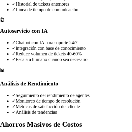
✓
Historial de tickets anteriores
✓
Línea de tiempo de comunicación
🤖
Autoservicio con IA
✓
Chatbot con IA para soporte 24/7
✓
Integración con base de conocimiento
✓
Reduce volumen de tickets 40-60%
✓
Escala a humano cuando sea necesario
📊
Análisis de Rendimiento
✓
Seguimiento del rendimiento de agentes
✓
Monitoreo de tiempo de resolución
✓
Métricas de satisfacción del cliente
✓
Análisis de tendencias
Ahorros Masivos de Costos