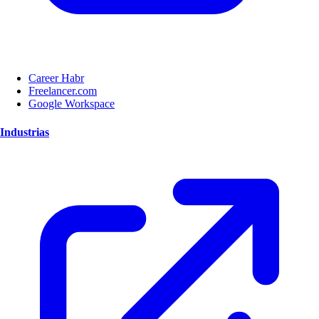
Career Habr
Freelancer.com
Google Workspace
Industrias