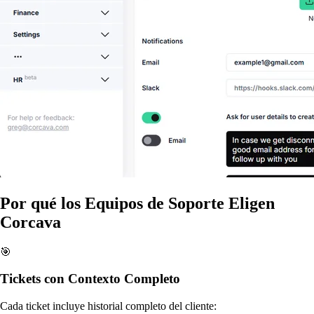
Por qué los Equipos de Soporte Eligen
Corcava
🎯
Tickets con Contexto Completo
Cada ticket incluye historial completo del cliente: