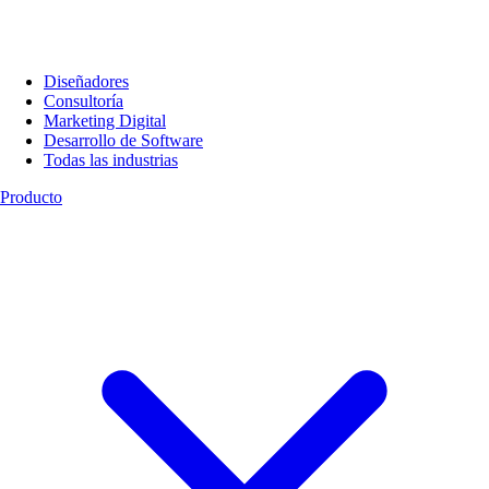
Diseñadores
Consultoría
Marketing Digital
Desarrollo de Software
Todas las industrias
Producto