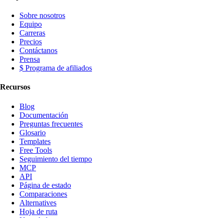
Sobre nosotros
Equipo
Carreras
Precios
Contáctanos
Prensa
$ Programa de afiliados
Recursos
Blog
Documentación
Preguntas frecuentes
Glosario
Templates
Free Tools
Seguimiento del tiempo
MCP
API
Página de estado
Comparaciones
Alternatives
Hoja de ruta