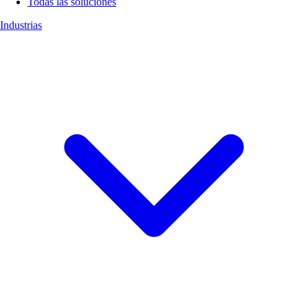
Todas las soluciones
Industrias