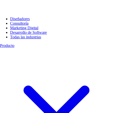
Diseñadores
Consultoría
Marketing Digital
Desarrollo de Software
Todas las industrias
Producto