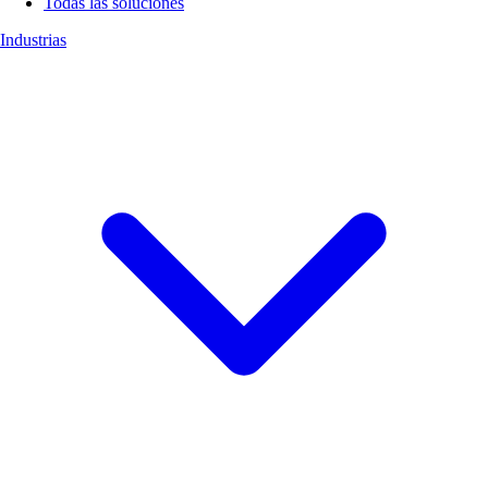
Todas las soluciones
Industrias