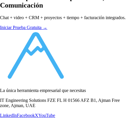
Comunicación
Chat + video + CRM + proyectos + tiempo + facturación integrados.
Iniciar Prueba Gratuita →
La única herramienta empresarial que necesitas
IT Engineering Solutions FZE FL H 01566 AFZ B1, Ajman Free
zone, Ajman, UAE
LinkedIn
Facebook
X
YouTube