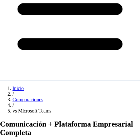
Inicio
/
Comparaciones
/
vs Microsoft Teams
Comunicación + Plataforma Empresarial
Completa