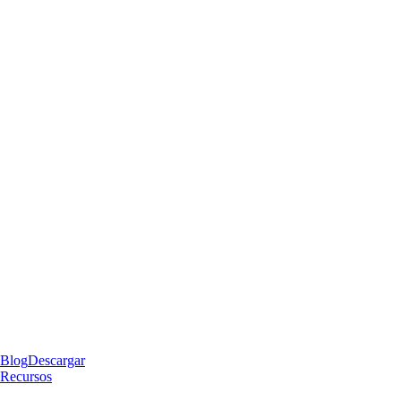
Blog
Descargar
Recursos