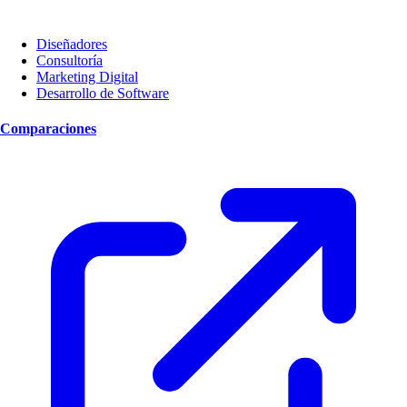
Diseñadores
Consultoría
Marketing Digital
Desarrollo de Software
Comparaciones