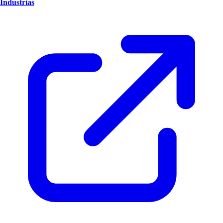
Industrias