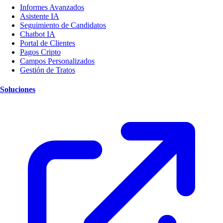
Informes Avanzados
Asistente IA
Seguimiento de Candidatos
Chatbot IA
Portal de Clientes
Pagos Cripto
Campos Personalizados
Gestión de Tratos
Soluciones