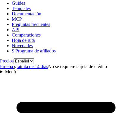
Guides
Templates
Documentación
MCP
Preguntas frecuentes
API
Comparaciones
Hoja de ruta
Novedades
$ Programa de afiliados
Idioma
Precios
Prueba gratuita de 14 días
No se requiere tarjeta de crédito
Menú