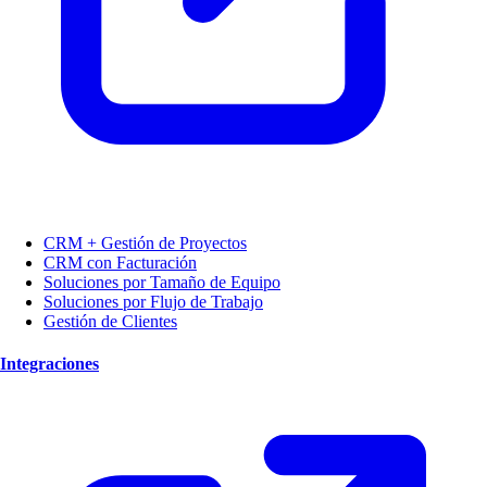
CRM + Gestión de Proyectos
CRM con Facturación
Soluciones por Tamaño de Equipo
Soluciones por Flujo de Trabajo
Gestión de Clientes
Integraciones