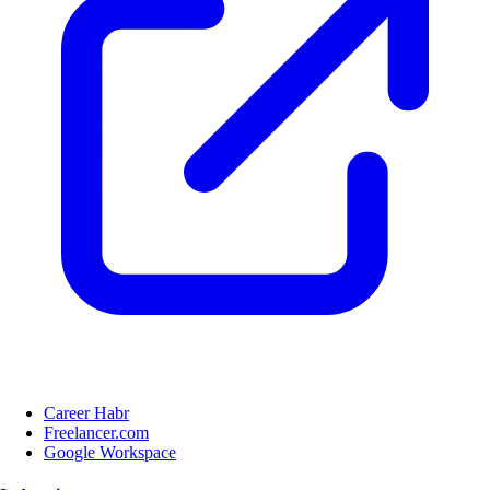
Career Habr
Freelancer.com
Google Workspace