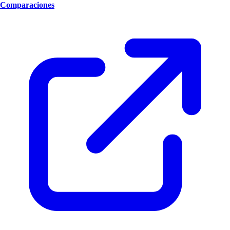
Comparaciones