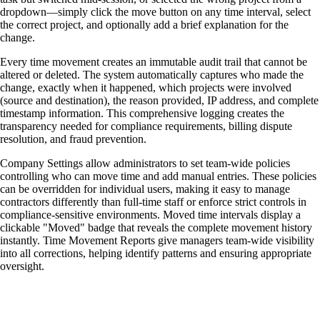
dropdown—simply click the move button on any time interval, select
the correct project, and optionally add a brief explanation for the
change.
Every time movement creates an immutable audit trail that cannot be
altered or deleted. The system automatically captures who made the
change, exactly when it happened, which projects were involved
(source and destination), the reason provided, IP address, and complete
timestamp information. This comprehensive logging creates the
transparency needed for compliance requirements, billing dispute
resolution, and fraud prevention.
Company Settings allow administrators to set team-wide policies
controlling who can move time and add manual entries. These policies
can be overridden for individual users, making it easy to manage
contractors differently than full-time staff or enforce strict controls in
compliance-sensitive environments. Moved time intervals display a
clickable "Moved" badge that reveals the complete movement history
instantly. Time Movement Reports give managers team-wide visibility
into all corrections, helping identify patterns and ensuring appropriate
oversight.