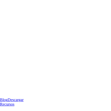
Blog
Descargar
Recursos