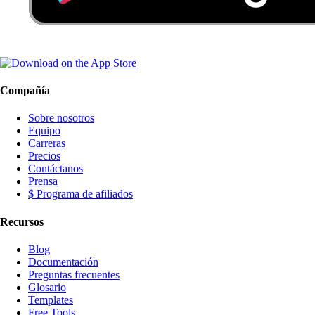
Compañía
Sobre nosotros
Equipo
Carreras
Precios
Contáctanos
Prensa
$ Programa de afiliados
Recursos
Blog
Documentación
Preguntas frecuentes
Glosario
Templates
Free Tools