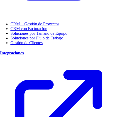
CRM + Gestión de Proyectos
CRM con Facturación
Soluciones por Tamaño de Equipo
Soluciones por Flujo de Trabajo
Gestión de Clientes
Integraciones