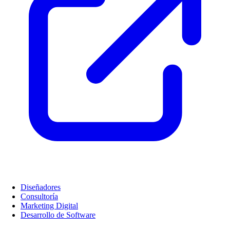
Diseñadores
Consultoría
Marketing Digital
Desarrollo de Software