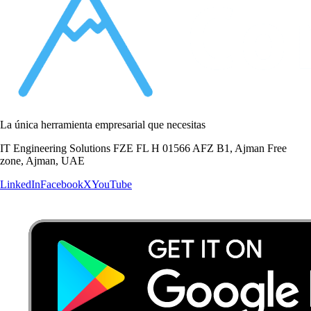
La única herramienta empresarial que necesitas
IT Engineering Solutions FZE FL H 01566 AFZ B1, Ajman Free
zone, Ajman, UAE
LinkedIn
Facebook
X
YouTube