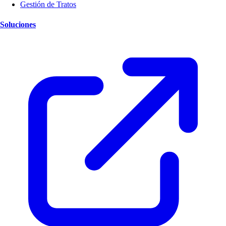
Gestión de Tratos
Soluciones