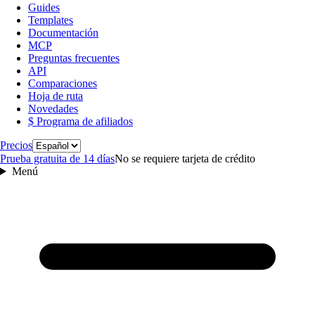
Guides
Templates
Documentación
MCP
Preguntas frecuentes
API
Comparaciones
Hoja de ruta
Novedades
$ Programa de afiliados
Idioma
Precios
Prueba gratuita de 14 días
No se requiere tarjeta de crédito
Menú