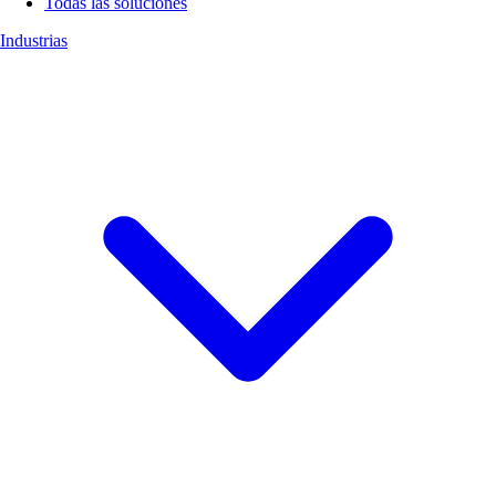
Todas las soluciones
Industrias