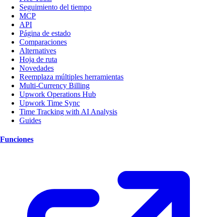
Seguimiento del tiempo
MCP
API
Página de estado
Comparaciones
Alternatives
Hoja de ruta
Novedades
Reemplaza múltiples herramientas
Multi-Currency Billing
Upwork Operations Hub
Upwork Time Sync
Time Tracking with AI Analysis
Guides
Funciones