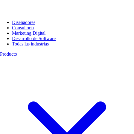
Diseñadores
Consultoría
Marketing Digital
Desarrollo de Software
Todas las industrias
Producto