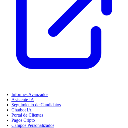
Informes Avanzados
Asistente IA
Seguimiento de Candidatos
Chatbot IA
Portal de Clientes
Pagos Cripto
Campos Personalizados