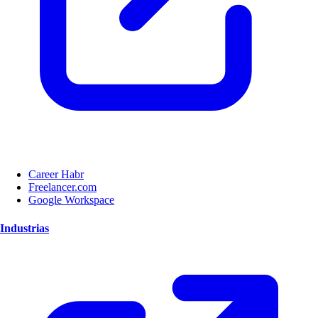
Career Habr
Freelancer.com
Google Workspace
Industrias