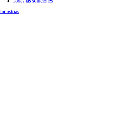
Todas las soluciones
Industrias