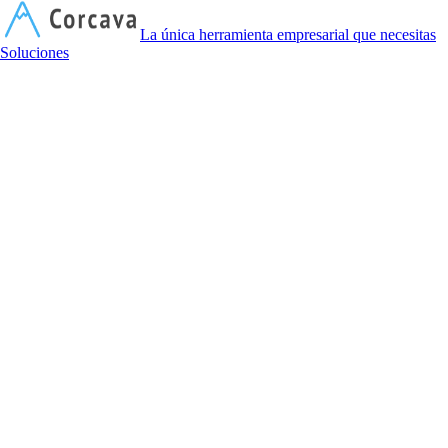
C
La única herramienta empresarial que necesitas
Soluciones