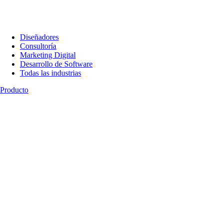
Diseñadores
Consultoría
Marketing Digital
Desarrollo de Software
Todas las industrias
Producto