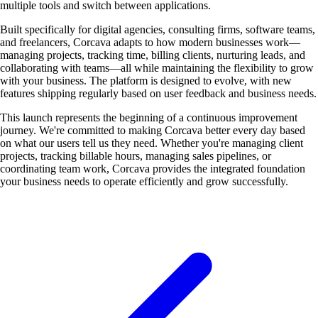
multiple tools and switch between applications.
Built specifically for digital agencies, consulting firms, software teams,
and freelancers, Corcava adapts to how modern businesses work—
managing projects, tracking time, billing clients, nurturing leads, and
collaborating with teams—all while maintaining the flexibility to grow
with your business. The platform is designed to evolve, with new
features shipping regularly based on user feedback and business needs.
This launch represents the beginning of a continuous improvement
journey. We're committed to making Corcava better every day based
on what our users tell us they need. Whether you're managing client
projects, tracking billable hours, managing sales pipelines, or
coordinating team work, Corcava provides the integrated foundation
your business needs to operate efficiently and grow successfully.