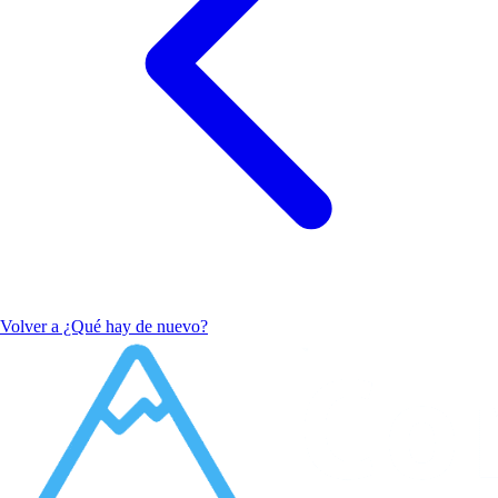
Volver a ¿Qué hay de nuevo?