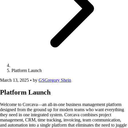
Platform Launch
March 13, 2025
•
by
GS
Gregory Shein
Platform Launch
Welcome to Corcava—an all-in-one business management platform
designed from the ground up for modern teams who want everything
they need in one integrated system. Corcava combines project
management, CRM, time tracking, invoicing, team communication,
and automation into a single platform that eliminates the need to juggle