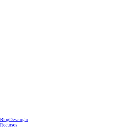
Blog
Descargar
Recursos