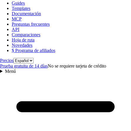
Guides
Templates
Documentación
MCP
Preguntas frecuentes
API
Comparaciones
Hoja de ruta
Novedades
$ Programa de afiliados
Idioma
Precios
Prueba gratuita de 14 días
No se requiere tarjeta de crédito
Menú