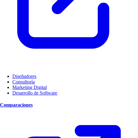
Diseñadores
Consultoría
Marketing Digital
Desarrollo de Software
Comparaciones