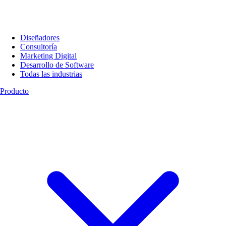
Diseñadores
Consultoría
Marketing Digital
Desarrollo de Software
Todas las industrias
Producto