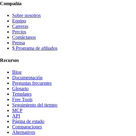
Compañía
Sobre nosotros
Equipo
Carreras
Precios
Contáctanos
Prensa
$ Programa de afiliados
Recursos
Blog
Documentación
Preguntas frecuentes
Glosario
Templates
Free Tools
Seguimiento del tiempo
MCP
API
Página de estado
Comparaciones
Alternatives