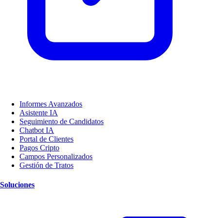
Informes Avanzados
Asistente IA
Seguimiento de Candidatos
Chatbot IA
Portal de Clientes
Pagos Cripto
Campos Personalizados
Gestión de Tratos
Soluciones