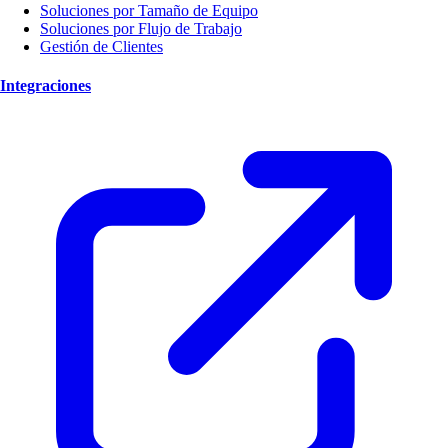
Soluciones por Tamaño de Equipo
Soluciones por Flujo de Trabajo
Gestión de Clientes
Integraciones