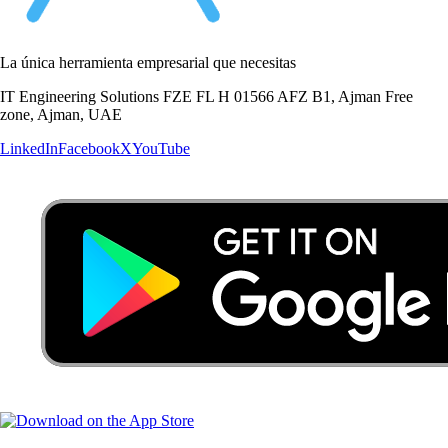
La única herramienta empresarial que necesitas
IT Engineering Solutions FZE FL H 01566 AFZ B1, Ajman Free
zone, Ajman, UAE
LinkedIn
Facebook
X
YouTube