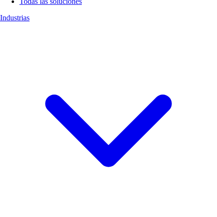
Todas las soluciones
Industrias