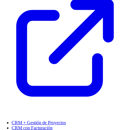
CRM + Gestión de Proyectos
CRM con Facturación