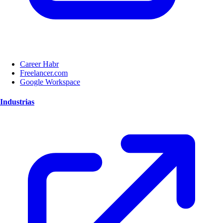
Career Habr
Freelancer.com
Google Workspace
Industrias