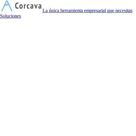
C
La única herramienta empresarial que necesitas
Soluciones