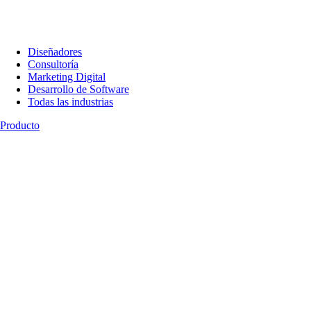
Diseñadores
Consultoría
Marketing Digital
Desarrollo de Software
Todas las industrias
Producto