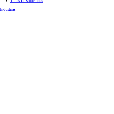
Todas las soluciones
Industrias