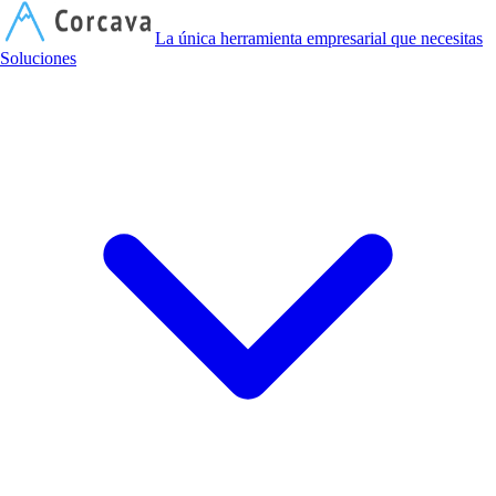
C
La única herramienta empresarial que necesitas
Soluciones