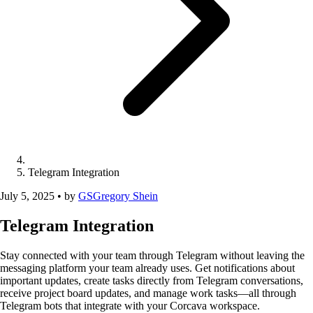
Telegram Integration
July 5, 2025
•
by
GS
Gregory Shein
Telegram Integration
Stay connected with your team through Telegram without leaving the
messaging platform your team already uses. Get notifications about
important updates, create tasks directly from Telegram conversations,
receive project board updates, and manage work tasks—all through
Telegram bots that integrate with your Corcava workspace.