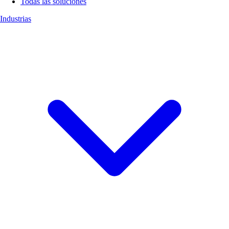
Todas las soluciones
Industrias