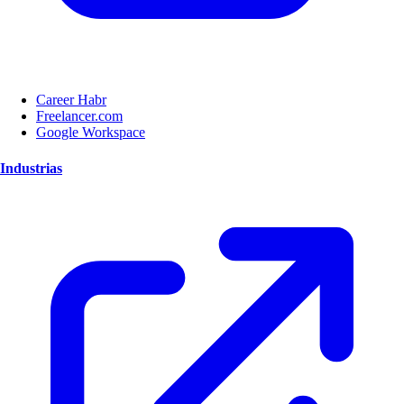
Career Habr
Freelancer.com
Google Workspace
Industrias