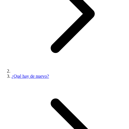
¿Qué hay de nuevo?