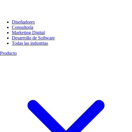
Diseñadores
Consultoría
Marketing Digital
Desarrollo de Software
Todas las industrias
Producto