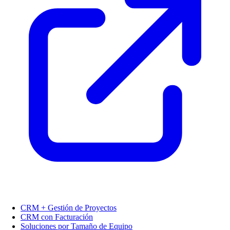
CRM + Gestión de Proyectos
CRM con Facturación
Soluciones por Tamaño de Equipo