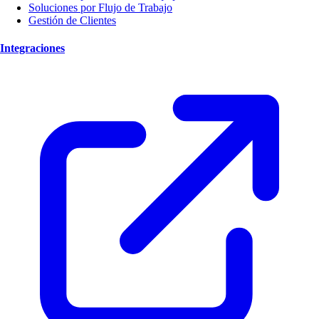
Soluciones por Flujo de Trabajo
Gestión de Clientes
Integraciones