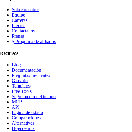
Sobre nosotros
Equipo
Carreras
Precios
Contáctanos
Prensa
$ Programa de afiliados
Recursos
Blog
Documentación
Preguntas frecuentes
Glosario
Templates
Free Tools
Seguimiento del tiempo
MCP
API
Página de estado
Comparaciones
Alternatives
Hoja de ruta