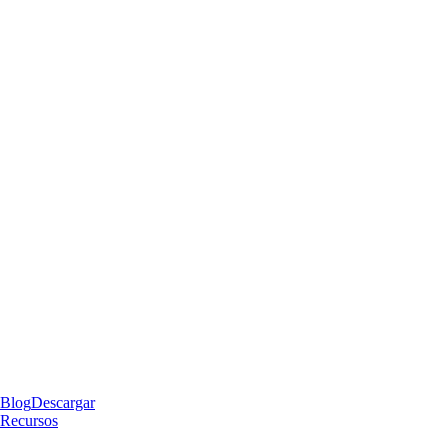
Blog
Descargar
Recursos