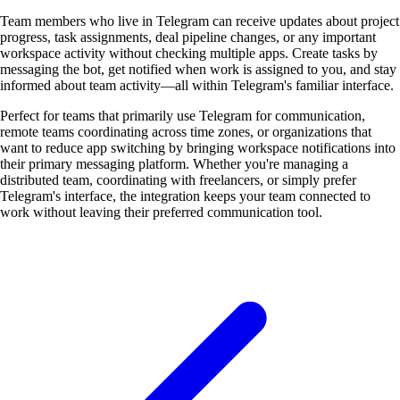
Team members who live in Telegram can receive updates about project
progress, task assignments, deal pipeline changes, or any important
workspace activity without checking multiple apps. Create tasks by
messaging the bot, get notified when work is assigned to you, and stay
informed about team activity—all within Telegram's familiar interface.
Perfect for teams that primarily use Telegram for communication,
remote teams coordinating across time zones, or organizations that
want to reduce app switching by bringing workspace notifications into
their primary messaging platform. Whether you're managing a
distributed team, coordinating with freelancers, or simply prefer
Telegram's interface, the integration keeps your team connected to
work without leaving their preferred communication tool.