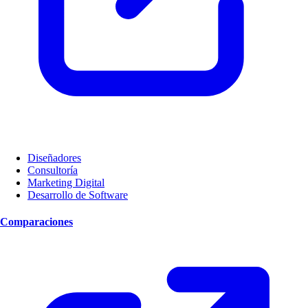
Diseñadores
Consultoría
Marketing Digital
Desarrollo de Software
Comparaciones