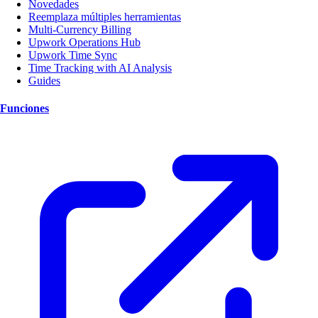
Novedades
Reemplaza múltiples herramientas
Multi-Currency Billing
Upwork Operations Hub
Upwork Time Sync
Time Tracking with AI Analysis
Guides
Funciones