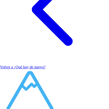
Volver a ¿Qué hay de nuevo?