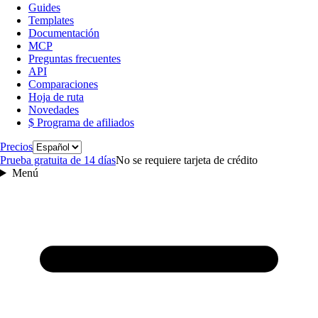
Guides
Templates
Documentación
MCP
Preguntas frecuentes
API
Comparaciones
Hoja de ruta
Novedades
$ Programa de afiliados
Idioma
Precios
Prueba gratuita de 14 días
No se requiere tarjeta de crédito
Menú