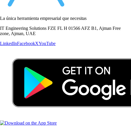
La única herramienta empresarial que necesitas
IT Engineering Solutions FZE FL H 01566 AFZ B1, Ajman Free
zone, Ajman, UAE
LinkedIn
Facebook
X
YouTube