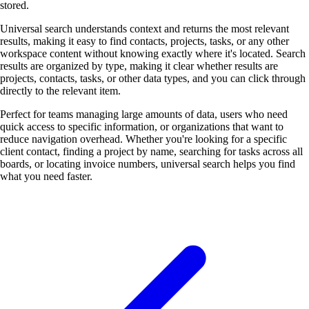
stored.
Universal search understands context and returns the most relevant
results, making it easy to find contacts, projects, tasks, or any other
workspace content without knowing exactly where it's located. Search
results are organized by type, making it clear whether results are
projects, contacts, tasks, or other data types, and you can click through
directly to the relevant item.
Perfect for teams managing large amounts of data, users who need
quick access to specific information, or organizations that want to
reduce navigation overhead. Whether you're looking for a specific
client contact, finding a project by name, searching for tasks across all
boards, or locating invoice numbers, universal search helps you find
what you need faster.