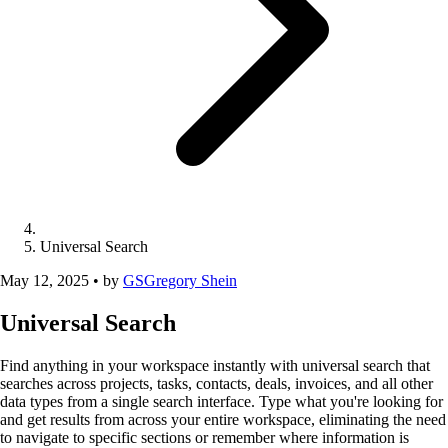
Universal Search
May 12, 2025
•
by
GS
Gregory Shein
Universal Search
Find anything in your workspace instantly with universal search that
searches across projects, tasks, contacts, deals, invoices, and all other
data types from a single search interface. Type what you're looking for
and get results from across your entire workspace, eliminating the need
to navigate to specific sections or remember where information is