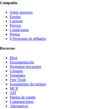
Compañía
Sobre nosotros
Equipo
Carreras
Precios
Contáctanos
Prensa
$ Programa de afiliados
Recursos
Blog
Documentación
Preguntas frecuentes
Glosario
Templates
Free Tools
Seguimiento del tiempo
MCP
API
Página de estado
Comparaciones
Alternatives