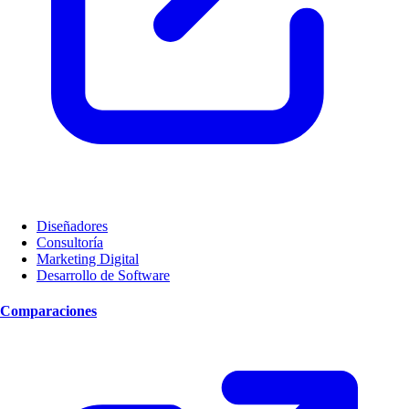
Diseñadores
Consultoría
Marketing Digital
Desarrollo de Software
Comparaciones