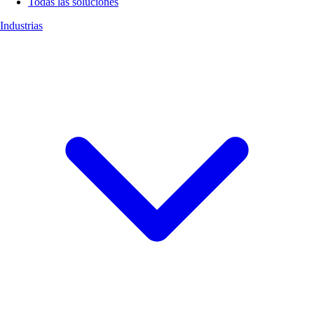
Todas las soluciones
Industrias