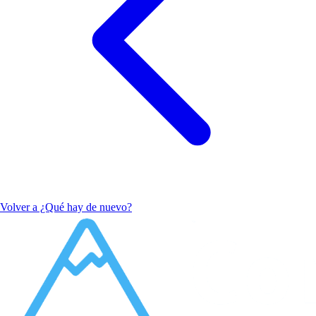
Volver a ¿Qué hay de nuevo?