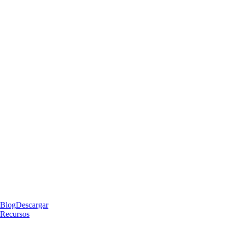
Blog
Descargar
Recursos