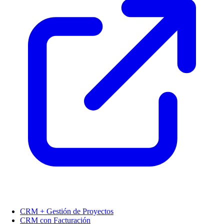
CRM + Gestión de Proyectos
CRM con Facturación