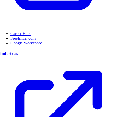
Career Habr
Freelancer.com
Google Workspace
Industrias