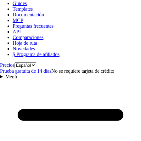
Guides
Templates
Documentación
MCP
Preguntas frecuentes
API
Comparaciones
Hoja de ruta
Novedades
$ Programa de afiliados
Idioma
Precios
Prueba gratuita de 14 días
No se requiere tarjeta de crédito
Menú