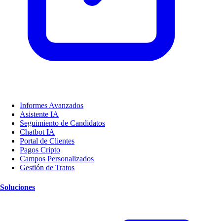
Informes Avanzados
Asistente IA
Seguimiento de Candidatos
Chatbot IA
Portal de Clientes
Pagos Cripto
Campos Personalizados
Gestión de Tratos
Soluciones