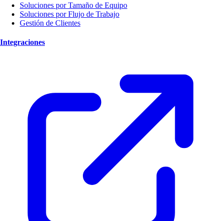
Soluciones por Tamaño de Equipo
Soluciones por Flujo de Trabajo
Gestión de Clientes
Integraciones