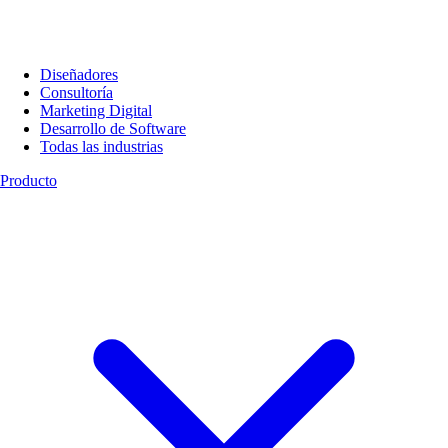
Diseñadores
Consultoría
Marketing Digital
Desarrollo de Software
Todas las industrias
Producto